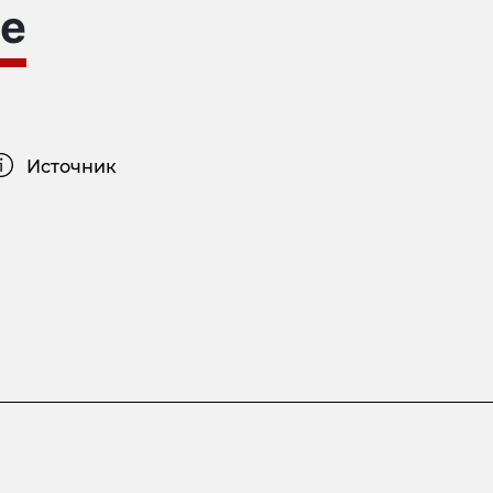
е
Источник