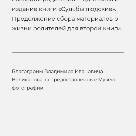
издание книги «Судьбы людские».
Продолжение сбора материалов о
жизни родителей для второй книги.
Благодарим Владимира Ивановича
Великанова за предоставленные Музею
фотографии.