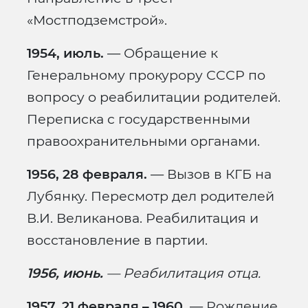
«Мостподземстрой».
1954, июль.
— Обращение к
Генеральному прокурору СССР по
вопросу о реабилитации родителей.
Переписка с государственными
правоохранительными органами.
1956, 28 февраля.
— Вызов в КГБ на
Лубянку. Пересмотр дел родителей
В.И. Великанова. Реабилитация и
восстановление в партии.
1956, июнь.
— Реабилитация отца.
1957, 21 февраля – 1960.
— Рождение