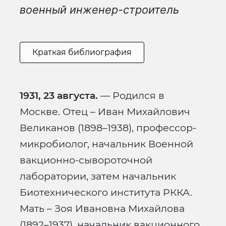
военный инженер-строитель
Краткая библиография
1931, 23 августа.
— Родился в
Москве. Отец – Иван Михайлович
Великанов (1898–1938), профессор-
микробиолог, начальник Военной
вакционно-сывороточной
лаборатории, затем начальник
Биотехнического института РККА.
Мать – Зоя Ивановна Михайлова
(1892–1937), начальник вакционного