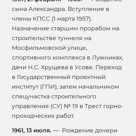
сына Александра. Вступление в
члены КПСС (1 марта 1957).
Назначение старшим прорабом на
строительстве туннеля на
Мосфильмовской улице,
спортивного комплекса в Лужниках,
дачи Н.С. Хрущева в Усове. Переход
в Государственный проектный
институт (ГПИ), затем начальником
спецучастка строительного
управления (СУ) № 19 в Трест горно-
проходческих работ.
1961, 13 июля.
— Рождение дочери