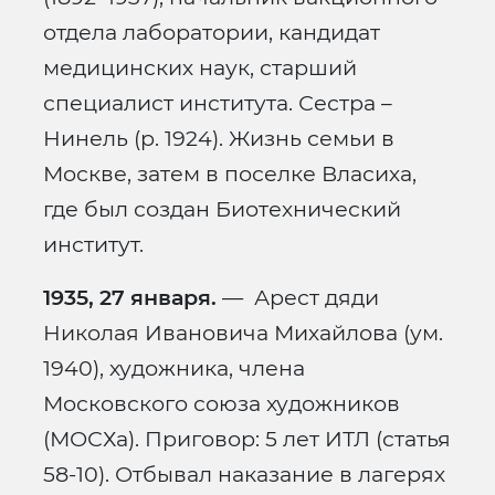
отдела лаборатории, кандидат
медицинских наук, старший
специалист института. Сестра –
Нинель (р. 1924). Жизнь семьи в
Москве, затем в поселке Власиха,
где был создан Биотехнический
институт.
1935, 27 января.
— Арест дяди
Николая Ивановича Михайлова (ум.
1940), художника, члена
Московского союза художников
(МОСХа). Приговор: 5 лет ИТЛ (статья
58-10). Отбывал наказание в лагерях