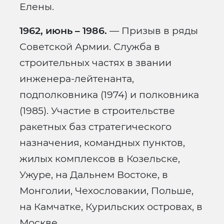
Елены.
1962, июнь – 1986.
— Призыв в ряды
Советской Армии. Служба в
строительных частях в звании
инженера-лейтенанта,
подполковника (1974) и полковника
(1985). Участие в строительстве
ракетных баз стратегического
назначения, командных пунктов,
жилых комплексов в Козельске,
Ужуре, на Дальнем Востоке, в
Монголии, Чехословакии, Польше,
на Камчатке, Курильских островах, в
Москве.