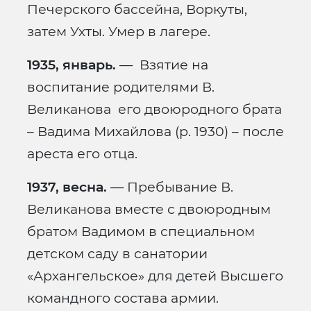
Печерского бассейна, Воркуты,
затем Ухты. Умер в лагере.
1935, январь.
— Взятие на
воспитание родителями В.
Великанова его двоюродного брата
– Вадима Михайлова (р. 1930) – после
ареста его отца.
1937, весна.
— Пребывание В.
Великанова вместе с двоюродным
братом Вадимом в специальном
детском саду в санатории
«Архангельское» для детей Высшего
командного состава армии.