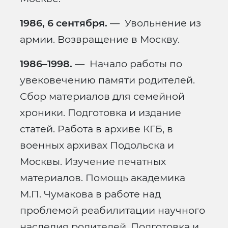
1986, 6 сентября.
— Увольнение из
армии. Возвращение в Москву.
1986–1998.
— Начало работы по
увековечению памяти родителей.
Сбор материалов для семейной
хроники. Подготовка и издание
статей. Работа в архиве КГБ, в
военных архивах Подольска и
Москвы. Изучение печатных
материалов. Помощь академика
М.П. Чумакова в работе над
проблемой реабилитации научного
наследия родителей. Подготовка и