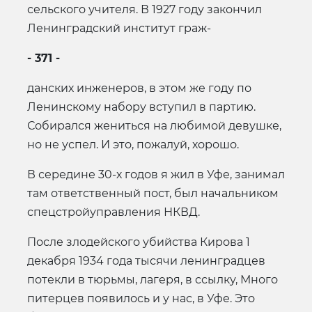
сельского учителя. В 1927 году закончил
Ленинградский институт граж-
- 371 -
данских инженеров, в этом же году по
Ленинскому набору вступил в партию.
Собирался жениться на любимой девушке,
но не успел. И это, пожалуй, хорошо.
В середине 30-х годов я жил в Уфе, занимал
там ответственный пост, был начальником
спецстройуправления НКВД.
После злодейского убийства Кирова 1
декабря 1934 года тысячи ленинградцев
потекли в тюрьмы, лагеря, в ссылку, Много
питерцев появилось и у нас, в Уфе. Это