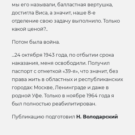
мы его называли, балластная вертушка,
достигла Виса, а значит, наше 8-е
отделение свою задачу выполнило. Только
какой ценой?..
Потом была война.
...24 октября 1943 года, по отбытии срока
наказания, меня освободили. Получил
паспорт с отметкой «39-я», что значит, без
права жить в областных и республиканских
городах: Москве, Ленинграде и даже в
родной Уфе. Только в ноябре 1964 года я
был полностью реабилитирован.
Публикацию подготовил
Н. Володарский