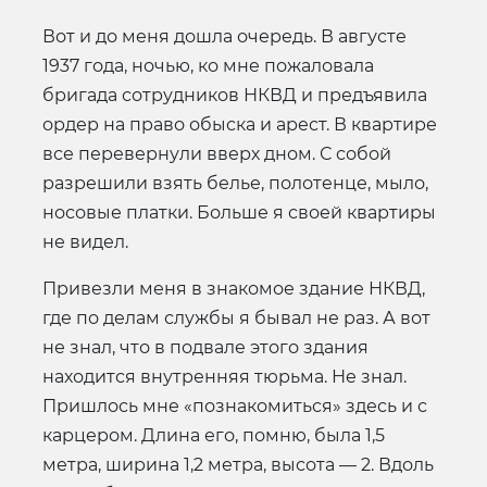
Вот и до меня дошла очередь. В августе
1937 года, ночью, ко мне пожаловала
бригада сотрудников НКВД и предъявила
ордер на право обыска и арест. В квартире
все перевернули вверх дном. С собой
разрешили взять белье, полотенце, мыло,
носовые платки. Больше я своей квартиры
не видел.
Привезли меня в знакомое здание НКВД,
где по делам службы я бывал не раз. А вот
не знал, что в подвале этого здания
находится внутренняя тюрьма. Не знал.
Пришлось мне «познакомиться» здесь и с
карцером. Длина его, помню, была 1,5
метра, ширина 1,2 метра, высота — 2. Вдоль