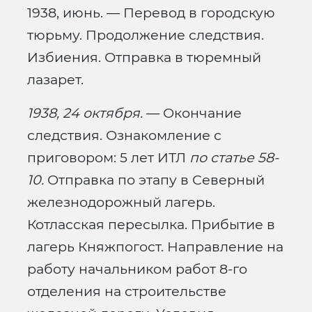
1938, июнь. — Перевод в городскую
тюрьму. Продолжение следствия.
Избиения. Отправка в тюремный
лазарет.
1938, 24 октября.
— Окончание
следствия. Ознакомление с
приговором: 5 лет ИТЛ
по статье 58-
10.
Отправка по этапу в Северный
железнодорожный лагерь.
Котласская пересылка. Прибытие в
лагерь Княжпогост. Направление на
работу начальником работ 8-го
отделения на строительстве