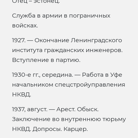
Отец – эстонец.
Служба в армии в пограничных
войсках.
1927. — Окончание Ленинградского
института гражданских инженеров.
Вступление в партию.
1930-е гг., середина. — Работа в Уфе
начальником спецстройуправления
НКВД.
1937, август. — Арест. Обыск.
Заключение во внутреннюю тюрьму
НКВД. Допросы. Карцер.