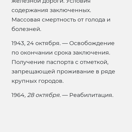
железной дороги. Условия
содержания заключенных.
Массовая смертность от голода и
болезней.
1943, 24 октября. — Освобождение
по окончании срока заключения.
Получение паспорта с отметкой,
запрещающей проживание в ряде
крупных городов.
1964
, 28 октября.
— Реабилитация.