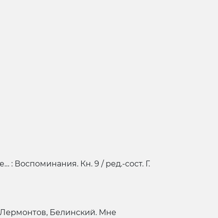
: Воспоминания. Кн. 9 / ред.-сост. Г.
 Лермонтов, Белинский. Мне