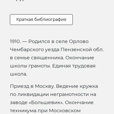
Краткая библиография
1910. — Родился в селе Орлово
Чембарского уезда Пензенской обл.
в семье священника. Окончание
школы грамоты. Единая трудовая
школа.
Приезд в Москву. Ведение кружка
по ликвидации неграмотности на
заводе «Большевик». Окончание
техникума при Московском