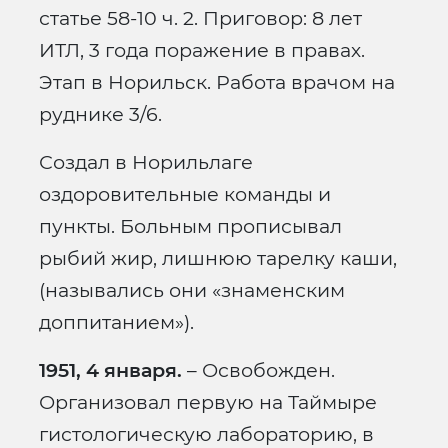
статье 58-10 ч. 2. Приговор: 8 лет
ИТЛ, 3 года поражение в правах.
Этап в Норильск. Работа врачом на
руднике 3/6.
Создал в Норильлаге
оздоровительные команды и
пункты. Больным прописывал
рыбий жир, лишнюю тарелку каши,
(назывались они «знаменским
доппитанием»).
1951, 4 января.
– Освобожден.
Организовал первую на Таймыре
гистологическую лабораторию, в