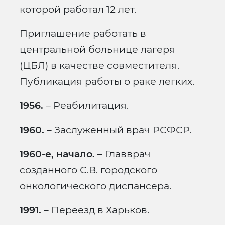
которой работал 12 лет.
Приглашение работать в
центральной больнице лагеря
(ЦБЛ) в качестве совместителя.
Публикация работы о раке легких.
1956.
– Реабилитация.
1960.
– Заслуженный врач РСФСР.
1960-е, начало.
– Главврач
созданного С.В. городского
онкологического диспансера.
1991.
– Переезд в Харьков.