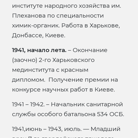
институте народного хозяйства им.
Плеханова по специальности
химик-органик. Работа в Харькове,
Донбассе, Киеве.
1941, начало лета.
– Окончание
(заочно) 2-го Харьковского
мединститута с красным
дипломом. Получение премии на
конкурсе научных работ в Киеве.
1941 – 1942. – Начальник санитарной
службы особого батальона 534 ОСБ.
1941,июнь – 1943, июль. — Младший