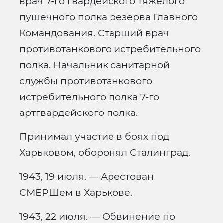
врач 7-го гвардейского тяжелого
пушечного полка резерва Главного
Командования. Старший врач
противотанкового истребительного
полка. Начальник санитарной
службы противотанкового
истребительного полка 7-го
артгвардейского полка.
Принимал участие в боях под
Харьковом, оборонял Сталинград.
1943, 19 июля. — Арестован
СМЕРШем в Харькове.
1943, 22 июля. — Обвинение по