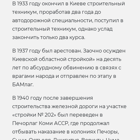
В 1933 году окончил в Киеве строительный
техникум, проработав два года до
автодорожной специальности, поступил в
строительный техникум, однако услад
закончить только два курса.
В 1937 году был арестован. Заочно осужден
Киевской областной стройкой» на десять
лет по абсурдному обвинению в связях с
врагами народа и отправлен по этапу в
БАМлаг.
В 1940 году после завершения
строительства железной дороги на участке
«стройки № 202» был переведен в
Печорлаг Коми АССР, где продолжал
отбывать наказание в колониях Печоры,