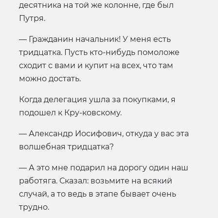
десятника на той же колонне, где был
Путря.
— Гражданин начальник! У меня есть
тридцатка. Пусть кто-нибудь помоложе
сходит с вами и купит на всех, что там
можно достать.
Когда делегация ушла за покупками, я
подошел к Кру-ковскому.
— Александр Иосифович, откуда у вас эта
волшебная тридцатка?
— А это мне подарил на дорогу один наш
работяга. Сказал: возьмите на всякий
случай, а то ведь в этапе бывает очень
трудно.