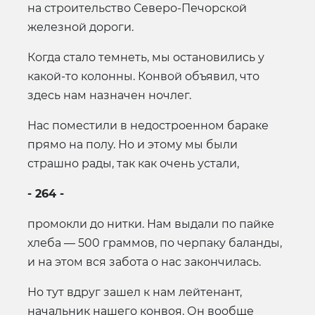
на строительство Северо-Печорской
железной дороги.
Когда стало темнеть, мы остановились у
какой-то колонны. Конвой объявил, что
здесь нам назначен ночлег.
Нас поместили в недостроенном бараке
прямо на полу. Но и этому мы были
страшно рады, так как очень устали,
- 264 -
промокли до нитки. Нам выдали по пайке
хлеба — 500 граммов, по черпаку баланды,
и на этом вся забота о нас закончилась.
Но тут вдруг зашел к нам лейтенант,
начальник нашего конвоя. Он вообще