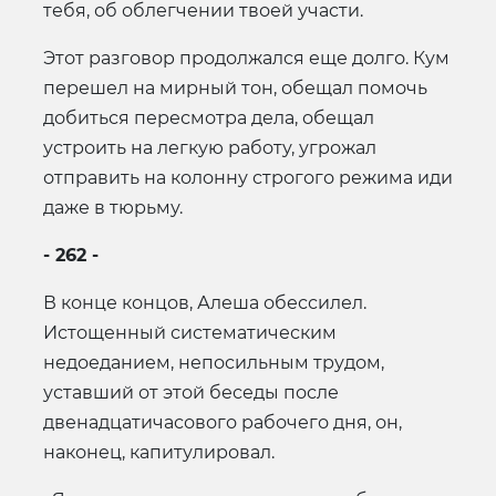
тебя, об облегчении твоей участи.
Этот разговор продолжался еще долго. Кум
перешел на мирный тон, обещал помочь
добиться пересмотра дела, обещал
устроить на легкую работу, угрожал
отправить на колонну строгого режима иди
даже в тюрьму.
- 262 -
В конце концов, Алеша обессилел.
Истощенный систематическим
недоеданием, непосильным трудом,
уставший от этой беседы после
двенадцатичасового рабочего дня, он,
наконец, капитулировал.