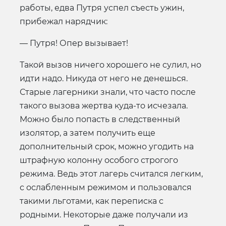
работы, едва Путря успел съесть ужин,
прибежал нарядчик:
— Путря! Опер вызывает!
Такой вызов ничего хорошего не сулил, но
идти надо. Никуда от него не денешься.
Старые лагерники знали, что часто после
такого вызова жертва куда-то исчезала.
Можно было попасть в следственный
изолятор, а затем получить еще
дополнительный срок, можно угодить на
штрафную колонну особого строгого
режима. Ведь этот лагерь считался легким,
с ослабленным режимом и пользовался
такими льготами, как переписка с
родными. Некоторые даже получали из