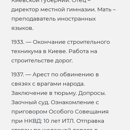
Киевской губернии. Отец –
директор местной гимназии. Мать –
преподаватель иностранных
языков.
1933. — Окончание строительного
техникума в Киеве. Работа на
строительстве дорог.
1937. — Арест по обвинению в
связях с врагами народа.
Заключение в тюрьму. Допросы.
Заочный суд. Ознакомление с
приговором Особого Совещания
при НКВД: 10 лет ИТЛ. Отправка