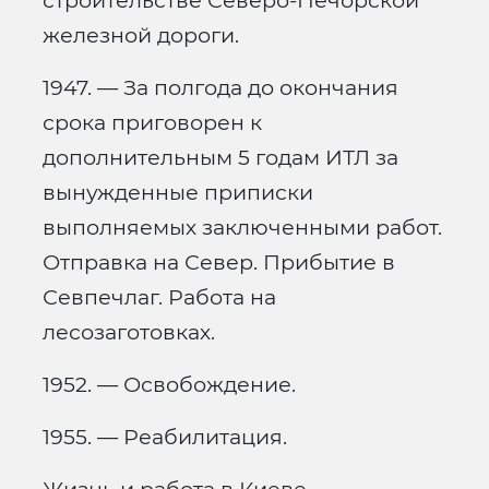
строительстве Северо-Печорской
железной дороги.
1947. — За полгода до окончания
срока приговорен к
дополнительным 5 годам ИТЛ за
вынужденные приписки
выполняемых заключенными работ.
Отправка на Север. Прибытие в
Севпечлаг. Работа на
лесозаготовках.
1952. — Освобождение.
1955. — Реабилитация.