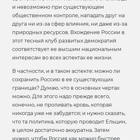
и невозможно при существующем
общественном контроле, нападать друг на
друга ни из-за сфер влияния, ни даже из-за
природных ресурсов. Вхождение России в
этот тесный клуб развитых демократий
соответствует ее высшим национальным
интересам во всех аспектах ее жизни.
В частности, и в таком аспекте: можно ли
сохранить Россию в ее существующих
границах? Думаю, что в основных чертах
можно. Для этого надо прежде всего,
конечно, не проливать кровь, которая
никогда уже не забудется; и нужно сказать,
что та политика, которую проводит Ельцин,
в целом достаточно аккуратна. Затем
нужно, чтобы Россия как можно быстрее