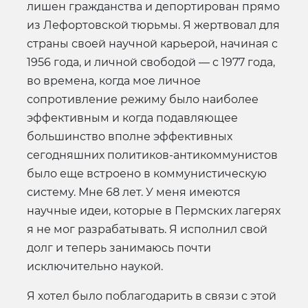
лишен гражданства и депортирован прямо
из Лефортовской тюрьмы. Я жертвовал для
страны своей научной карьерой, начиная с
1956 года, и личной свободой — с 1977 года,
во времена, когда мое личное
сопротивление режиму было наиболее
эффективным и когда подавляющее
большинство вполне эффективных
сегодняшних политиков-антикоммунистов
было еще встроено в коммунистическую
систему. Мне 68 лет. У меня имеются
научные идеи, которые в Пермских лагерях
я не мог разрабатывать. Я исполнил свой
долг и теперь занимаюсь почти
исключительно наукой.
Я хотел было поблагодарить в связи с этой