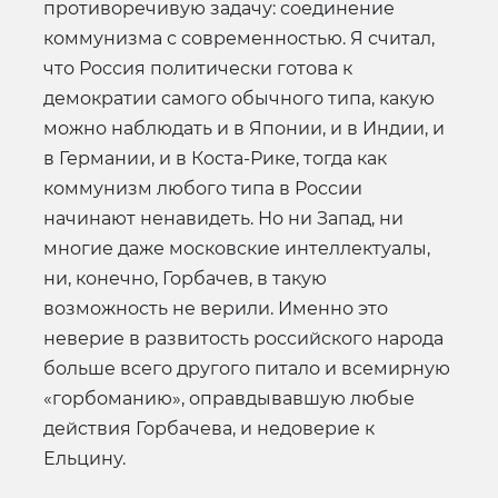
противоречивую задачу: соединение
коммунизма с современностью. Я считал,
что Россия политически готова к
демократии самого обычного типа, какую
можно наблюдать и в Японии, и в Индии, и
в Германии, и в Коста-Рике, тогда как
коммунизм любого типа в России
начинают ненавидеть. Но ни Запад, ни
многие даже московские интеллектуалы,
ни, конечно, Горбачев, в такую
возможность не верили. Именно это
неверие в развитость российского народа
больше всего другого питало и всемирную
«горбоманию», оправдывавшую любые
действия Горбачева, и недоверие к
Ельцину.