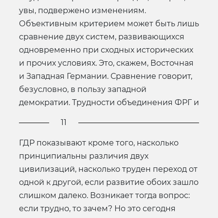
увы, подвержено изменениям.
Объективным критерием может быть лишь
сравнение двух систем, развивающихся
одновременно при сходных исторических
и прочих условиях. Это, скажем, Восточная
и Западная Германии. Сравнение говорит,
безусловно, в пользу западной
демократии. Трудности объединения ФРГ и
11
ГДР показывают кроме того, насколько
принципиальны различия двух
цивилизаций, насколько труден переход от
одной к другой, если развитие обоих зашло
слишком далеко. Возникает тогда вопрос:
если трудно, то зачем? Но это сегодня