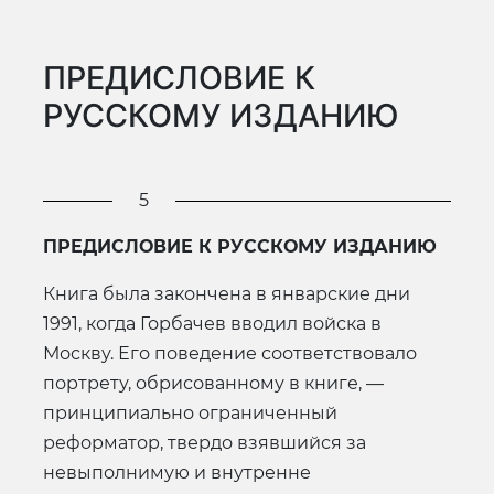
ПРЕДИСЛОВИЕ К
РУССКОМУ ИЗДАНИЮ
5
ПРЕДИСЛОВИЕ К РУССКОМУ ИЗДАНИЮ
Книга была закончена в январские дни
1991, когда Горбачев вводил войска в
Москву. Его поведение соответствовало
портрету, обрисованному в книге, —
принципиально ограниченный
реформатор, твердо взявшийся за
невыполнимую и внутренне