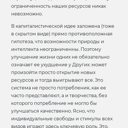
ограниченность наших ресурсов никак
невозможно.
В капиталистической идее заложена (тоже
в скрытом виде) прямо противоположная
гипотеза, что возможности природы и
интеллекта неограниченны. Поэтому
улучшение жизни одних не обязательно
означает ее ухудшение у Других: может
произойти просто открытие новых
ресурсов и тогда выигрывают все. Это
система не просто потребления, как ее
часто представляют, а и творчества, без
которого потребление не могло бы
улучшаться качественно. Ясно, что
индивидуальные свободы и стимулы всех
видов играют здесь ключевую роль. Это,