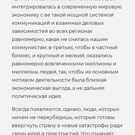
интегрировалась в современную мировую
экономику с ее такой мощной системой
коммуникаций и взаимных деловых
зависимостей во всех регионах
равномерно, какая не снилась нашим
коммунистам; в-третьих, чтобы в частный
бизнес, и крупный и мелкий, оказались
равномерно вовлеченными миллионы и
миллионы людей, так, чтобы их основным
мотивом деятельности была близкая
экономическая выгода, а не дальняя
политическая идея.
Всегда появляются, однако, люди, которых
ничем не переубедишь, которые готовы
ввергнуть страну в новые катастрофы ради
своих идей и пристрастий. Что означает,