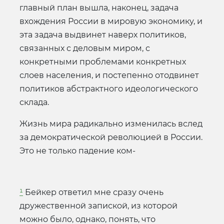
главный план вышла, наконец, задача
вхождения России в мировую экономику, и
эта задача выдвинет наверх политиков,
связанных с деловым миром, с
конкретными проблемами конкретных
слоев населения, и постепенно отодвинет
политиков абстрактного идеологического
склада.
Жизнь мира радикально изменилась вслед
за демократической революцией в России.
Это не только падение ком-
¹
Бейкер ответил мне сразу очень
дружественной запиской, из которой
можно было, однако, понять, что