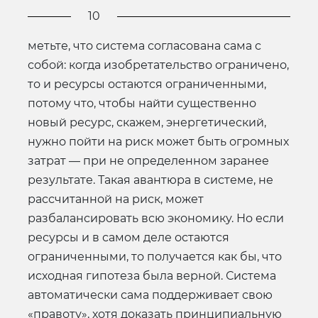
10
метьте, что система согласована сама с
собой: когда изобретательство ограничено,
то и ресурсы остаются ограниченными,
потому что, чтобы найти существенно
новый ресурс, скажем, энергетический,
нужно пойти на риск может быть огромных
затрат — при не определенном заранее
результате. Такая авантюра в системе, не
рассчитанной на риск, может
разбалансировать всю экономику. Но если
ресурсы и в самом деле остаются
ограниченными, то получается как бы, что
исходная гипотеза была верной. Система
автоматически сама поддерживает свою
«правоту», хотя доказать принципиальную