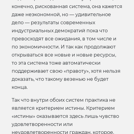
конечно, рискованная система, она кажется
даже неэкономной, но — удивительное
дело — результаты современных
индустриальных демократий пока что
превосходят все ожидания, в том числе и
по экономичности. И так как продолжают
открываться все новые и новые ресурсы,
то эта система тоже автоматически
поддерживает свою «правоту», хотя нельзя
доказать, что такому везенью не будет
конца.
Так что внутри обоих систем практика не
является критерием истины. Критерием
«истины» оказывается здесь лишь чувство
удовлетворенности или
неудовлетворенности граждан, которое,