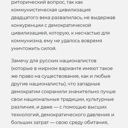
риторический вопрос, так как
коммунистическая цивилизация
двадцатого века развалилась, не выдержав
конкуренции с демократической
цивилизацией, которую, к несчастью для
коммунизма, ему не удалось вовремя
уничтожить силой.
Замечу для русских националистов
(которые в мирном варианте имеют такое
же право на существование, как и любые
другие националисты), что западные
демократии сохранили значительно лучше
свои национальные традиции, культурные
различия, и даже — с помощью высших
технологий, демократического давления и
больших затрат — свою среду обитания,