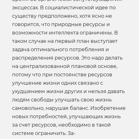
эксцессах. В социалистической идее по
существу предположено, хотя ясно не
говорится, что природные ресурсы и
возможности интеллекта ограничены. В
таком случае на первый план выступает
задача оптимального потребления и
распределения ресурсов. Это надо делать
на централизованной плановой основе,
потому что при постоянстве ресурсов
улучшение жизни одних связано с
ухудшением жизни других и нельзя давать
людям свободы улучшать свою жизнь
самовольно, нарушая баланс. Изобретение
новых потребностей, улучшающих жизнь
за счет ресурсов, необходимо в такой
системе ограничить. За-