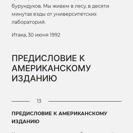
бурундуков. Мы живем в лесу, в десяти
минутах езды от университетских
лабораторий.
Итака, 30 июня 1992
ПРЕДИСЛОВИЕ К
АМЕРИКАНСКОМУ
ИЗДАНИЮ
13
ПРЕДИСЛОВИЕ К АМЕРИКАНСКОМУ
ИЗДАНИЮ