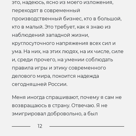
это, надеюсь, ясно из моего изложения,
переходят в современный
производственный бизнес, кто в большой,
кто в малый. Это требует, как я знаю из
наблюдений западной жизни,
круглосуточного напряжения всех сил и
ума. На них, на этих людях, на их числе, силе
и, среди прочего, на умении соблюдать
правила игры и этику современного
делового мира, покоится надежда
сегодняшней России.
Меня иногда спрашивают, почему я сам не
возвращаюсь в страну. Отвечаю. Я не
эмигрировал добровольно, а был
12