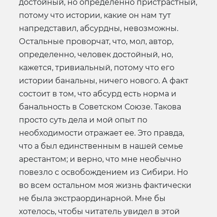
достойный, но определенно пристрастный,
потому что истории, какие он нам тут
напредставил, абсурдны, невозможны.
Остальные проворчат, что, мол, автор,
определенно, человек достойный, но,
кажется, тривиальный, потому что его
истории банальны, ничего нового. А факт
состоит в том, что абсурд есть норма и
банальность в Советском Союзе. Такова
просто суть дела и мой опыт по
необходимости отражает ее. Это правда,
что а был единственным в нашей семье
арестантом; и верно, что мне необычно
повезло с освобождением из Сибири. Но
во всем остальном моя жизнь фактически
не была экстраординарной. Мне бы
хотелось, чтобы читатель увидел в этой