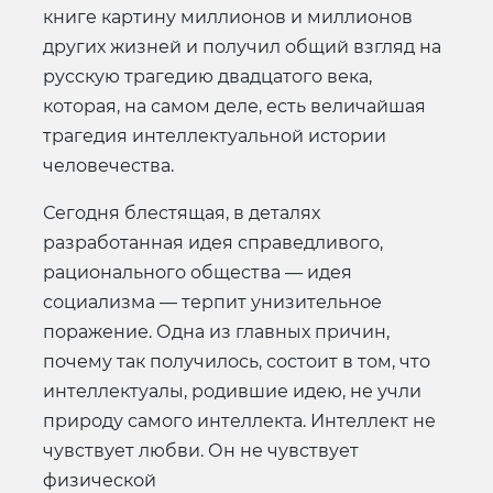
книге картину миллионов и миллионов
других жизней и получил общий взгляд на
русскую трагедию двадцатого века,
которая, на самом деле, есть величайшая
трагедия интеллектуальной истории
человечества.
Сегодня блестящая, в деталях
разработанная идея справедливого,
рационального общества — идея
социализма — терпит унизительное
поражение. Одна из главных причин,
почему так получилось, состоит в том, что
интеллектуалы, родившие идею, не учли
природу самого интеллекта. Интеллект не
чувствует любви. Он не чувствует
физической