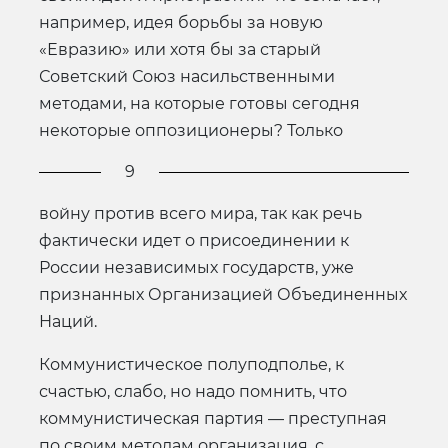
например, идея борьбы за новую
«Евразию» или хотя бы за старый
Советский Союз насильственными
методами, на которые готовы сегодня
некоторые оппозиционеры? Только
9
войну против всего мира, так как речь
фактически идет о присоединении к
России независимых государств, уже
признанных Организацией Объединенных
Наций.
Коммунистическое полуподполье, к
счастью, слабо, но надо помнить, что
коммунистическая партия — преступная
по своим методам организация, с