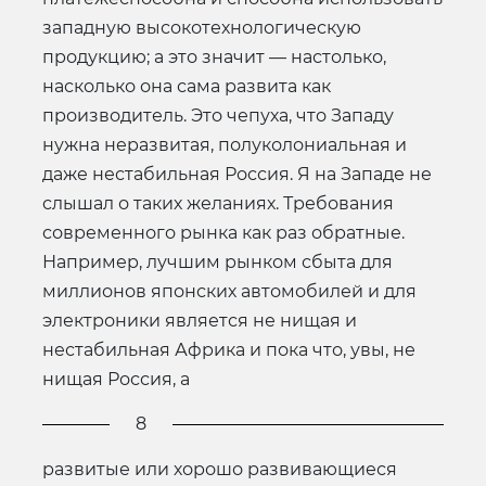
западную высокотехнологическую
продукцию; а это значит — настолько,
насколько она сама развита как
производитель. Это чепуха, что Западу
нужна неразвитая, полуколониальная и
даже нестабильная Россия. Я на Западе не
слышал о таких желаниях. Требования
современного рынка как раз обратные.
Например, лучшим рынком сбыта для
миллионов японских автомобилей и для
электроники является не нищая и
нестабильная Африка и пока что, увы, не
нищая Россия, а
8
развитые или хорошо развивающиеся