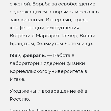
с женой. Борьба за освобождение
содержащихся в тюрьмах и ссылках
заключённых. Интервью, пресс-
конференции, выступления.
Встречи с Маргарет Тэтчер, Вилли
Брандтом, Хельмутом Колем и др.
1987, февраль.
— Работа в
лаборатории ядерной физики
Корнелльского университета в
Итаке.
Уход жены и возвращение её в
Россию.
Женитьба. Научная, правозащитная