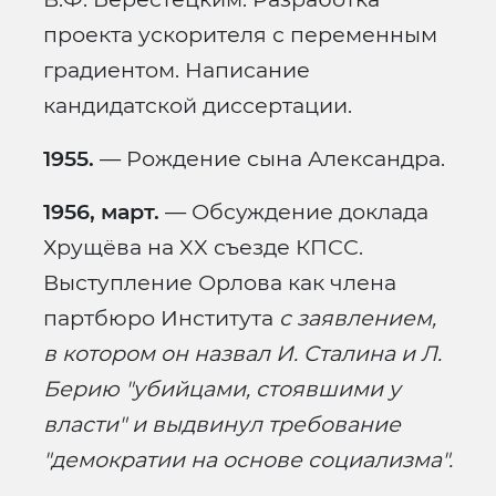
проекта ускорителя с переменным
градиентом. Написание
кандидатской диссертации.
1955.
— Рождение сына Александра.
1956, март.
— Обсуждение доклада
Хрущёва на XX съезде КПСС.
Выступление Орлова как члена
партбюро Института
с заявлением,
в котором он назвал И. Сталина и Л.
Берию "убийцами, стоявшими у
власти" и выдвинул требование
"демократии на основе социализма".