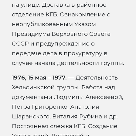
на улице. Доставка в районное
отделение КГБ. Ознакомление с
неопубликованным Указом
Президиума Верховного Совета
СССР и предупреждение о
передаче дела в прокуратуру в
случае начала деятельности группы.
1976, 15 мая – 1977.
— Деятельность
Хельсинкской группы. Работа над
документами Людмилы Алексеевой,
Петра Григоренко, Анатолия
Щаранского, Виталия Рубина и др.
Постоянная слежка КГБ. Создание
Украинской, Литовской и