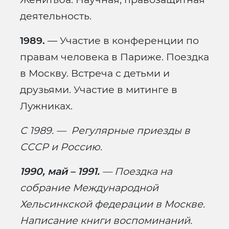
деятельность.
1989.
— Участие в конференции по
правам человека в Париже. Поездка
в Москву. Встреча с детьми и
друзьями. Участие в митинге в
Лужниках.
С 1989. — Регулярные приезды в
СССР и Россию.
1990, май – 1991.
— Поездка на
собрание Международной
Хельсинкской федерации в Москве.
Написание книги воспоминаний.