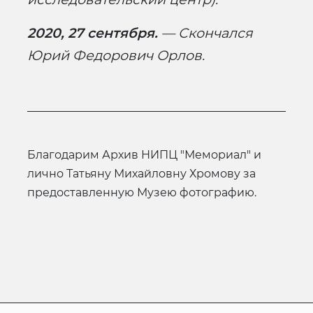
2020, 27 сентября.
— Скончался
Юрий Федорович Орлов.
Благодарим Архив НИПЦ "Мемориал" и
лично Татьяну Михайловну Хромову за
предоставленную Музею фотографию.