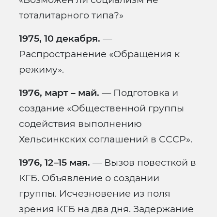
тоталитарного типа?»
1975, 10 декабря.
—
Распространение «Обращения к
режиму».
1976, март – май.
— Подготовка и
создание «Общественной группы
содействия выполнению
Хельсинкских соглашений в СССР».
1976, 12
–
15 мая.
— Вызов повесткой в
КГБ. Объявление о создании
группы. Исчезновение из поля
зрения КГБ на два дня. Задержание