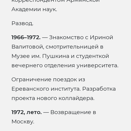
Академии наук.
Развод.
1966–1972.
— Знакомство с Ириной
Валитовой, смотрительницей в
Музее им. Пушкина и студенткой
вечернего отделения университета.
Ограничение поездок из
Ереванского института. Разработка
проекта нового коллайдера.
1972, лето.
— Возвращение в
Москву.