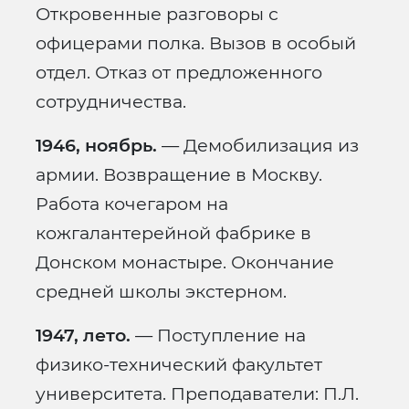
Откровенные разговоры с
офицерами полка. Вызов в особый
отдел. Отказ от предложенного
сотрудничества.
1946, ноябрь.
— Демобилизация из
армии. Возвращение в Москву.
Работа кочегаром на
кожгалантерейной фабрике в
Донском монастыре. Окончание
средней школы экстерном.
1947, лето.
— Поступление на
физико-технический факультет
университета. Преподаватели: П.Л.