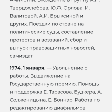
Твердохлебова, Ю.Ф. Орлова, И.
Валитовой, А.И. Брыксиной и
других. Поездки по стране на
политические суды, составление
протестов и воззваний, сбор и
выпуск правозащитных новостей,
самиздат.
1974, 1 января.
— Увольнение с
работы. Выдвижение на
Государственную премию. Помощь
и поддержка Е. Тарасова, Будкера, А.
Солженицына, Е. Боннэр. Работа по
редактированию диафильмов.