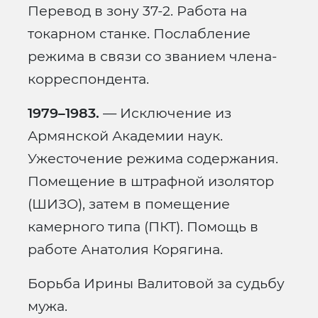
Перевод в зону 37-2. Работа на
токарном станке. Послабление
режима в связи со званием члена-
корреспондента.
1979–1983.
— Исключение из
Армянской Академии наук.
Ужесточение режима содержания.
Помещение в штрафной изолятор
(ШИЗО), затем в помещение
камерного типа (ПКТ). Помощь в
работе Анатолия Корягина.
Борьба Ирины Валитовой за судьбу
мужа.