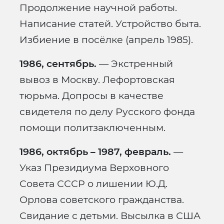
Продолжение научной работы.
Написание статей. Устройство быта.
Избиение в посёлке (апрель 1985).
1986, сентябрь.
— Экстренный
вывоз в Москву. Лефортовская
тюрьма. Допросы в качестве
свидетеля по делу Русского фонда
помощи политзаключенным.
1986, октябрь – 1987, февраль.
—
Указ Президиума Верховного
Совета СССР о лишении Ю.Д.
Орлова советского гражданства.
Свидание с детьми. Высылка в США