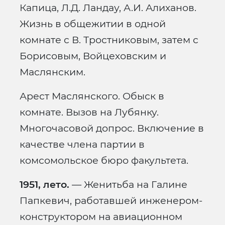
Капица, Л.Д. Ландау, А.И. Алиханов.
Жизнь в общежитии в одной
комнате с В. Тростниковым, затем с
Борисовым, Войцеховским и
Маслянским.
Арест Маслянского. Обыск в
комнате. Вызов на Лубянку.
Многочасовой допрос. Включение в
качестве члена партии в
комсомольское бюро факультета.
1951, лето.
— Женитьба на Галине
Папкевич, работавшей инженером-
конструктором на авиационном