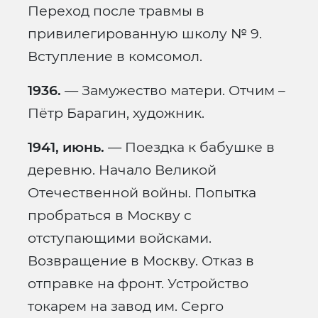
Переход после травмы в
привилегированную школу № 9.
Вступление в комсомол.
1936.
— Замужество матери. Отчим –
Пётр Барагин, художник.
1941, июнь.
— Поездка к бабушке в
деревню. Начало Великой
Отечественной войны. Попытка
пробраться в Москву с
отступающими войсками.
Возвращение в Москву. Отказ в
отправке на фронт. Устройство
токарем на завод им. Серго