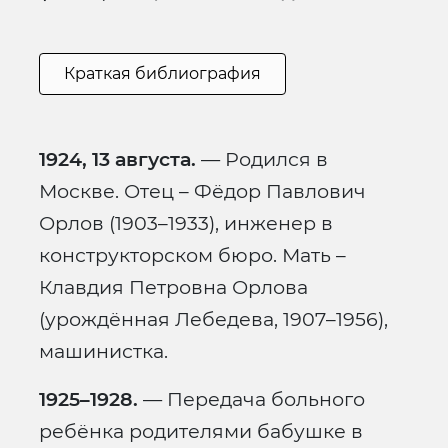
Краткая библиография
1924, 13 августа.
— Родился в
Москве. Отец – Фёдор Павлович
Орлов (1903–1933), инженер в
конструкторском бюро. Мать –
Клавдия Петровна Орлова
(урождённая Лебедева, 1907–1956),
машинистка.
1925–1928.
— Передача больного
ребёнка родителями бабушке в