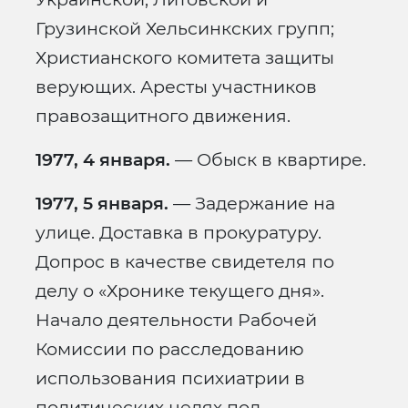
Грузинской Хельсинкских групп;
Христианского комитета защиты
верующих. Аресты участников
правозащитного движения.
1977, 4 января.
— Обыск в квартире.
1977, 5 января.
— Задержание на
улице. Доставка в прокуратуру.
Допрос в качестве свидетеля по
делу о «Хронике текущего дня».
Начало деятельности Рабочей
Комиссии по расследованию
использования психиатрии в
политических целях под