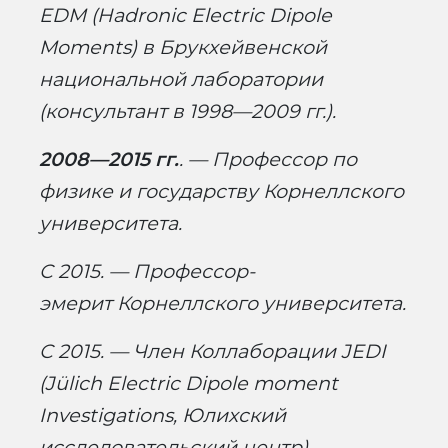
EDM (Hadronic Electric Dipole
Moments) в Брукхейвенской
национальной лаборатории
(консультант в 1998—2009 гг.).
2008—2015 гг.
. — Профессор по
физике и государству Корнеллского
университета.
С 2015. — Профессор-
эмерит Корнеллского университета.
С 2015. — Член Коллаборации JEDI
(Jülich Electric Dipole moment
Investigations, Юлихский
исследовательский центр).