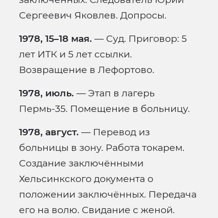
Сергеевич Яковлев. Допросы.
1978, 15–18 мая.
— Суд. Приговор: 5
лет ИТК и 5 лет ссылки.
Возвращение в Лефортово.
1978, июль.
— Этап в лагерь
Пермь-35. Помещение в больницу.
1978, август.
— Перевод из
больницы в зону. Работа токарем.
Создание заключёнными
Хельсинкского документа о
положении заключённых. Передача
его на волю. Свидание с женой.