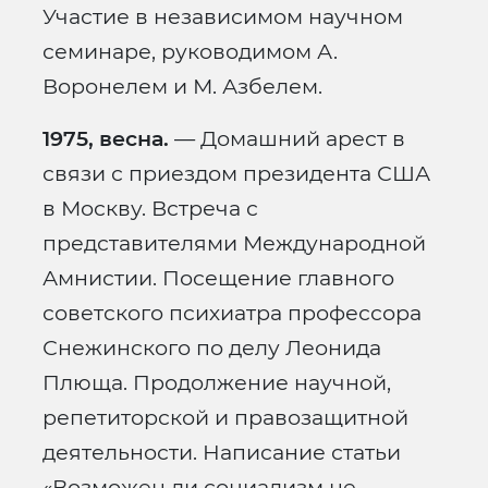
Участие в независимом научном
семинаре, руководимом А.
Воронелем и М. Азбелем.
1975, весна.
— Домашний арест в
связи с приездом президента США
в Москву. Встреча с
представителями Международной
Амнистии. Посещение главного
советского психиатра профессора
Снежинского по делу Леонида
Плюща. Продолжение научной,
репетиторской и правозащитной
деятельности. Написание статьи
«Возможен ли социализм не