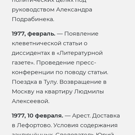
руководством Александра
Подрабинека.
1977, февраль.
— Появление
клеветнической статьи о
диссидентах в «Литературной
газете». Проведение пресс-
конференции по поводу статьи.
Поездка в Тулу. Возвращение в
Москву на квартиру Людмилы
Алексеевой.
1977, 10 февраля.
— Арест. Доставка
в Лефортово. Условия содержания
заключённых. Следователь Юрий