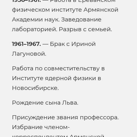
физическом институте Армянской
Академии наук. Заведование
лабораторией. Разрыв с семьей.
1961–1967.
— Брак с Ириной
Лагуновой.
Работа по совместительству в
Институте ядерной физики в
Новосибирске.
Рождение сына Льва.
Присуждение звания профессора.
Избрание членом-
корреспондентом Армянской