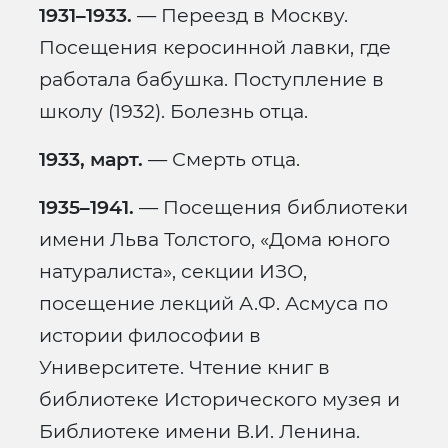
1931–1933.
— Переезд в Москву.
Посещения керосинной лавки, где
работала бабушка. Поступление в
школу (1932). Болезнь отца.
1933, март.
— Смерть отца.
1935–1941.
— Посещения библиотеки
имени Льва Толстого, «Дома юного
натуралиста», секции ИЗО,
посещение лекций А.Ф. Асмуса по
истории философии в
Университете. Чтение книг в
библиотеке Исторического музея и
Библиотеке имени В.И. Ленина.