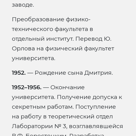
заводе.
Преобразование физико-
технического факультета в
отдельный институт. Перевод Ю.
Орлова на физический факультет
университета.
1952.
— Рождение сына Дмитрия.
1952–1956.
— Окончание
университета. Получение допуска к
секретным работам. Поступление
на работу в теоретический отдел
Лаборатории № 3, возглавлявшейся
В.Ф. Берестецким. Разработка