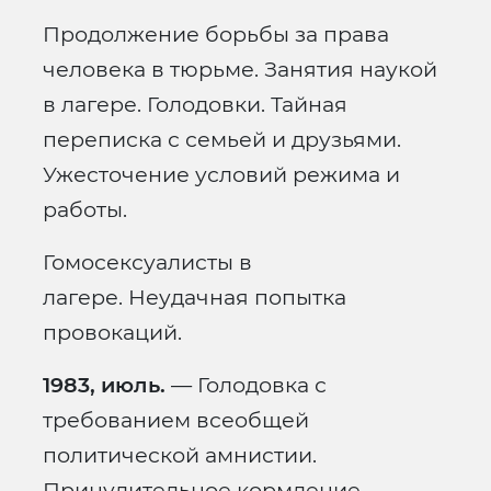
Продолжение борьбы за права
человека в тюрьме. Занятия наукой
в лагере. Голодовки. Тайная
переписка с семьей и друзьями.
Ужесточение условий режима и
работы.
Гомосексуалисты в
лагере. Неудачная попытка
провокаций.
1983, июль.
— Голодовка с
требованием всеобщей
политической амнистии.
Принудительное кормление.