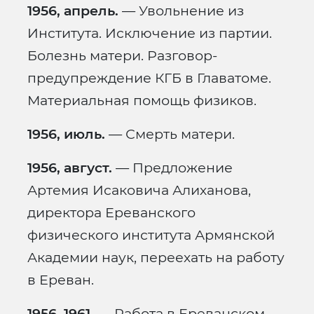
1956, апрель.
— Увольнение из
Института. Исключение из партии.
Болезнь матери. Разговор-
предупреждение КГБ в Главатоме.
Материальная помощь физиков.
1956, июль.
— Смерть матери.
1956, август.
— Предложение
Артемия Исаковича Алиханова,
директора Ереванского
физического института Армянской
Академии наук, переехать на работу
в Ереван.
1956–1961.
— Работа в Ереванском