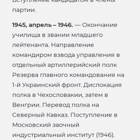
партии.
1945, апрель – 1946.
— Окончание
училища в звании младшего
лейтенанта. Направление
командиром взвода управления в
отдельный артиллерийский полк
Резерва главного командования на
1-й Украинский фронт. Дислокация
полка в Чехословакии, затем в
Венгрии. Перевод полка на
Северный Кавказ. Поступление в
Московский заочный
индустриальный институт (1946).