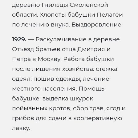
деревню Гнильцы Смоленской
области. Хлопоты бабушки Пелагеи
по лечению внука. Выздоровление.
1929.
— Раскулачивание в деревне.
Отъезд братьев отца Дмитрия и
Петра в Москву. Работа бабушки
после лишения хозяйства: стёжка
одеял, пошив одежды, лечение
местного населения. Помощь
бабушке: выделка шкурок
пойманных кротов, сбор трав, ягод и
грибов для сдачи в кооперативную
лавку.