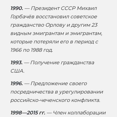
1990.
—
Президент СССР Михаил
Горбачёв восстановил советское
гражданство Орлову и другим 23
видным эмигрантам и эмигрантам,
которые потеряли его в период с
1966 по 1988 год.
1993.
— Получение гражданства
США.
1996.
— Предложение своего
посредничества в урегулировании
российско-чеченского конфликта.
1998—2015 гг.
— Член коллаборации