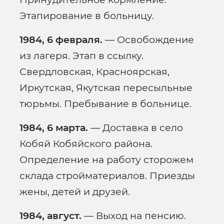
Этапирование в больницу.
1984, 6 февраля.
— Освобождение
из лагеря. Этап в ссылку.
Свердловская, Красноярская,
Иркутская, Якутская пересыльные
тюрьмы. Пребывание в больнице.
1984, 6 марта.
— Доставка в село
Кобяй Кобяйского района.
Определение на работу сторожем
склада стройматериалов. Приезды
жены, детей и друзей.
1984, август.
— Выход на пенсию.