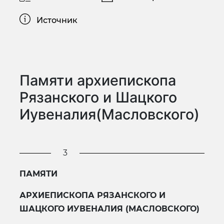
Источник
Памяти архиепископа
Рязанского и Шацкого
Иувеналия(Масловского)
3
ПАМЯТИ
АРХИЕПИСКОПА РЯЗАНСКОГО И
ШАЦКОГО ИУВЕНАЛИЯ (МАСЛОВСКОГО)