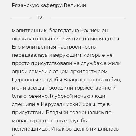
Рязанскую кафедру. Великий
12
молитвенник, благодатию Божией он
оказывал сильное влияние на молящихся.
Его молитвенная настроенность
передавалась и верующим, которые не
просто присутствовали на службах, а жили
одной семьей с отцом-архипастырем.
Церковные службы Владыка очень любил,
и они всегда проходили торжественно и
благоговейно. Глубокой ночью люди
спешили в Иерусалимский храм, где в
присутствии Владыки совершались по-
монастырски ночные службы-
полунощницы. И как бы долго ни длилось