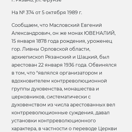
На № 374 от 5 октября 1989 г.
Сообщаем, что Масловский Евгений
Александрович, он же монах ЮВЕНАЛИЙ,
15 января 1878 года рождения, уроженец
гор. Ливны Орловской области,
архиепископ Рязанский и Шацкий, был
арестован 22 января 1936 года. Обвинялся
в том, что "являлся организатором и
вдохновителем контрреволюционной
группы духовенства, монашества и
церковников, систематически с
духовенством из числа арестованных вел
контрреволюционные суждения, давал
установки контрреволюционного
характера, в частности о переводе Церкви