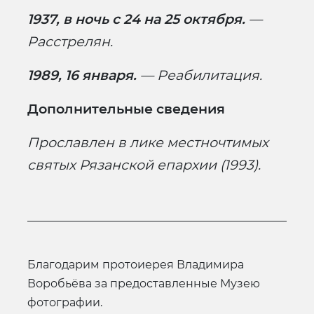
1937, в ночь с 24 на 25 октября.
—
Расстрелян.
1989, 16 января.
— Реабилитация.
Дополнительные сведения
Прославлен в лике местночтимых
святых Рязанской епархии (1993).
Благодарим протоиерея Владимира
Воробьёва за предоставленные Музею
фотографии.