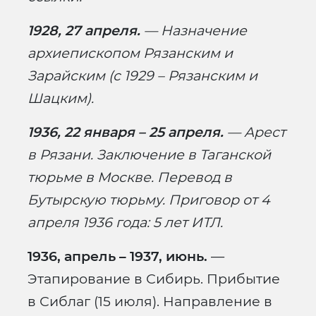
1928, 27 апреля.
— Назначение
архиепископом Рязанским и
Зарайским (с 1929 – Рязанским и
Шацким).
1936, 22 января – 25 апреля.
— Арест
в Рязани. Заключение в Таганской
тюрьме в Москве. Перевод в
Бутырскую тюрьму. Приговор от 4
апреля 1936 года: 5 лет ИТЛ.
1936, апрель – 1937, июнь.
—
Этапирование в Сибирь. Прибытие
в Сиблаг (15 июля). Направление в