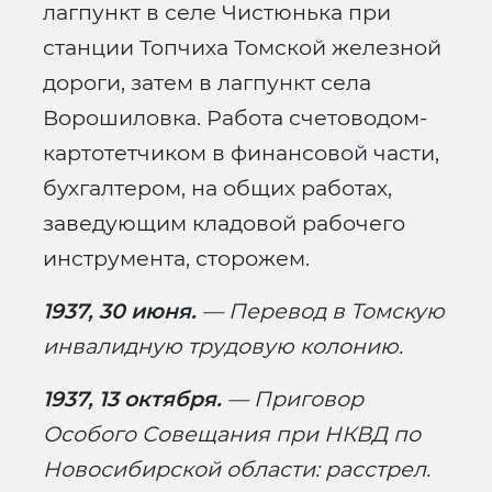
лагпункт в селе Чистюнька при
станции Топчиха Томской железной
дороги, затем в лагпункт села
Ворошиловка. Работа счетоводом-
картотетчиком в финансовой части,
бухгалтером, на общих работах,
заведующим кладовой рабочего
инструмента, сторожем.
1937, 30 июня.
— Перевод в Томскую
инвалидную трудовую колонию.
1937, 13 октября.
— Приговор
Особого Совещания при НКВД по
Новосибирской области: расстрел.