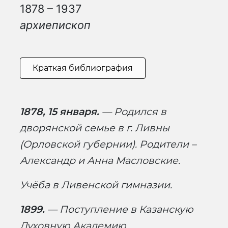
1878 – 1937
архиепископ
Краткая библиография
1878, 15 января.
— Родился в
дворянской семье в г. Ливны
(Орловской губернии). Родители –
Александр и Анна Масловские.
Учёба в Ливенской гимназии.
1899.
— Поступление в Казанскую
Духовную Академию.