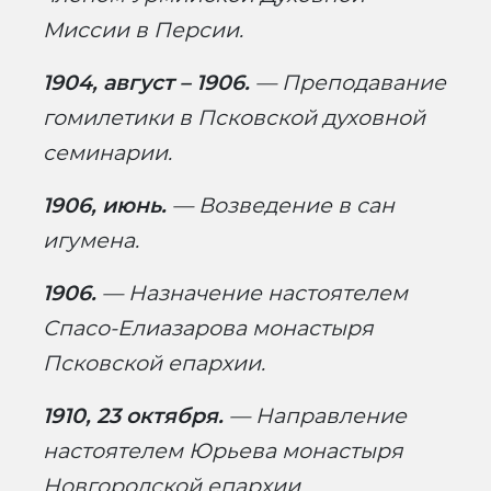
Миссии в Персии.
1904, август – 1906.
— Преподавание
гомилетики в Псковской духовной
семинарии.
1906, июнь.
— Возведение в сан
игумена.
1906.
— Назначение настоятелем
Спасо-Елиазарова монастыря
Псковской епархии.
1910, 23 октября.
— Направление
настоятелем Юрьева монастыря
Новгородской епархии.