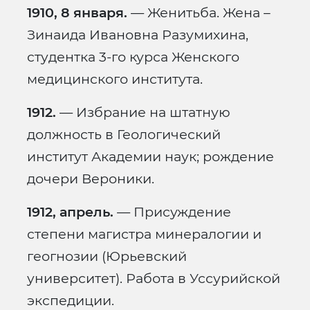
1910, 8 января.
— Женитьба. Жена –
Зинаида Ивановна Разумихина,
студентка 3-го курса Женского
медицинского института.
1912.
— Избрание на штатную
должность в Геологический
институт Академии наук; рождение
дочери Вероники.
1912, апрель.
— Присуждение
степени магистра минералогии и
геогнозии (Юрьевский
университет). Работа в Уссурийской
экспедиции.