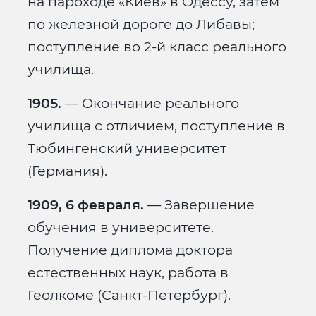
на пароходе «Киев» в Одессу, затем
по железной дороге до Либавы;
поступление во 2-й класс реального
училища.
1905.
— Окончание реального
училища с отличием, поступление в
Тюбингенский университет
(Германия).
1909, 6 февраля.
— Завершение
обучения в университете.
Получение диплома доктора
естественных наук, работа в
Геолкоме (Санкт-Петербург).