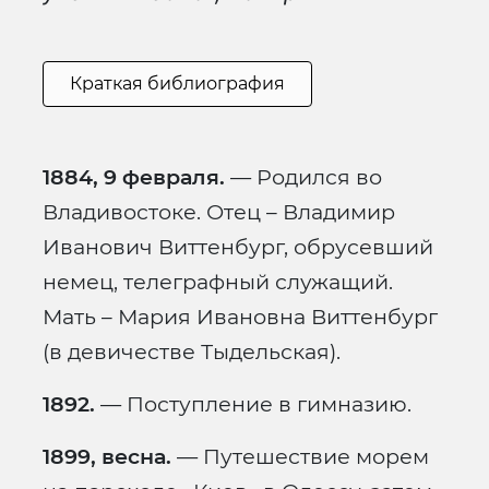
Краткая библиография
1884, 9 февраля.
— Родился во
Владивостоке. Отец – Владимир
Иванович Виттенбург, обрусевший
немец, телеграфный служащий.
Мать – Мария Ивановна Виттенбург
(в девичестве Тыдельская).
1892.
— Поступление в гимназию.
1899, весна.
— Путешествие морем