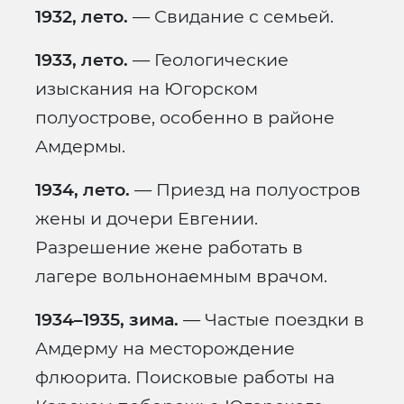
1932, лето.
— Свидание с семьей.
1933, лето.
— Геологические
изыскания на Югорском
полуострове, особенно в районе
Амдермы.
1934, лето.
— Приезд на полуостров
жены и дочери Евгении.
Разрешение жене работать в
лагере вольнонаемным врачом.
1934–1935, зима.
— Частые поездки в
Амдерму на месторождение
флюорита. Поисковые работы на