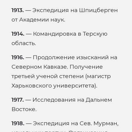
1913.
— Экспедиция на Шпицберген
от Академии наук.
1914.
— Командировка в Терскую
область.
1916.
— Продолжение изысканий на
Северном Кавказе. Получение
третьей ученой степени (магистр
Харьковского университета).
1917.
— Исследования на Дальнем
Востоке.
1918.
— Экспедиция на Сев. Мурман,