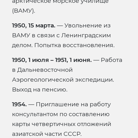
арктическое морское училище
(ВАМУ).
1950, 15 марта.
— Увольнение из
ВАМУ в связи с Ленинградским
делом. Попытка восстановления.
1950, 1 июля – 1951, 1 июня.
— Работа
в Дальневосточной
Аэрогеологической экспедиции.
Выход на пенсию.
1954.
— Приглашение на работу
консультантом по составлению
карты четвертичных отложений
азиатской части СССР.