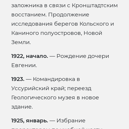
заложника в связи с Кронштадтским
восстанием. Продолжение
исследования берегов Кольского и
Каниного полуостровов, Новой
Земли.
1922, начало.
— Рождение дочери
Евгении.
1923.
— Командировка в
Уссурийский край; переезд
Геологического музея в новое
здание.
1925, январь.
— Избрание