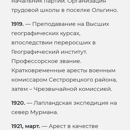
начальник партии. Организация
трудовой школы в поселке Ольгино.
1919.
— Преподавание на Высших
географических курсах,
впоследствии переросших в
Географический институт.
Профессорское звание.
Кратковременные аресты военным
комиссаром Сестрорецкого района,
затем – Чрезвычайной комиссией.
1920.
— Лапландская экспедиция на
север Мурмана.
1921, март.
— Арест в качестве