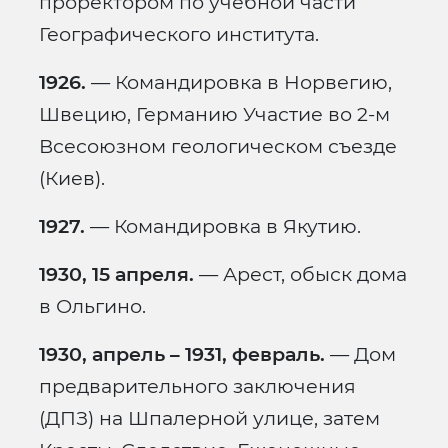
проректором по учебной части
Географического института.
1926.
— Командировка в Норвегию,
Швецию, Германию Участие во 2-м
Всесоюзном геологическом съезде
(Киев).
1927.
— Командировка в Якутию.
1930, 15 апреля.
— Арест, обыск дома
в Ольгино.
1930, апрель – 1931, февраль.
— Дом
предварительного заключения
(ДПЗ) на Шпалерной улице, затем