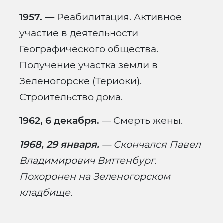
1957.
— Реабилитация. Активное
участие в деятельности
Географического общества.
Получение участка земли в
Зеленогорске (Териоки).
Строительство дома.
1962, 6 декабря.
— Смерть жены.
1968, 29 января.
— Скончался Павел
Владимирович Виттенбург.
Похоронен на Зеленогорском
кладбище.