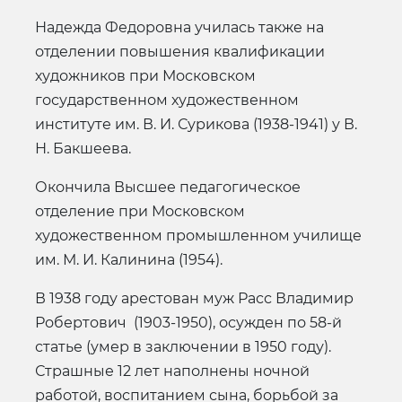
Надежда Федоровна училась также на
отделении повышения квалификации
художников при Московском
государственном художественном
институте им. В. И. Сурикова (1938-1941) у В.
Н. Бакшеева.
Окончила Высшее педагогическое
отделение при Московском
художественном промышленном училище
им. М. И. Калинина (1954).
В 1938 году арестован муж Расс Владимир
Робертович (1903-1950), осужден по 58-й
статье (умер в заключении в 1950 году).
Страшные 12 лет наполнены ночной
работой, воспитанием сына, борьбой за