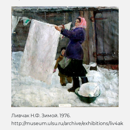
Ливчак Н.Ф. Зимой. 1976.
http://museum.ulsu.ru/archive/exhibitions/liv4ak