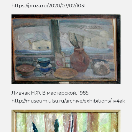
https://proza.ru/2020/03/02/1031
Ливчак Н.Ф. В мастерской. 1985.
http://museum.ulsu.ru/archive/exhibitions/liv4ak