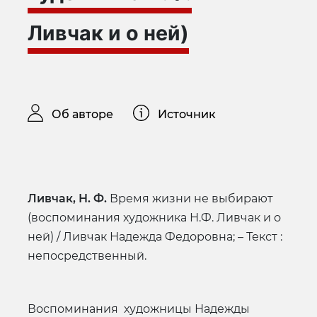
Ливчак и о ней)
Об авторе
Источник
Ливчак, Н. Ф.
Время жизни не выбирают
(воспоминания художника Н.Ф. Ливчак и о
ней) / Ливчак Надежда Федоровна; – Текст :
непосредственный.
Воспоминания художницы Надежды