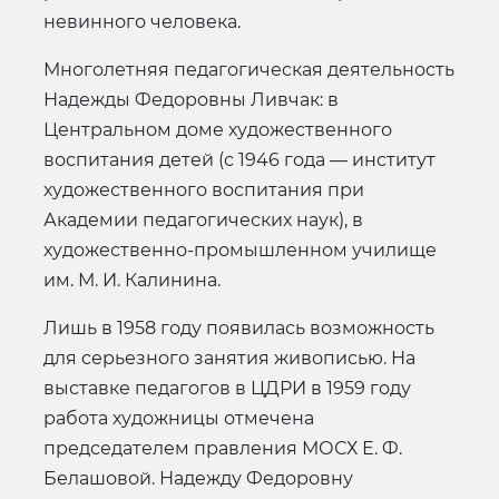
невинного человека.
Многолетняя педагогическая деятельность
Надежды Федоровны Ливчак: в
Центральном доме художественного
воспитания детей (с 1946 года — институт
художественного воспитания при
Академии педагогических наук), в
художественно-промышленном училище
им. М. И. Калинина.
Лишь в 1958 году появилась возможность
для серьезного занятия живописью. На
выставке педагогов в ЦДРИ в 1959 году
работа художницы отмечена
председателем правления МОСХ Е. Ф.
Белашовой. Надежду Федоровну