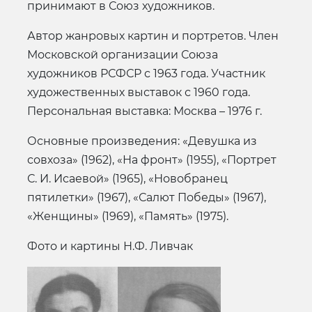
принимают в Союз художников.
Автор жанровых картин и портретов. Член
Московской организации Союза
художников РСФСР с 1963 года. Участник
художественных выставок с 1960 года.
Персональная выставка: Москва – 1976 г.
Основные произведения: «Девушка из
совхоза» (1962), «На фронт» (1955), «Портрет
С. И. Исаевой» (1965), «Новобранец
пятилетки» (1967), «Салют Победы» (1967),
«Женщины» (1969), «Память» (1975).
Фото и картины Н.Ф. Ливчак