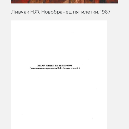
Ливчак Н.Ф. Новобранец пятилетки. 1967