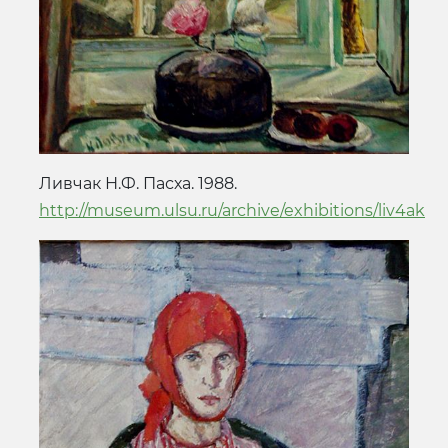
Ливчак Н.Ф. Пасха. 1988.
http://museum.ulsu.ru/archive/exhibitions/liv4ak