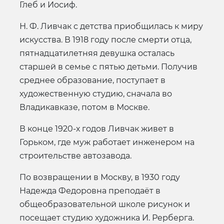
Глеб и Иосиф.
Н. Ф. Ливчак с детства приобщилась к миру
искусства. В 1918 году после смерти отца,
пятнадцатилетняя девушка осталась
старшей в семье с пятью детьми. Получив
среднее образование, поступает в
художественную студию, сначала во
Владикавказе, потом в Москве.
В конце 1920-х годов Ливчак живет в
Горьком, где муж работает инженером на
строительстве автозавода.
По возвращении в Москву, в 1930 году
Надежда Федоровна преподаёт в
общеобразовательной школе рисунок и
посещает студию художника И. Рерберга.