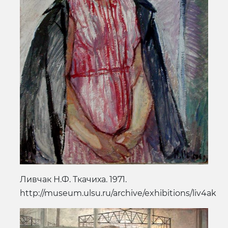
Ливчак Н.Ф. Ткачиха. 1971.
http://museum.ulsu.ru/archive/exhibitions/liv4ak