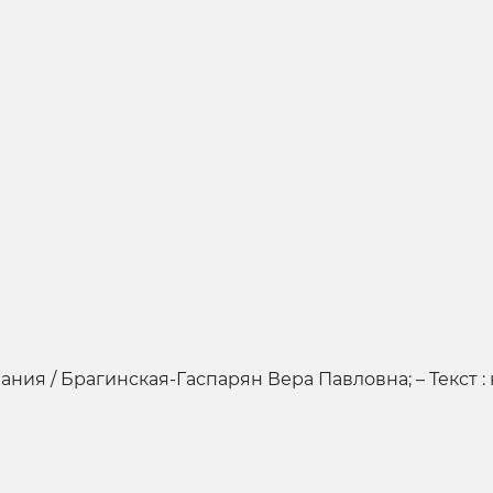
ния / Брагинская-Гаспарян Вера Павловна; – Текст 