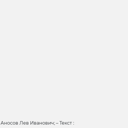
Аносов Лев Иванович; – Текст :