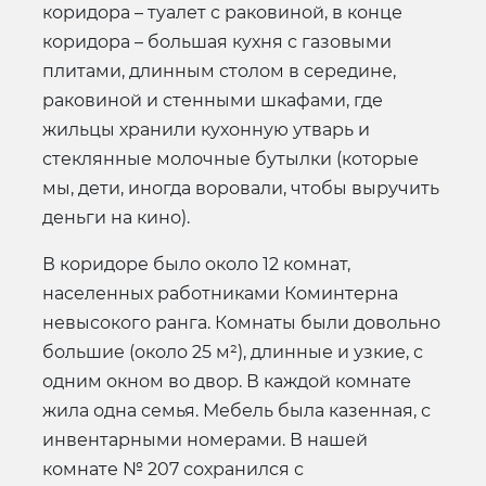
коридора – туалет с раковиной, в конце
коридора – большая кухня с газовыми
плитами, длинным столом в середине,
раковиной и стенными шкафами, где
жильцы хранили кухонную утварь и
стеклянные молочные бутылки (которые
мы, дети, иногда воровали, чтобы выручить
деньги на кино).
В коридоре было около 12 комнат,
населенных работниками Коминтерна
невысокого ранга. Комнаты были довольно
большие (около 25 м²), длинные и узкие, с
одним окном во двор. В каждой комнате
жила одна семья. Мебель была казенная, с
инвентарными номерами. В нашей
комнате № 207 сохранился с