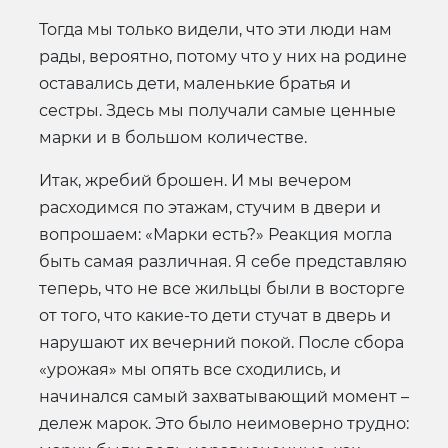
Тогда мы только видели, что эти люди нам
рады, вероятно, потому что у них на родине
оставались дети, маленькие братья и
сестры. Здесь мы получали самые ценные
марки и в большом количестве.
Итак, жребий брошен. И мы вечером
расходимся по этажам, стучим в двери и
вопрошаем: «Марки есть?» Реакция могла
быть самая различная. Я себе представляю
теперь, что не все жильцы были в восторге
от того, что какие-то дети стучат в дверь и
нарушают их вечерний покой. После сбора
«урожая» мы опять все сходились, и
начинался самый захватывающий момент –
дележ марок. Это было неимоверно трудно: