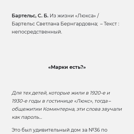
Бартельс, С. Б.
Из жизни «Люкса» /
Бартельс Светлана Бернгардовна; – Текст :
непосредственный.
«Марки есть?»
Для тех детей, которые жили в 1920-е и
1930-е годы в гостинице «Люкс», тогда
–
общежитии Коминтерна, эти слова звучали
как пароль…
Это был удивительный дом за №36 по