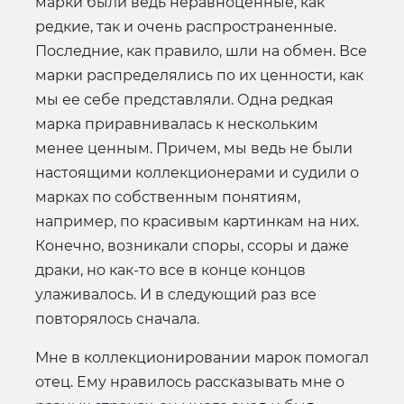
марки были ведь неравноценные, как
редкие, так и очень распространенные.
Последние, как правило, шли на обмен. Все
марки распределялись по их ценности, как
мы ее себе представляли. Одна редкая
марка приравнивалась к нескольким
менее ценным. Причем, мы ведь не были
настоящими коллекционерами и судили о
марках по собственным понятиям,
например, по красивым картинкам на них.
Конечно, возникали споры, ссоры и даже
драки, но как-то все в конце концов
улаживалось. И в следующий раз все
повторялось сначала.
Мне в коллекционировании марок помогал
отец. Ему нравилось рассказывать мне о