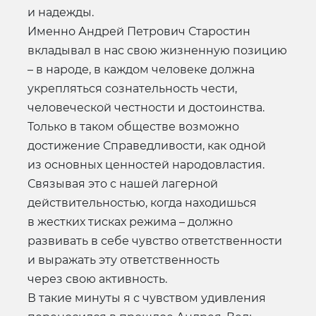
и надежды.
Именно Андрей Петрович Старостин
вкладывал в нас свою жизненную позицию
– в народе, в каждом человеке должна
укрепляться сознательность чести,
человеческой честности и достоинства.
Только в таком обществе возможно
достижение Справедливости, как одной
из основных ценностей народовластия.
Связывая это с нашей лагерной
действительностью, когда находишься
в жестких тисках режима – должно
развивать в себе чувство ответственности
и выражать эту ответственность
через свою активность.
В такие минуты я с чувством удивления