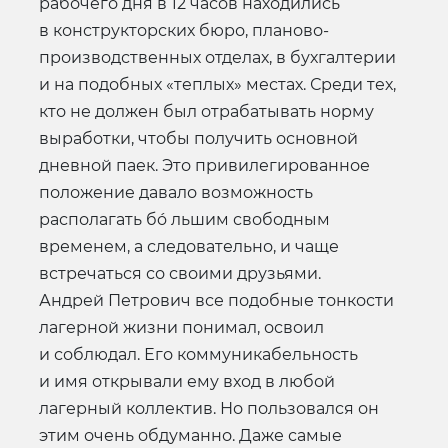
рабочего дня в 12 часов находились
в конструкторских бюро, планово-
производственных отделах, в бухгалтерии
и на подобных «теплых» местах. Среди тех,
кто не должен был отрабатывать норму
выработки, чтобы получить основной
дневной паек. Это привилегированное
положение давало возможность
располагать бó льшим свободным
временем, а следовательно, и чаще
встречаться со своими друзьями.
Андрей Петрович все подобные тонкости
лагерной жизни понимал, освоил
и соблюдал. Его коммуникабельность
и имя открывали ему вход в любой
лагерный коллектив. Но пользовался он
этим очень обдуманно. Даже самые