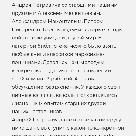
Андрея Петровича со старшими нашими
друзьями Алексеем Мелентьевым,
Александром Мамонтовым, Петром
Писаренко. То есть людьми, которые в годы
войны тоже увидели другой мир. В
лагерной библиотеке можно было взять
любые книги классиков марксизма-
ленинизма. Давались нам, молодым,
конкретные задания на ознакомлении
с той или иной работой. А потом
обсуждение, разъяснения. У каждого свои
личные взгляды, выводы подкреплялись
жизненным опытом старших друзей –
наших наставников.
Андрей Петрович даже в этом узком кругу
никогда не выступил с какой-то конкретной