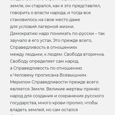
земле, он старался, как я это представлял,
говорить о власти народа, и тогда все
становилось на свое место даже
для условий лагерной жизни.
Демократию надо понимать по-русски – так
звучало в его устах. Это прежде всего,
Справедливость в отношениях
между людьми, к людям. Свобода вторична.
Свободу определяет сам народ,
а Справедливость по отношению
к Человеку прописана Всевышним.
Мерилом Справедливости прежде всего
является Земля. Великие жертвы принёс
народ для создания и сохранения русского
государства, много крови пролил, чтобы
владеть землей, но сам остался