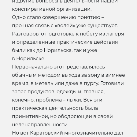
и другие вопросы в деятельности нашей
конспиративной организации.
Одно стало совершению понятию –
прочная связь с «волей» уже существует.
Разговоры о подготовке к побегу из лагеря
и определенные практические действия
были как до Норильска, так и уже
в Норильске.
Первоначально это представлялось
обычным методом выхода за зону в зимнее
время, в метель или даже в пургу. Готовили
запас продуктов, одежды и, главная,
конечно, проблема – лыжи. Вся эти
практическая деятельность была
примитивной, но ободряющей в своей
целенаправленности.
Но вот Каратовский многозначительно дал