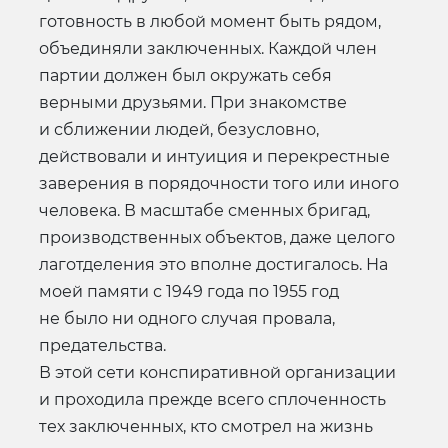
готовность в любой момент быть рядом,
объединяли заключенных. Каждой член
партии должен был окружать себя
верными друзьями. При знакомстве
и сближении людей, безусловно,
действовали и интуиция и перекрестные
заверения в порядочности того или иного
человека. В масштабе сменных бригад,
производственных объектов, даже целого
лаготделения это вполне достигалось. На
моей памяти с 1949 года по 1955 год
не было ни одного случая провала,
предательства.
В этой сети конспиративной организации
и проходила прежде всего сплоченность
тех заключенных, кто смотрел на жизнь