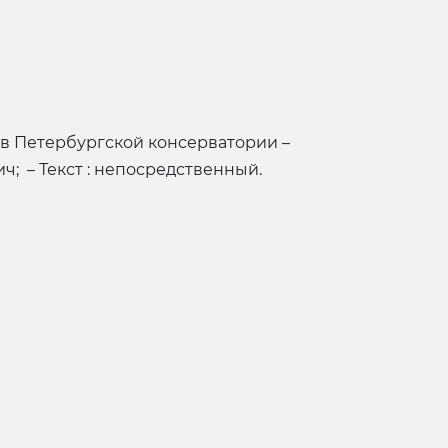
в Петербургской консерватории –
ич; – Текст : непосредственный.