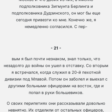
подполковника Зигмунта Берлинга и
подполковника Дудзинского, он мог бы еще
сегодня привезти ко мне. Конечно же, я
немедленно согласился. С пер-
- 21 -
вым я был почти незнаком, знал только, что
незадолго до войны он ушел в отставку. Со вторым
я встречался, когда служил в 20-й пехотной
дивизии под Млавой. Потом он заболел и выехал с
другими больными офицерами на восток, где и
попал в руки большевиков.
О своих перипетиях они рассказывали довольно
невнятно. Их отделили от остальных офицеров,