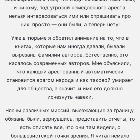
и никому, под угрозой немедленного ареста,
нельзя интересоваться ими или спрашивать про
них: просто — они были, а теперь нету!
Уже в тюрьме я обратил внимание на то, что в
книгах, которые нам иногда давали, бывали
вырезаны фамилии авторов. Естественно, это
касалось современных авторов. Мне объяснили,
что каждый арестованный автоматически
становится врагом народа и как таковой умирает
для общества, а значит, и имя его должно
исчезнуть навеки.
Члены различных миссий, выезжающие за границу,
обязаны были, вернувшись, представить отчеты, то
есть описать все, что они там видели, с
большевистской точки зрения. Я читал немало