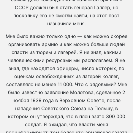
СССР должен был стать генерал Галлер, но
поскольку его не смогли найти, на этот пост
назначили меня.
Мне было важно только одно — как можно скорее
организовать армию и как можно больше людей
спасти из тюрем и лагерей. Я не знал, какими
человеческими ресурсами мы располагаем. Я не
знал, где находятся офицеры, число которых, по
оценкам освобожденных из лагерей коллег,
составляло не менее 11 000. Что с рядовыми? Мне
было известно заявление Молотова, сделанное 2
ноября 1939 года в Верховном Совете, после
нападения Советского Союза на Польшу, в
котором он утверждал, что в плен взято 300 000
солдат. Я ожидал, что власти меня
проинформируют, тем более что армейская газета