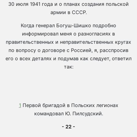
30 июля 1941 года и о планах создания польской
армии в СССР.
Когда генерал Богуш-Шишко подробно
информировал меня о разногласиях в
правительственных и неправительственных кругах
по вопросу о договоре с Россией, я, расспросив
его о всех деталях и подумав как следует, ответил
так:
1
Первой бригадой в Польских легионах
командовал Ю. Пилсудский.
- 22 -