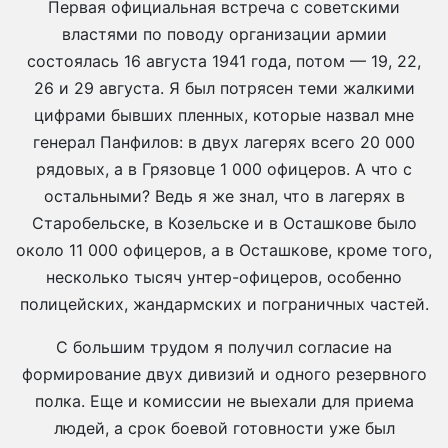
Первая официальная встреча с советскими
властями по поводу организации армии
состоялась 16 августа 1941 года, потом — 19, 22,
26 и 29 августа. Я был потрясен теми жалкими
цифрами бывших пленных, которые назвал мне
генерал Панфилов: в двух лагерях всего 20 000
рядовых, а в Грязовце 1 000 офицеров. А что с
остальными? Ведь я же знал, что в лагерях в
Старобельске, в Козельске и в Осташкове было
около 11 000 офицеров, а в Осташкове, кроме того,
несколько тысяч унтер-офицеров, особенно
полицейских, жандармских и пограничных частей.
С большим трудом я получил согласие на
формирование двух дивизий и одного резервного
полка. Еще и комиссии не выехали для приема
людей, а срок боевой готовности уже был