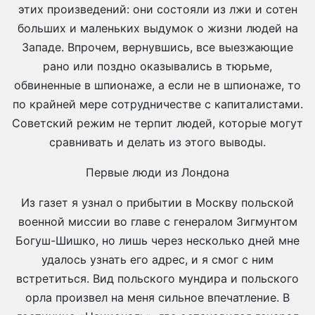
этих произведений: они состояли из лжи и сотен
больших и маленьких выдумок о жизни людей на
Западе. Впрочем, вернувшись, все выезжающие
рано или поздно оказывались в тюрьме,
обвиненные в шпионаже, а если не в шпионаже, то
по крайней мере сотрудничестве с капиталистами.
Советский режим не терпит людей, которые могут
сравнивать и делать из этого выводы.
Первые люди из Лондона
Из газет я узнал о прибытии в Москву польской
военной миссии во главе с генералом Зигмунтом
Богуш-Шишко, но лишь через несколько дней мне
удалось узнать его адрес, и я смог с ним
встретиться. Вид польского мундира и польского
орла произвел на меня сильное впечатление. В