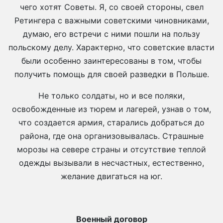
чего хотят Советы. Я, со своей стороны, свел
Ретингера с важными советскими чиновниками,
думаю, его встречи с ними пошли на пользу
польскому делу. Характерно, что советские власти
были особенно заинтересованы в том, чтобы
получить помощь для своей разведки в Польше.
Не только солдаты, но и все поляки,
освобожденные из тюрем и лагерей, узнав о том,
что создается армия, старались добраться до
района, где она организовывалась. Страшные
морозы на севере страны и отсутствие теплой
одежды вызывали в несчастных, естественно,
желание двигаться на юг.
Военный договор