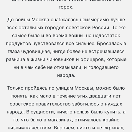
горох.
До войны Москва снабжалась неизмеримо лучше
всех остальных городов советской России. То же
самое было и во время войны, но недостаток
продуктов чувствовался все сильнее. Бросалась в
глаза чудовищная, нигде более не встречавшаяся
разница в жизни чиновников и офицеров, которые
ни в чем себе не отказывали, и голодавшего
народа.
Только пройдясь по улицам Москвы, можно было
понять, как мало в течение этих двадцати лет
советское правительство заботилось о нуждах
народа. В сущности, ничего нельзя было купить, а
то, что было в магазинах, отличалось крайне
низким качеством. Впрочем, никто и не скрывал,