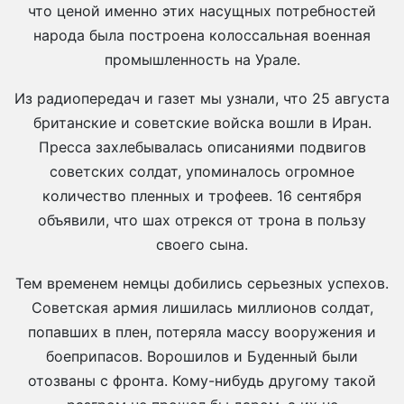
что ценой именно этих насущных потребностей
народа была построена колоссальная военная
промышленность на Урале.
Из радиопередач и газет мы узнали, что 25 августа
британские и советские войска вошли в Иран.
Пресса захлебывалась описаниями подвигов
советских солдат, упоминалось огромное
количество пленных и трофеев. 16 сентября
объявили, что шах отрекся от трона в пользу
своего сына.
Тем временем немцы добились серьезных успехов.
Советская армия лишилась миллионов солдат,
попавших в плен, потеряла массу вооружения и
боеприпасов. Ворошилов и Буденный были
отозваны с фронта. Кому-нибудь другому такой