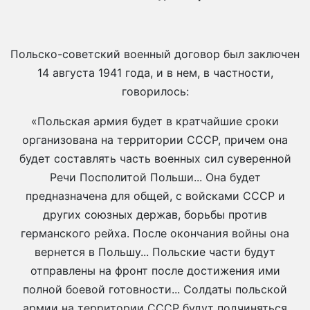
Польско-советский военный договор был заключен
14 августа 1941 года, и в нем, в частности,
говорилось:
«Польская армия будет в кратчайшие сроки
организована на территории СССР, причем она
будет составлять часть военных сил суверенной
Речи Посполитой Польши... Она будет
предназначена для общей, с войсками СССР и
других союзных держав, борьбы против
германского рейха. После окончания войны она
вернется в Польшу... Польские части будут
отправлены на фронт после достижения ими
полной боевой готовности... Солдаты польской
армии на территории СССР будут подчиняться