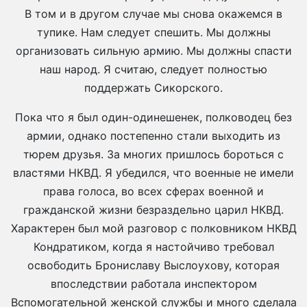
В том и в другом случае мы снова окажемся в
тупике. Нам следует спешить. Мы должны
организовать сильную армию. Мы должны спасти
наш народ. Я считаю, следует полностью
поддержать Сикорского.
Пока что я был один-одинешенек, полководец без
армии, однако постепенно стали выходить из
тюрем друзья. За многих пришлось бороться с
властями НКВД. Я убедился, что военные не имели
права голоса, во всех сферах военной и
гражданской жизни безраздельно царил НКВД.
Характерен был мой разговор с полковником НКВД
Кондратиком, когда я настойчиво требовал
освободить Брониславу Выслоухову, которая
впоследствии работала инспектором
Вспомогательной женской службы и много сделала