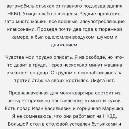
автомобиль отъехал от главного подъезда здания
НКВД. Улицы слабо освещены. Редкие прохожие,
зато много машин, все военные, злоупотребляющие
клаксонами. Проведя почти два года в тюремной
камере, я был ошеломлен воздухом, шумом и
движением.
Чувства мои трудно описать. Я на свободе, но что-
то давит в груди. Через несколько минут машина
въезжает во двор. С трудом я вскарабкиваюсь на
третий этаж на своих костылях. Лифта нет.
Предназначенная для меня квартира состоит из
четырех прилично обставленных комнат и кухни.
Есть повар Иван Васильевич и горничная Марушка.
Я не сомневаюсь, что они работают на НКВД.
Большой стол в столовой уставлен бутылками и