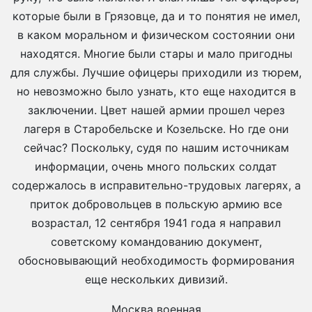
которые были в Грязовце, да и то понятия не имел,
в каком моральном и физическом состоянии они
находятся. Многие были стары и мало пригодны
для службы. Лучшие офицеры приходили из тюрем,
но невозможно было узнать, кто еще находится в
заключении. Цвет нашей армии прошел через
лагеря в Старобельске и Козельске. Но где они
сейчас? Поскольку, судя по нашим источникам
информации, очень много польских солдат
содержалось в исправительно-трудовых лагерях, а
приток добровольцев в польскую армию все
возрастал, 12 сентября 1941 года я направил
советскому командованию документ,
обосновывающий необходимость формирования
еще нескольких дивизий.
Москва военная