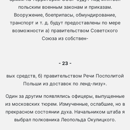
польским военным законам и приказам.
Вооружение, боеприпасы, обмундирование,
транспорт и т. д. будут предоставлены по мере
возможности а) правительством Советского
Союза из собствен-
- 23 -
вых средств, б) правительством Речи Посполитой
Польши из доставок по ленд-лизу».
Один за другим появлялись офицеры, выпущенные
из московских тюрем. Измученные, ослабшие, но в
прекрасном состоянии духа. Начальником штаба я
выбрал полковника Леопольда Окулицкого.