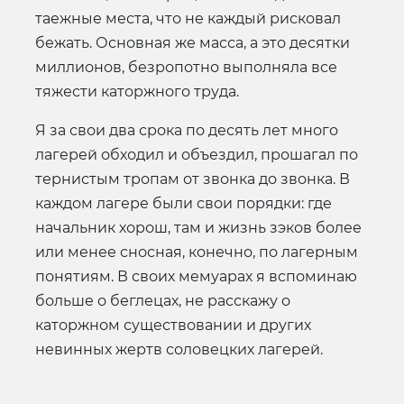
таежные места, что не каждый рисковал
бежать. Основная же масса, а это десятки
миллионов, безропотно выполняла все
тяжести каторжного труда.
Я за свои два срока по десять лет много
лагерей обходил и объездил, прошагал по
тернистым тропам от звонка до звонка. В
каждом лагере были свои порядки: где
начальник хорош, там и жизнь зэков более
или менее сносная, конечно, по лагерным
понятиям. В своих мемуарах я вспоминаю
больше о беглецах, не расскажу о
каторжном существовании и других
невинных жертв соловецких лагерей.