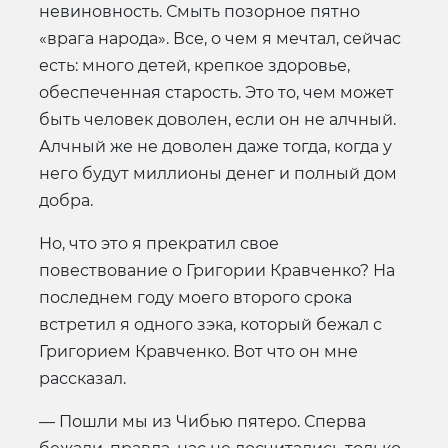
невиновность. Смыть позорное пятно
«врага народа». Все, о чем я мечтал, сейчас
есть: много детей, крепкое здоровье,
обеспеченная старость. Это то, чем может
быть человек доволен, если он не алчный.
Алчный же не доволен даже тогда, когда у
него будут миллионы денег и полный дом
добра.
Но, что это я прекратил свое
повествование о Григории Кравченко? На
последнем году моего второго срока
встретил я одного зэка, который бежал с
Григорием Кравченко. Вот что он мне
рассказал.
— Пошли мы из Чибью пятеро. Сперва