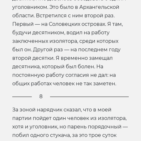
уголовником. Это было в Архангельской
области. Встретился с ним второй раз.
Первый — на Соловецких островах. Я там,
будучи десятником, водил на работу
заключенных изолятора, среди которых
был он. Другой раз — на последнем году
второй десятки. Я временно замещал
десятника, который был болен. На
постоянную работу согласия не дал: на
общих работах человек не так заметен.
8
За зоной нарядчик сказал, что в моей
партии пойдет один человек из изолятора,
хотя и уголовник, но парень порядочный —
побил одного стукача, за это трое суток