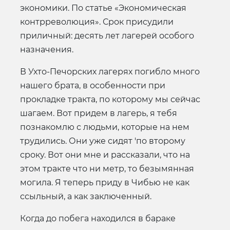
экономики. По статье «Экономическая
контрреволюция». Срок присудили
приличный: десять лет лагерей особого
назначения.
В Ухто-Печорских лагерях погибло много
нашего брата, в особенности при
прокладке тракта, по которому мы сейчас
шагаем. Вот придем в лагерь, я тебя
познакомлю с людьми, которые на нем
трудились. Они уже сидят 'по второму
сроку. Вот они мне и рассказали, что на
этом тракте что ни метр, то безымянная
могила. Я теперь приду в Чибью не как
ссыльный, а как заключенный.
Когда до побега находился в бараке