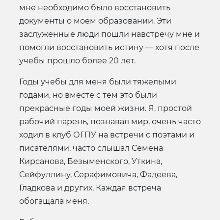
мне необходимо было восстановить
документы о моем образовании. Эти
заслуженные люди пошли навстречу мне и
помогли восстановить истину — хотя после
учебы прошло более 20 лет.
Годы учебы для меня были тяжелыми
годами, но вместе с тем это были
прекрасные годы моей жизни. Я, простой
рабочий парень, познавал мир, очень часто
ходил в клуб ОГПУ на встречи с поэтами и
писателями, часто слышал Семена
Кирсанова, Безыменского, Уткина,
Сейфуллину, Серафимовича, Фадеева,
Гладкова и других. Каждая встреча
обогащала меня.