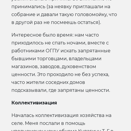
принимались (за неявку приглашали на
собрание и давали такую головомойку, что
в другой раз не посмеешь остаться).
Интересное было время: нам часто
приходилось не спать ночами, вместе с
работниками ОГПУ искать запрятанные
бывшими торговцами, владельцами
магазинов, заводов, духовенством
ценности. Это проходило не без успеха,
часто жители соседних домов
подсказывали, где запрятаны ценности.
Коллективизация
Началась коллективизация хозяйства на
селе. Меня послали в помощь