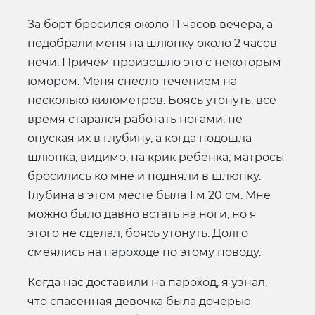
За борт бросился около 11 часов вечера, а
подобрали меня на шлюпку около 2 часов
ночи. Причем произошло это с некоторым
юмором. Меня снесло течением на
несколько километров. Боясь утонуть, все
время старался работать ногами, не
опуская их в глубину, а когда подошла
шлюпка, видимо, на крик ребенка, матросы
бросились ко мне и подняли в шлюпку.
Глубина в этом месте была 1 м 20 см. Мне
можно было давно встать на ноги, но я
этого не сделал, боясь утонуть. Долго
смеялись на пароходе по этому поводу.
Когда нас доставили на пароход, я узнал,
что спасенная девочка была дочерью