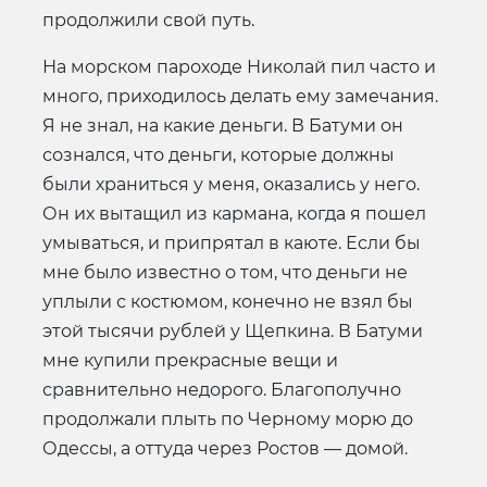
продолжили свой путь.
На морском пароходе Николай пил часто и
много, приходилось делать ему замечания.
Я не знал, на какие деньги. В Батуми он
сознался, что деньги, которые должны
были храниться у меня, оказались у него.
Он их вытащил из кармана, когда я пошел
умываться, и припрятал в каюте. Если бы
мне было известно о том, что деньги не
уплыли с костюмом, конечно не взял бы
этой тысячи рублей у Щепкина. В Батуми
мне купили прекрасные вещи и
сравнительно недорого. Благополучно
продолжали плыть по Черному морю до
Одессы, а оттуда через Ростов — домой.