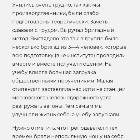
Учились очень трудно, так как мы,
производственники, были слабо
подготовлены теоретически. Зачеты
сдавали с трудом. Выручал бригадный
метод. Выглядело это так: в группе было
несколько бригад из 3—4 человек, которые
всю подготовку (вне института) проводили
вместе и вместе получали оценки. На
учебу влияла большая загрузка
общественными поручениями. Малая
стипендия заставляла нас идти на станции
московского железнодорожного узла
разгружать вагоны. Тем самым мы
улучшали жизнь себе, а учебу запускали.
Нужно отметить, что преподаватели тех
времен брали непосильную ношу на себя.