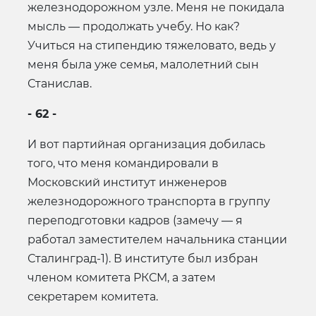
железнодорожном узле. Меня не покидала
мысль — продолжать учебу. Но как?
Учиться на стипендию тяжеловато, ведь у
меня была уже семья, малолетний сын
Станислав.
- 62 -
И вот партийная организация добилась
того, что меня командировали в
Московский институт инженеров
железнодорожного транспорта в группу
переподготовки кадров (замечу — я
работал заместителем начальника станции
Сталинград-1). В институте был избран
членом комитета РКСМ, а затем
секретарем комитета.