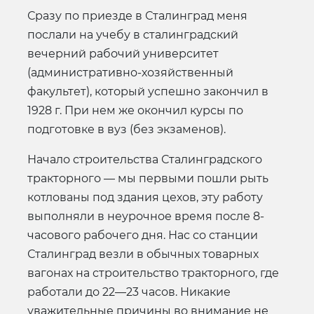
Сразу по приезде в Сталинград меня
послали на учебу в сталинградский
вечерний рабочий университет
(административно-хозяйственный
факультет), который успешно закончил в
1928 г. При нем же окончил курсы по
подготовке в вуз (без экзаменов).
Начало строительства Сталинградского
тракторного — мы первыми пошли рыть
котлованы под здания цехов, эту работу
выполняли в неурочное время после 8-
часового рабочего дня. Нас со станции
Сталинград везли в обычных товарных
вагонах на строительство тракторного, где
работали до 22—23 часов. Никакие
уважительные причины во внимание не