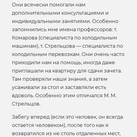
Они всячески помогали нам
дополнительными консультациями и
индивидуальными занятиями. Особенно
запомнились мне имена профессоров: т.
Комарова (специалиста по холодильным
машинам), т. Стрельцова — специалиста по
холодильным перевозкам. Они очень часто
приходили нам на помощь, иногда даже
приглашали на квартиру для сдачи зачета.
Там проверяли наши знания, а затем
усаживали за стол и заставляли есть
вдоволь. Особенно этим отличался М. М.
Стрельцов.
Забегу вперед (если это человек, он всегда
остается человеком), после того как я
возвратился из не столь отдаленных мест,