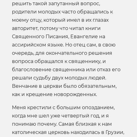
решить такой запутанный вопрос,
родители молодых часто обращались к
моему отцу, который имел в их глазах
авторитет, потому что читал книги
Священного Писания, Евангелие на
ассирийском языке. Но отец сам, в свою
очередь, для окончательного решения
вопроса обращался к священнику, и
благословение священника или отказ его
решали судьбу двух молодых людей.
Венчание в церкви было обязательным,
как и крещение новорожденных.
Меня крестили с большим опозданием,
когда мне шел уже четвертый год, и я
понимаю почему. Самая близкая к нам
католическая церковь находилась в Грузии,