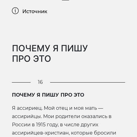
Источник
ПОЧЕМУ Я ПИШУ
ПРО ЭТО
16
ПОЧЕМУ Я ПИШУ ПРО ЭТО
Я ассириец. Мой отец и моя мать —
ассирийцы. Мои родители оказались в
России в 1915 году, в числе других
ассирийцев-христиан, которые бросили