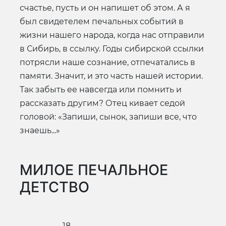
счастье, пусть и он напишет об этом. А я
был свидетелем печальных событий в
жизни нашего народа, когда нас отправили
в Сибирь, в ссылку. Годы сибирской ссылки
потрясли наше сознание, отпечатались в
памяти. Значит, и это часть нашей истории.
Так забыть ее навсегда или помнить и
рассказать другим? Отец кивает седой
головой: «Запиши, сынок, запиши все, что
знаешь...»
МИЛОЕ ПЕЧАЛЬНОЕ
ДЕТСТВО
18