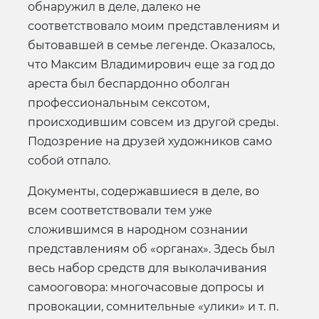
обнаружил в деле, далеко не
соответствовало моим представлениям и
бытовавшей в семье легенде. Оказалось,
что Максим Владимирович еще за год до
ареста был беспардонно оболган
профессиональным сексотом,
происходившим совсем из другой среды.
Подозрение на друзей художников само
собой отпало.
Документы, содержавшиеся в деле, во
всем соответствовали тем уже
сложившимся в народном сознании
представлениям об «органах». Здесь был
весь набор средств для выколачивания
самооговора: многочасовые допросы и
провокации, сомнительные «улики» и т. п.