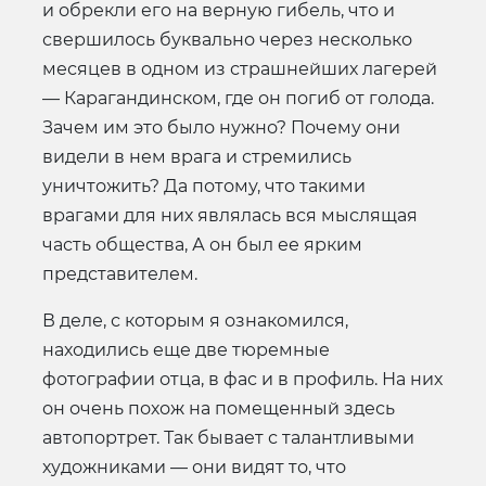
и обрекли его на верную гибель, что и
свершилось буквально через несколько
месяцев в одном из страшнейших лагерей
— Карагандинском, где он погиб от голода.
Зачем им это было нужно? Почему они
видели в нем врага и стремились
уничтожить? Да потому, что такими
врагами для них являлась вся мыслящая
часть общества, А он был ее ярким
представителем.
В деле, с которым я ознакомился,
находились еще две тюремные
фотографии отца, в фас и в профиль. На них
он очень похож на помещенный здесь
автопортрет. Так бывает с талантливыми
художниками — они видят то, что