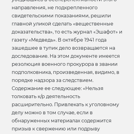
направления, не подкрепленного
свидетельскими показаниями, решили
главной уликой сделать «вещественные
доказательства», то есть журнал «Эшафот» и
газету «Медведь». В октябре 1941 года
зашедшее в тупик дело возвращается на
доследование. На этом документе имеется
резолюция военного прокурора в звании
подполковника, произведенная, видимо, в
порядке надзора за следствием.
Содержание ее следующее: «Нельзя
толковать к/р деятельность
расширительно. Привлекать к уголовному
делу можно в том случае, если в
обнаруженных материалах содержится
призыв к свержению или подрыву