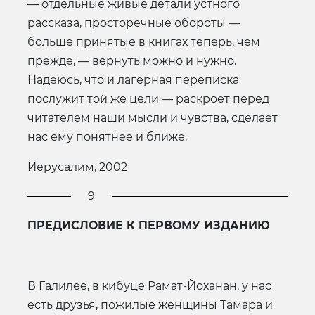
— отдельные живые детали устного
рассказа, просторечные обороты —
больше принятые в книгах теперь, чем
прежде, — вернуть можно и нужно.
Надеюсь, что и лагерная переписка
послужит той же цели — раскроет перед
читателем наши мысли и чувства, сделает
нас ему понятнее и ближе.
Иерусалим, 2002
9
ПРЕДИСЛОВИЕ К ПЕРВОМУ ИЗДАНИЮ
В Галилее, в кибуце Рамат-Йоханан, у нас
есть друзья, пожилые женщины Тамара и