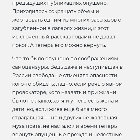
предыдущих публикациях опущено.
Приходилось сокращать объем и
жертвовать одним из многих рассказов о
загубленной в лагерях жизни, и этот
исключенный рассказ годами не давал
покоя. А теперь его можно вернуть.
Что-то было опущено по соображениям
самоцензуры. Ведь даже и наступившая в
России свобода не отменяла опасности
кого-то обидеть: ладно, если речь о явном
провокаторе, кого назвать и при жизни
было не жалко, хотя и у него есть жена и
дети, но, если жива еще была много
страдавшая — но и других не жалевшая
муза поэта, не настало ли время теперь
вернуть опущенные прежде и нелестные