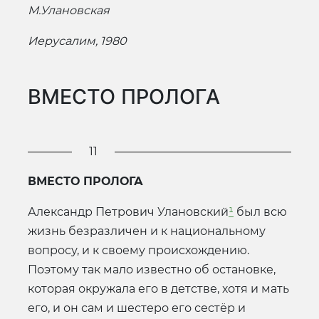
М.Улановская
Иерусалим, 1980
ВМЕСТО ПРОЛОГА
11
ВМЕСТО ПРОЛОГА
Александр Петрович Улановский
¹
был всю
жизнь безразличен и к национальному
вопросу, и к своему происхождению.
Поэтому так мало известно об остановке,
которая окружала его в детстве, хотя и мать
его, и он сам и шестеро его сестёр и