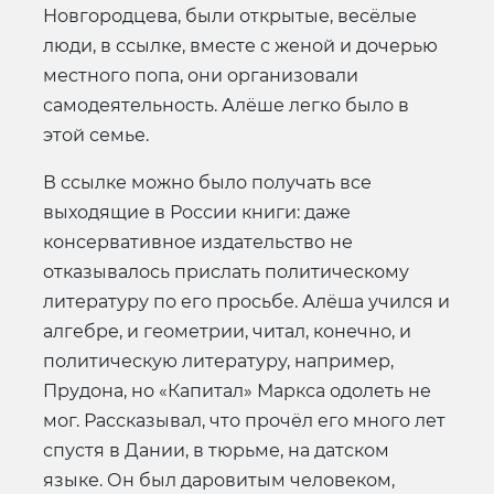
Новгородцева, были открытые, весёлые
люди, в ссылке, вместе с женой и дочерью
местного попа, они организовали
самодеятельность. Алёше легко было в
этой семье.
В ссылке можно было получать все
выходящие в России книги: даже
консервативное издательство не
отказывалось прислать политическому
литературу по его просьбе. Алёша учился и
алгебре, и геометрии, читал, конечно, и
политическую литературу, например,
Прудона, но «Капитал» Маркса одолеть не
мог. Рассказывал, что прочёл его много лет
спустя в Дании, в тюрьме, на датском
языке. Он был даровитым человеком,