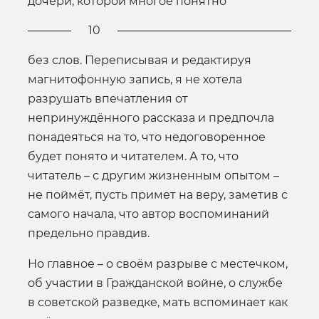
дочери, которой многое понятно
10
без слов. Переписывая и редактируя
магнитофонную запись, я не хотела
разрушать впечатления от
непринуждённого рассказа и предпочла
понадеяться на то, что недоговоренное
будет понято и читателем. А то, что
читатель – с другим жизненным опытом –
не поймёт, пусть примет на веру, заметив с
самого начала, что автор воспоминаний
предельно правдив.
Но главное – о своём разрыве с местечком,
об участии в Гражданской войне, о службе
в советской разведке, мать вспоминает как