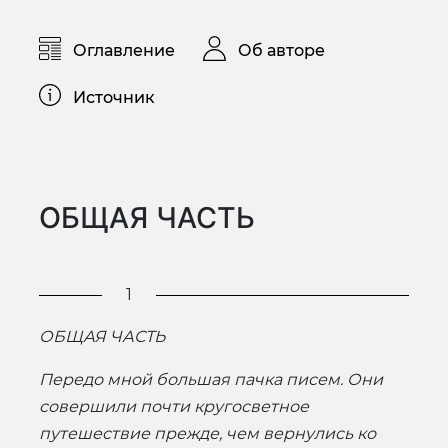
Оглавление
Об авторе
Источник
ОБЩАЯ ЧАСТЬ
1
ОБЩАЯ ЧАСТЬ
Передо мной большая пачка писем. Они
совершили почти кругосветное
путешествие прежде, чем вернулись ко