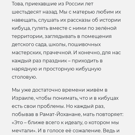
Това, приехавшие из России лет
шестьдесят назад. Мы с матерью любим их
навещать, слушать их рассказы об истории
кибуца, гулять вместе с ними по зелёной
территории, заглядывать в помещения
детского сада, школы, пошивочных
мастерских, прачечной. И конечно, для нас
каждый раз праздник – приходить в
нарядную и просторную кибуцную
столовую.
Мы уже достаточно времени живём в
Израиле, чтобы понимать, что и в кибуцах
есть свои проблемы. Но каждый раз,
побывав в Рамат-Йоханане, мать повторяет:
«Это – ближе всего к идеалу, о котором мы
мечтали». И в голосе её сожаление. Ведь и