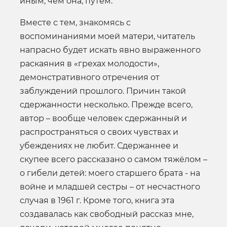
иным, чем она, путём.
Вместе с тем, знакомясь с
воспоминаниями моей матери, читатель
напрасно будет искать явно выраженного
раскаяния в «грехах молодости»,
демонстративного отречения от
заблуждений прошлого. Причин такой
сдержанности несколько. Прежде всего,
автор – вообще человек сдержанный и
распространяться о своих чувствах и
убеждениях не любит. Сдержаннее и
скупее всего рассказано о самом тяжёлом –
о гибели детей: моего старшего брата - на
войне и младшей сестры – от несчастного
случая в 1961 г. Кроме того, книга эта
создавалась как свободный рассказ мне,