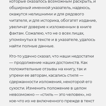
которые оказалось возможным раскрыть, и
обширный именной указатель, надеюсь,
окажутся нелишними и для рядового
читателя, и для историка, обогатят издание,
увеличат доверие к изложенным в книге
фактам. Сожалею, что не о всех лицах,
упомянутых в тексте и в указателе, удалось
найти полные данные.
Кто-то удачно сказал, что наши недостатки
— продолжение наших достоинств. Как
положительные отзывы на книгу, так и
упреки ее авторам, касались стиля —
сдержанности изложения, некоторой его
сухости. Изменить положение в целом
невозможно — «стиль — это человек», но
кое-что из не включенного прежде в текст