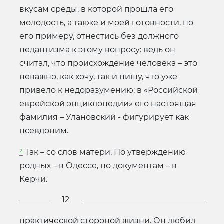
вкусам среды, в которой прошла его
молодость, а также и моей готовности, по
его примеру, отнестись без должного
педантизма к этому вопросу: ведь он
считал, что происхождение человека – это
неважно, как хочу, так и пишу, что уже
привело к недоразумению: в «Российской
еврейской энциклопедии» его настоящая
фамилия – Улановский - фигурирует как
псевдоним.
²
Так – со слов матери. По утверждению
родных – в Одессе, по документам – в
Керчи.
12
практической стороной жизни. Он любил