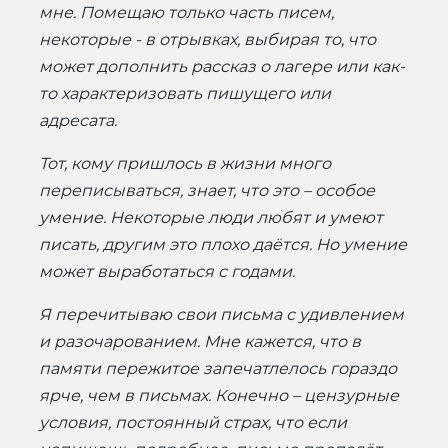
мне. Помещаю только часть писем,
некоторые - в отрывках, выбирая то, что
может дополнить рассказ о лагере или как-
то характеризовать пишущего или
адресата.
Тот, кому пришлось в жизни много
переписываться, знает, что это – особое
умение. Некоторые люди любят и умеют
писать, другим это плохо даётся. Но умение
может выработаться с годами.
Я перечитываю свои письма с удивлением
и разочарованием. Мне кажется, что в
памяти пережитое запечатлелось гораздо
ярче, чем в письмах. Конечно – цензурные
условия, постоянный страх, что если