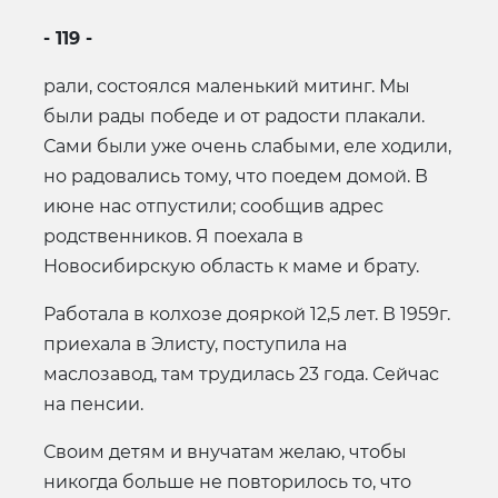
- 119 -
рали, состоялся маленький митинг. Мы
были рады победе и от радости плакали.
Сами были уже очень слабыми, еле ходили,
но радовались тому, что поедем домой. В
июне нас отпустили; сообщив адрес
родственников. Я поехала в
Новосибирскую область к маме и брату.
Работала в колхозе дояркой 12,5 лет. В 1959г.
приехала в Элисту, поступила на
маслозавод, там трудилась 23 года. Сейчас
на пенсии.
Своим детям и внучатам желаю, чтобы
никогда больше не повторилось то, что