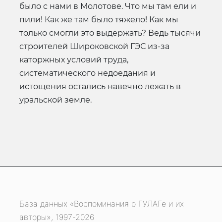
было с нами в Молотове. Что мы там ели и
пили! Как же там было тяжело! Как мы
только смогли это выдержать? Ведь тысячи
строителей Широковской ГЭС из-за
каторжных условий труда,
систематического недоедания и
истощения остались навечно лежать в
уральской земле.
База данных «Воспоминания о ГУЛАГе и их
авторы», 1997-2026