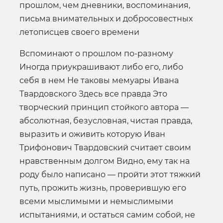
прошлом, чем дневники, воспоминания,
письма внимательных и добросовестных
летописцев своего времени
Вспоминают о прошлом по-разному
Иногда приукрашивают либо его, либо
себя в нем Не таковы мемуары Ивана
Твардовского Здесь все правда Это
творческий принцип стойкого автора —
абсолютная, безусловная, чистая правда,
выразить и оживить которую Иван
Трифонович Твардовский считает своим
нравственным долгом Видно, ему так на
роду было написано — пройти этот тяжкий
путь, прожить жизнь, проверившую его
всеми мыслимыми и немыслимыми
испытаниями, и остаться самим собой, не