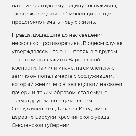
на неизвестную ему родину сослуживца,
такого же солдата со Смоленщины, где
предстояло начать новую жизнь.
Правда, дошедшие до нас сведения
несколько противоречивы. В одном случае
утверждалось, что он — поляк, а в другом —
что он лишь служил в Варшавской
крепости. Так или иначе, на смоленскую
землю он попал вместе с сослуживцем,
который женил его впоследствии на своей
дочери и, таким образом, стал ему не
только другом, но еще и тестем.
Сослуживец этот, Тарасов Илья, жил в
деревне Барсуки Краснинского уезда
Смоленской губернии.