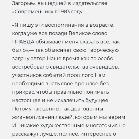
Загорье», вышедшей в издательстве
«Современник» в 1983 году
«Я пишу эти воспоминания в возрасте,
когда уже все позади Великое слово
ПРАВДА обязывает меня сказать все, как
было»,— так объясняет свою творческую
задачу автор Наше время как-то особо
востребовало свидетельства очевидцев,
участников событий прошлого Нам
необходимо знать свое прошлое без
прикрас, чтобы правильно понимать
настоящее и не искалечить будущее
Потому так ценны, так драгоценны
жизнеописания людей, которым мы верим
И никакие художественные многотомия не
расскажут лучше, полнее, интереснее о