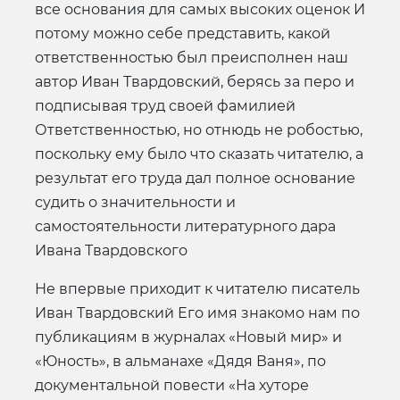
все основания для самых высоких оценок И
потому можно себе представить, какой
ответственностью был преисполнен наш
автор Иван Твардовский, берясь за перо и
подписывая труд своей фамилией
Ответственностью, но отнюдь не робостью,
поскольку ему было что сказать читателю, а
результат его труда дал полное основание
судить о значительности и
самостоятельности литературного дара
Ивана Твардовского
Не впервые приходит к читателю писатель
Иван Твардовский Его имя знакомо нам по
публикациям в журналах «Новый мир» и
«Юность», в альманахе «Дядя Ваня», по
документальной повести «На хуторе