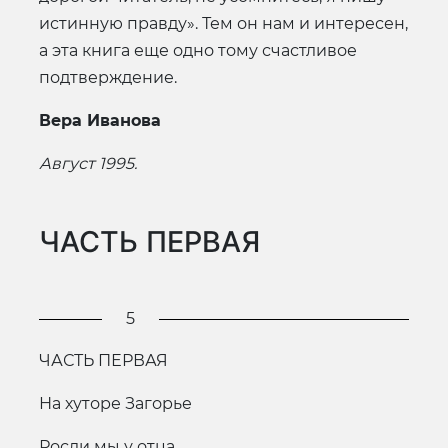
истинную правду». Тем он нам и интересен,
а эта книга еще одно тому счастливое
подтверждение.
Вера Иванова
Август 1995.
ЧАСТЬ ПЕРВАЯ
5
ЧАСТЬ ПЕРВАЯ
На хуторе Загорье
Росли мы у отца.