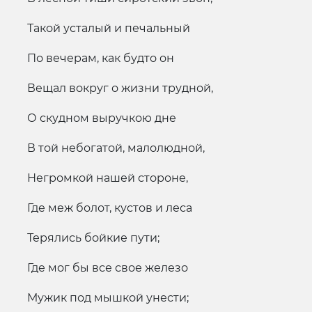
Такой усталый и печальный
По вечерам, как будто он
Вещал вокруг о жизни трудной,
О скудном выручкою дне
В той небогатой, малолюдной,
Негромкой нашей стороне,
Где меж болот, кустов и леса
Терялись бойкие пути;
Где мог бы все свое железо
Мужик под мышкой унести;