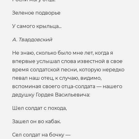
Зеленое подворье
У самого крыльца...
А. Твардовский
Не знаю, сколько было мне лет, когда я
впервые услышал слова известной в свое
время солдатской песни, которую нередко
певал наш отец, к случаю, видимо,
вспоминая своего отца-солдата — нашего
дедушку Гордея Васильевича:
Шел солдат с похода,
Зашел он во кабак.
Сел солдат на бочку —