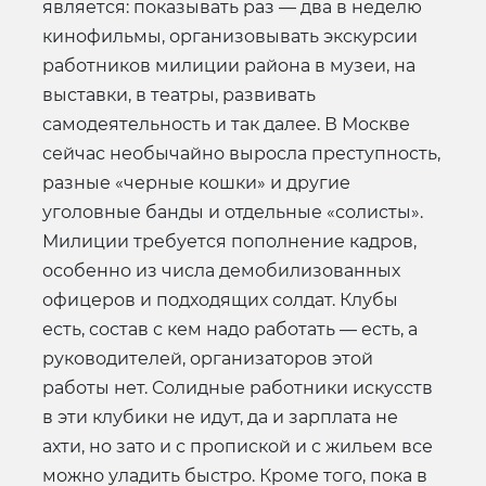
является: показывать раз — два в неделю
кинофильмы, организовывать экскурсии
работников милиции района в музеи, на
выставки, в театры, развивать
самодеятельность и так далее. В Москве
сейчас необычайно выросла преступность,
разные «черные кошки» и другие
уголовные банды и отдельные «солисты».
Милиции требуется пополнение кадров,
особенно из числа демобилизованных
офицеров и подходящих солдат. Клубы
есть, состав с кем надо работать — есть, а
руководителей, организаторов этой
работы нет. Солидные работники искусств
в эти клубики не идут, да и зарплата не
ахти, но зато и с пропиской и с жильем все
можно уладить быстро. Кроме того, пока в