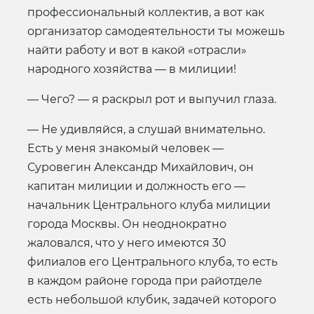
профессиональный коллектив, а вот как
организатор самодеятельности ты можешь
найти работу и вот в какой «отрасли»
народного хозяйства — в милиции!
— Чего? — я раскрыл рот и выпучил глаза.
— Не удивляйся, а слушай внимательно.
Есть у меня знакомый человек —
Суровегин Александр Михайлович, он
капитан милиции и должность его —
начальник Центрального клуба милиции
города Москвы. Он неоднократно
жаловался, что у него имеются 30
филиалов его Центрального клуба, то есть
в каждом районе города при райотделе
есть небольшой клубик, задачей которого