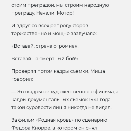
стоим преградой, мы строим народную
преграду. Начали! Мотор!
И вдруг со всех репродукторов
торжественно и мощно зазвучало:
«Вставай, страна огромная,
Вставай на смертный бой!»
Проверяя потом кадры съемки, Миша
говорил:
— Это кадры не художественного фильма, а
кадры документальных съемок 1941 года —
такой суровости лиц я никогда не видел.
За фильм «Родная кровь» по сценарию
Федора Кнорре, в котором он снял