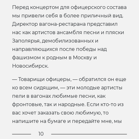
Перед концертом для офицерского состава
мы привели себя в более приличный вид.
Директор вагона-рестарана представил
нас как артистов ансамбля песни и пляски
Заполярья, демобилизованных и
направляющихся после победы над
фашизмом к родным в Москву и
Новосибирск.
— Товарищи офицеры, — обратился он еще
ко всем сидящим, — эти молодые артисты
пели в вагонах любимые песни, как
фронтовые, так и народные. Если кто-то из
вас хочет заказать свою любимую, то
напишите на бумаге и передайте мне, мы
10