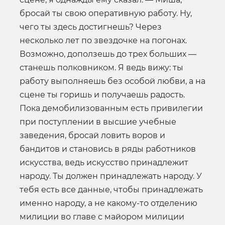
бросай ты свою оперативную работу. Ну,
чего ты здесь достигнешь? Через
несколько лет по звездочке на погонах.
Возможно, доползешь до трех больших —
станешь полковником. Я ведь вижу: ты
работу выполняешь без особой любви, а на
сцене ты горишь и получаешь радость.
Пока демобилизованным есть привилегии
при поступлении в высшие учебные
заведения, бросай ловить воров и
бандитов и становись в ряды работников
искусства, ведь искусство принадлежит
народу. Ты должен принадлежать народу. У
тебя есть все данные, чтобы принадлежать
именно народу, а не какому-то отделению
милиции во главе с майором милиции