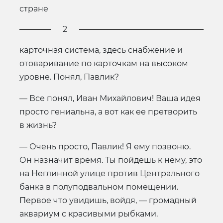
стране
2
карточная система, здесь снабжение и
отоваривание по карточкам на высоком
уровне. Понял, Павлик?
— Все понял, Иван Михайлович! Ваша идея
просто гениальна, а вот как ее претворить
в жизнь?
— Очень просто, Павлик! Я ему позвоню.
Он назначит время. Ты пойдешь к нему, это
на Неглинной улице против Центрального
банка в полуподвальном помещении.
Первое что увидишь, войдя, — громадный
аквариум с красивыми рыбками.