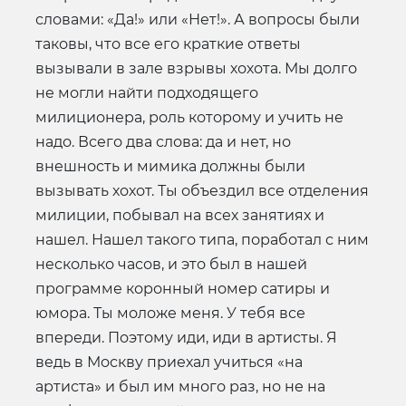
словами: «Да!» или «Нет!». А вопросы были
таковы, что все его краткие ответы
вызывали в зале взрывы хохота. Мы долго
не могли найти подходящего
милиционера, роль которому и учить не
надо. Всего два слова: да и нет, но
внешность и мимика должны были
вызывать хохот. Ты объездил все отделения
милиции, побывал на всех занятиях и
нашел. Нашел такого типа, поработал с ним
несколько часов, и это был в нашей
программе коронный номер сатиры и
юмора. Ты моложе меня. У тебя все
впереди. Поэтому иди, иди в артисты. Я
ведь в Москву приехал учиться «на
артиста» и был им много раз, но не на