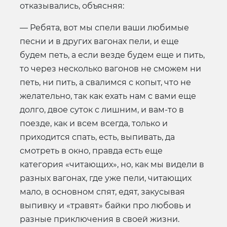
отказывались, объясняя:
— Ребята, вот мы спели ваши любимые
песни и в других вагонах пели, и еще
будем петь, а если везде будем еще и пить,
то через несколько вагонов не сможем ни
петь, ни пить, а свалимся с копыт, что не
желательно, так как ехать нам с вами еще
долго, двое суток с лишним, и вам-то в
поезде, как и всем всегда, только и
приходится спать, есть, выпивать, да
смотреть в окно, правда есть еще
категория «читающих», но, как мы видели в
разных вагонах, где уже пели, читающих
мало, в основном спят, едят, закусывая
выпивку и «травят» байки про любовь и
разные приключения в своей жизни.