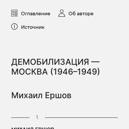
Оглавление
Об авторе
Источник
ДЕМОБИЛИЗАЦИЯ —
МОСКВА (1946–1949)
Михаил Ершов
1