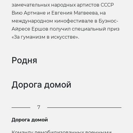
замечательных народных артистов СССР
Вию Артмане и Евгения Матвеева, на
международном кинофестивале в Буэнос-
Айресе Ершов получил специальный приз
«За гуманизм в искусстве».
Родня
Дорога домой
7
Дорога домой
Команду демобилизованных военными