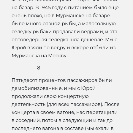
на базар. В 1945 году с питанием было еще
очень плохо, но в Мурманске на базаре
было много разной рыбы, а малосольную
селедку рыбаки продавали ведрами, и эта
оптоведерная селедка шла дешевле. Мы с
Юрой взяли по ведру и вскоре отбыли из
Мурманска на Москву.
8
Пятьдесят процентов пассажиров были
демобилизованные, и мы с Юрой
продолжали свою концертную
деятельность (для всех пассажиров). После
концерта в своем вагоне, нас перетащили
в соседний, потом в следующий и так до
последнего вагона в составе (мы ехали в