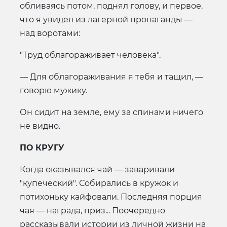
обливаясь потом, поднял голову, и первое,
что я увидел из лагерной пропаганды —
над воротами:
"Труд облагораживает человека".
— Для облагораживания я тебя и тащил, —
говорю мужику.
Он сидит на земле, ему за спинами ничего
не видно.
ПО КРУГУ
Когда оказывался чай — заваривали
"купеческий". Собирались в кружок и
потихоньку кайфовали. Последняя порция
чая — награда, приз... Поочередно
рассказывали истории из личной жизни на