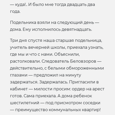
— куда!.. И было мне тогда двадцать два
года.
Подельника взяли на следующий день —
дома. Ему исполнилось девятнадцать.
Три дня спустя наша старшая подельница,
учитель вечерней школы, приехала узнать,
где мы и что с нами. Объяснили,
растолковали. Следователь Беловзоров —
действительно, с белыми обмороженными
глазами — предложил на минуту
задержаться. Задержалась. Пригласили в
кабинет — милости просим: ордер на арест
готов. Сама приехала. А дома ребенок
шестилетний — под присмотром соседки
— преимущество коммунальных квартир!