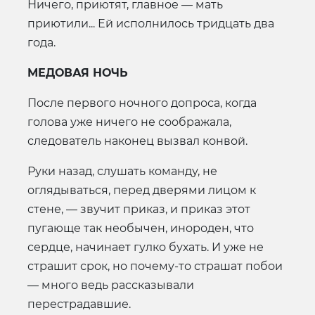
Ничего, приютят, главное — мать
приютили... Ей исполнилось тридцать два
года.
МЕДОВАЯ НОЧЬ
После первого ночного допроса, когда
голова уже ничего не соображала,
следователь наконец вызвал конвой.
Руки назад, слушать команду, не
оглядываться, перед дверями лицом к
стене, — звучит приказ, и приказ этот
пугающе так необычен, инороден, что
сердце, начинает гулко бухать. И уже не
страшит срок, но почему-то страшат побои
— много ведь рассказывали
перестрадавшие.