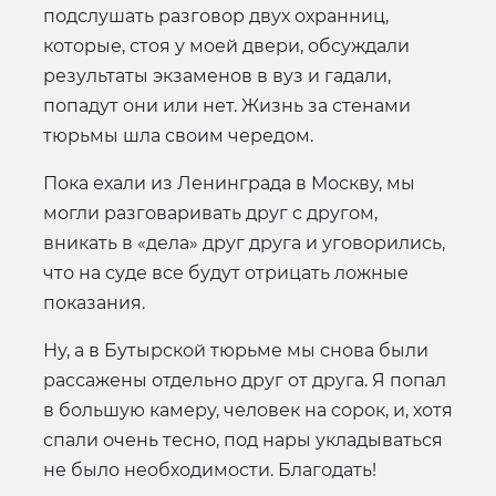
подслушать разговор двух охранниц,
которые, стоя у моей двери, обсуждали
результаты экзаменов в вуз и гадали,
попадут они или нет. Жизнь за стенами
тюрьмы шла своим чередом.
Пока ехали из Ленинграда в Москву, мы
могли разговаривать друг с другом,
вникать в «дела» друг друга и уговорились,
что на суде все будут отрицать ложные
показания.
Ну, а в Бутырской тюрьме мы снова были
рассажены отдельно друг от друга. Я попал
в большую камеру, человек на сорок, и, хотя
спали очень тесно, под нары укладываться
не было необходимости. Благодать!