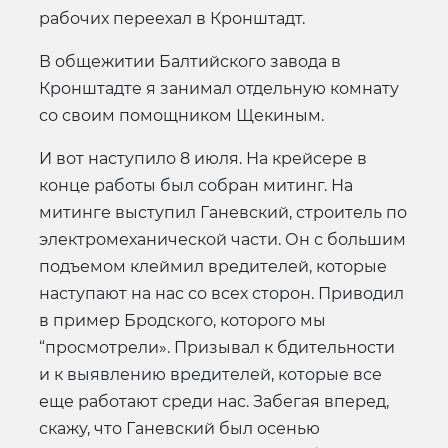
рабочих переехал в Кронштадт.
В общежитии Балтийского завода в
Кронштадте я занимал отдельную комнату
со своим помощником Щекиным.
И вот наступило 8 июля. На крейсере в
конце работы был собран митинг. На
митинге выступил Ганевский, строитель по
электромеханической части. Он с большим
подъемом клеймил вредителей, которые
наступают на нас со всех сторон. Приводил
в пример Бродского, которого мы
“просмотрели». Призывал к бдительности
и к выявлению вредителей, которые все
еще работают среди нас. Забегая вперед,
скажу, что Ганевский был осенью