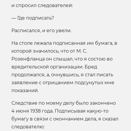
и спросил следователей:
— Где подписать?
Расписался, и его увели.
На столе лежала подписанная им бумага, в
которой значилось, что от М. С.
Розенфланца он слышал, что я состою во
вредительской организации. Бред
продолжался, а, очнувшись, я стал писать
заявление с отрицанием подсунутых мне
показаний.
Следствие по моему делу было закончено
4 июня 1938 года. Подписывая какую-то
бумагу в связи с окончанием дела, я сказал
следователю: