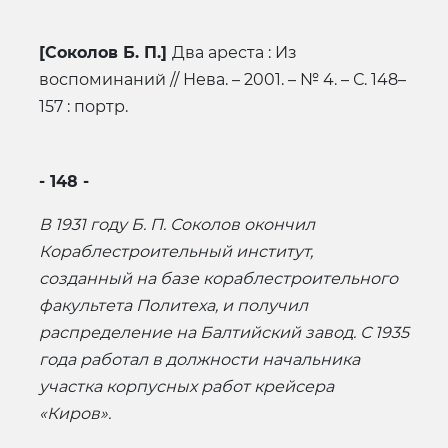
[Соколов Б. П.]
Два ареста : Из
воспоминаний // Нева. – 2001. – № 4. – С. 148–
157 : портр.
- 148 -
В 1931 году Б. П. Соколов окончил
Кораблестроительный институт,
созданный на базе кораблестроительного
факультета Политеха, и получил
распределение на Балтийский завод. С 1935
года работал в должности начальника
участка корпусных работ крейсера
«Киров».