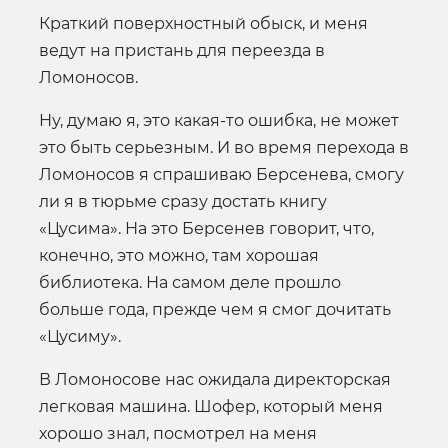
Краткий поверхностный обыск, и меня
ведут на пристань для переезда в
Ломоносов.
Ну, думаю я, это какая-то ошибка, не может
это быть серьезным. И во время перехода в
Ломоносов я спрашиваю Берсенева, смогу
ли я в тюрьме сразу достать книгу
«Цусима». На это Берсенев говорит, что,
конечно, это можно, там хорошая
библиотека. На самом деле прошло
больше года, прежде чем я смог дочитать
«Цусиму».
В Ломоносове нас ожидала директорская
легковая машина. Шофер, который меня
хорошо знал, посмотрел на меня