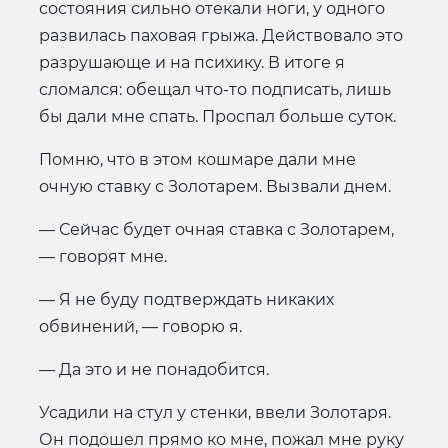
состояния сильно отекали ноги, у одного
развилась паховая грыжа. Действовало это
разрушающе и на психику. В итоге я
сломался: обещал что-то подписать, лишь
бы дали мне спать. Проспал больше суток.
Помню, что в этом кошмаре дали мне
очную ставку с Золотарем. Вызвали днем.
— Сейчас будет очная ставка с Золотарем,
— говорят мне.
— Я не буду подтверждать никаких
обвинений, — говорю я.
— Да это и не понадобится.
Усадили на стул у стенки, ввели Золотаря.
Он подошел прямо ко мне, пожал мне руку