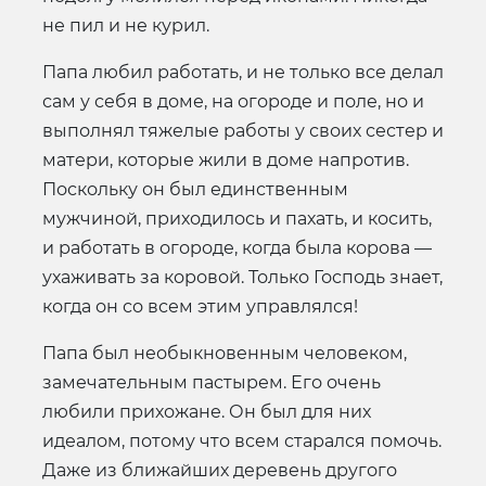
не пил и не курил.
Папа любил работать, и не только все делал
сам у себя в доме, на огороде и поле, но и
выполнял тяжелые работы у своих сестер и
матери, которые жили в доме напротив.
Поскольку он был единственным
мужчиной, приходилось и пахать, и косить,
и работать в огороде, когда была корова —
ухаживать за коровой. Только Господь знает,
когда он со всем этим управлялся!
Папа был необыкновенным человеком,
замечательным пастырем. Его очень
любили прихожане. Он был для них
идеалом, потому что всем старался помочь.
Даже из ближайших деревень другого