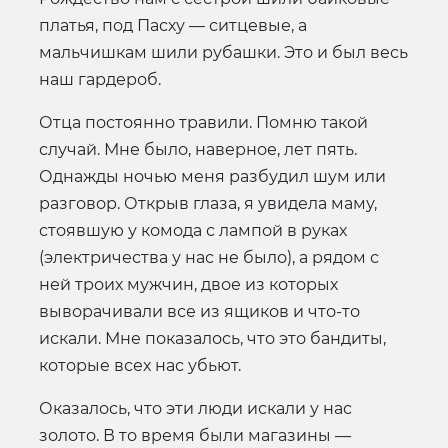
платья, под Пасху — ситцевые, а
мальчишкам шили рубашки. Это и был весь
наш гардероб.
Отца постоянно травили. Помню такой
случай. Мне было, наверное, лет пять.
Однажды ночью меня разбудил шум или
разговор. Открыв глаза, я увидела маму,
стоявшую у комода с лампой в руках
(электричества у нас не было), а рядом с
ней троих мужчин, двое из которых
выворачивали все из ящиков и что-то
искали. Мне показалось, что это бандиты,
которые всех нас убьют.
Оказалось, что эти люди искали у нас
золото. В то время были магазины —