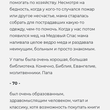
помогать по хозяйству. Несмотря на
бедность, когда у кого-то случался пожар
или другое несчастье, мама старалась
собрать для пострадавших какую-то
одежду, чем-то помочь. Когда у нас потом
появился мед, на Медовый Спас мама
наливала целое ведро меда и раздавала
неимущим, больным и просто знакомым.
У папы была очень хорошая, большая
библиотека. Конечно, Библия, Евангелие,
молитвенники. Папа
- 70 -
был очень образованным,
здравомыслящим человеком, читал и
классику, хотя возможность покупать книги