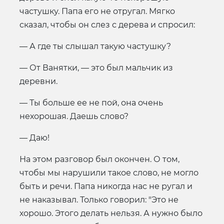
частушку. Папа его не отругал. Мягко
сказал, чтобы он слез с дерева и спросил:
— А где ты слышал такую частушку?
— От Ванятки, — это был мальчик из
деревни.
— Ты больше ее не пой, она очень
нехорошая. Даешь слово?
— Даю!
На этом разговор был окончен. О том,
чтобы мы нарушили такое слово, не могло
быть и речи. Папа никогда нас не ругал и
не наказывал. Только говорил: "Это не
хорошо. Этого делать нельзя. А нужно было