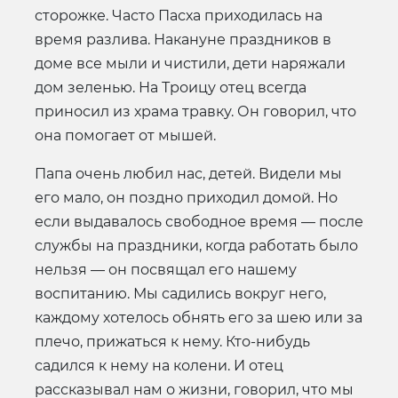
сторожке. Часто Пасха приходилась на
время разлива. Накануне праздников в
доме все мыли и чистили, дети наряжали
дом зеленью. На Троицу отец всегда
приносил из храма травку. Он говорил, что
она помогает от мышей.
Папа очень любил нас, детей. Видели мы
его мало, он поздно приходил домой. Но
если выдавалось свободное время — после
службы на праздники, когда работать было
нельзя — он посвящал его нашему
воспитанию. Мы садились вокруг него,
каждому хотелось обнять его за шею или за
плечо, прижаться к нему. Кто-нибудь
садился к нему на колени. И отец
рассказывал нам о жизни, говорил, что мы