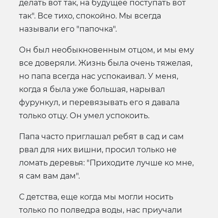
делать вот так, на будущее поступать вот
так". Все тихо, спокойно. Мы всегда
называли его "папочка".
Он был необыкновенным отцом, и мы ему
все доверяли. Жизнь была очень тяжелая,
но папа всегда нас успокаивал. У меня,
когда я была уже большая, нарывал
фурункул, и перевязывать его я давала
только отцу. Он умел успокоить.
Папа часто приглашал ребят в сад и сам
рвал для них вишни, просил только не
ломать деревья: "Приходите лучше ко мне,
я сам вам дам".
С детства, еще когда мы могли носить
только по полведра воды, нас приучали