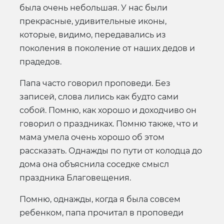
была очень небольшая. У нас были
прекрасные, удивительные иконы,
которые, видимо, передавались из
поколения в поколение от наших дедов и
прадедов.
Папа часто говорил проповеди. Без
записей, слова лились как будто сами
собой. Помню, как хорошо и доходчиво он
говорил о праздниках. Помню также, что и
мама умела очень хорошо об этом
рассказать. Однажды по пути от колодца до
дома она объяснила соседке смысл
праздника Благовещения.
Помню, однажды, когда я была совсем
ребенком, папа прочитал в проповеди