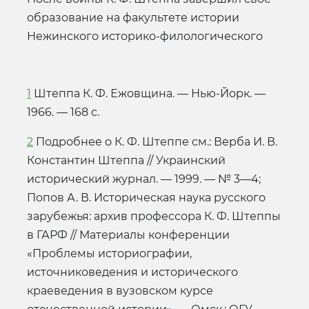
образование на факультете истории
Нежинского историко-филологического
1
Штеппа К. Ф. Ежовщина. — Нью-Йорк. —
1966. — 168 с.
2
Подробнее о К. Ф. Штеппе см.: Верба И. В.
Константин Штеппа // Украинский
исторический журнал. — 1999. — № 3—4;
Попов А. В. Историческая наука русского
зарубежья: архив профессора К. Ф. Штеппы
в ГАРФ // Материалы конференции
«Проблемы историографии,
источниковедения и исторического
краеведения в вузовском курсе