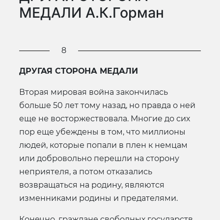
МЕДАЛИ А.К.Горман
8
ДРУГАЯ СТОРОНА МЕДАЛИ
Вторая мировая война закончилась
больше 50 лет тому назад, но правда о ней
еще не восторжествовала. Многие до сих
пор еще убеждены в том, что миллионы
людей, которые попали в плен к немцам
или добровольно перешли на сторону
неприятеля, а потом отказались
возвращаться на родину, являются
изменниками родины и предателями.
Конечно, граждане свободных государств,