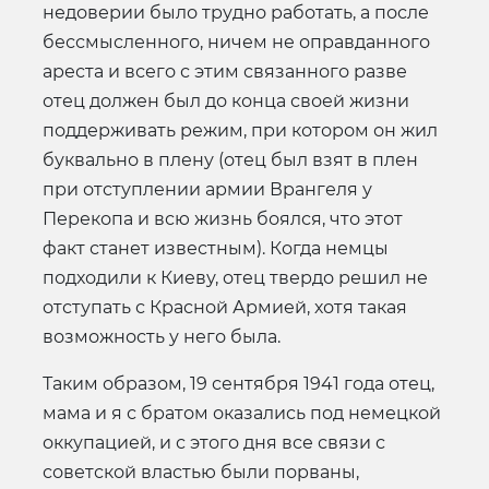
недоверии было трудно работать, а после
бессмысленного, ничем не оправданного
ареста и всего с этим связанного разве
отец должен был до конца своей жизни
поддерживать режим, при котором он жил
буквально в плену (отец был взят в плен
при отступлении армии Врангеля у
Перекопа и всю жизнь боялся, что этот
факт станет известным). Когда немцы
подходили к Киеву, отец твердо решил не
отступать с Красной Армией, хотя такая
возможность у него была.
Таким образом, 19 сентября 1941 года отец,
мама и я с братом оказались под немецкой
оккупацией, и с этого дня все связи с
советской властью были порваны,