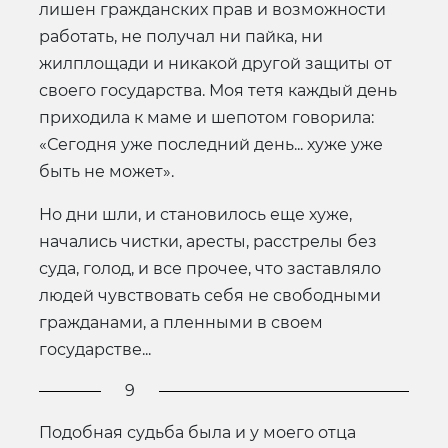
лишен гражданских прав и возможности
работать, не получал ни пайка, ни
жилплощади и никакой другой защиты от
своего государства. Моя тетя каждый день
приходила к маме и шепотом говорила:
«Сегодня уже последний день... хуже уже
быть не может».
Но дни шли, и становилось еще хуже,
начались чистки, аресты, расстрелы без
суда, голод, и все прочее, что заставляло
людей чувствовать себя не свободными
гражданами, а пленными в своем
государстве...
9
Подобная судьба была и у моего отца