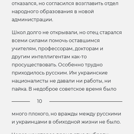
отказался, но согласился возглавить отдел
народного образования в новой
администрации.
Школ долго не открывали, но отец старался
всеми силами помочь оставшимся
учителям, профессорам, докторам и
другим интеллигентам как-то
просуществовать. Особенно трудно
приходилось русским. Им украинские
националисты не давали ни работы, ни
пайка. В недоброе советское время было
10
много плохого, но вражды между русскими
и украинцами в обиходной жизни не было.