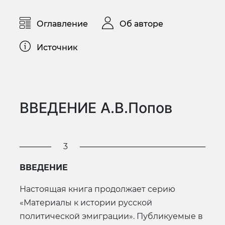
Оглавление
Об авторе
Источник
ВВЕДЕНИЕ А.В.Попов
3
ВВЕДЕНИЕ
Настоящая книга продолжает серию
«Материалы к истории русской
политической эмиграции». Публикуемые в