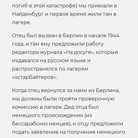
погиб в этой катастрофе) мы приехали в
Найденбург и первое время жили там в
лагере.
Отец был вызван в Берлин в начале 1944
года, и там ему предложили работу
редактора журнала «На досуге», который
издавался на русском языке и
распространялся по лагерям
«остарбайтеров».
Когда отец вернулся за нами из Берлина,
мы должны были пройти проверочную
комиссию в лагере. Дед отца был
немецкого происхождения (из
бессарабских немцев), и отцу предложили
подать заявление на получение немецкого