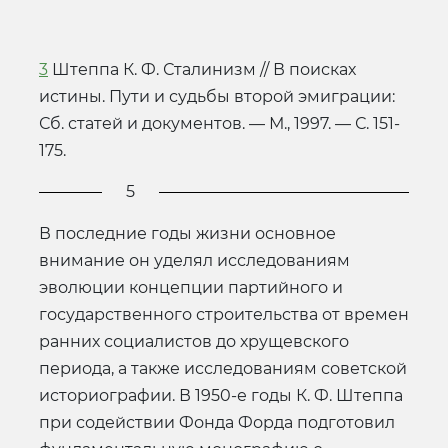
3
Штеппа К. Ф. Сталинизм // В поисках
истины. Пути и судьбы второй эмиграции:
Сб. статей и документов. — М., 1997. — С. 151-
175.
5
В последние годы жизни основное
внимание он уделял исследованиям
эволюции концепции партийного и
государственного строительства от времен
ранних социалистов до хрущевского
периода, а также исследованиям советской
историографии. В 1950-е годы К. Ф. Штеппа
при содействии Фонда Форда подготовил