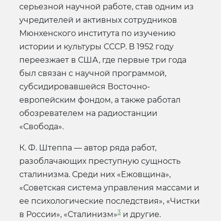
серьезной научной работе, став одним из
учредителей и активных сотрудников
Мюнхенского института по изучению
истории и культуры СССР. В 1952 году
переезжает в США, где первые три года
был связан с научной программой,
субсидировавшейся Восточно-
европейским фондом, а также работал
обозревателем на радиостанции
«Свобода».
К. Ф. Штеппа — автор ряда работ,
разоблачающих преступную сущность
сталинизма. Среди них «Ежовщина»,
«Советская система управления массами и
ее психологические последствия», «Чистки
3
в России», «Сталинизм»
и другие.