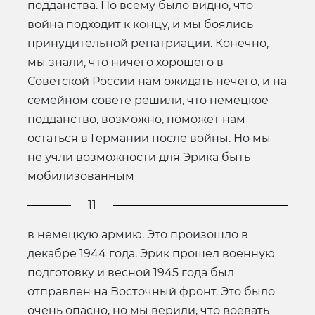
подданства. По всему было видно, что
война подходит к концу, и мы боялись
принудительной репатриации. Конечно,
мы знали, что ничего хорошего в
Советской России нам ожидать нечего, и на
семейном совете решили, что немецкое
подданство, возможно, поможет нам
остаться в Германии после войны. Но мы
не учли возможности для Эрика быть
мобилизованным
11
в немецкую армию. Это произошло в
декабре 1944 года. Эрик прошел военную
подготовку и весной 1945 года был
отправлен на Восточный фронт. Это было
очень опасно, но мы верили, что воевать