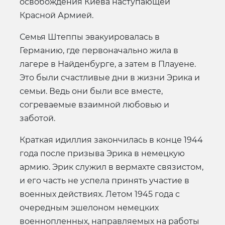
освобождения Киева наступающей
Красной Армией.
Семья Штеппы эвакуировалась в
Германию, где первоначально жила в
лагере в Найденбурге, а затем в Плауене.
Это были счастливые дни в жизни Эрика и
семьи. Ведь они были все вместе,
согреваемые взаимной любовью и
заботой.
Краткая идиллия закончилась в конце 1944
года после призыва Эрика в немецкую
армию. Эрик служил в вермахте связистом,
и его часть не успела принять участие в
военных действиях. Летом 1945 года с
очередным эшелоном немецких
военнопленных, направляемых на работы