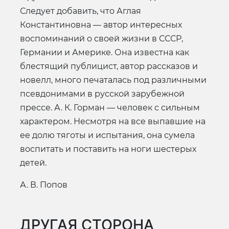
Следует добавить, что Аглая
Константиновна — автор интересных
воспоминаний о своей жизни в СССР,
Германии и Америке. Она известна как
блестящий публицист, автор рассказов и
новелл, много печаталась под различными
псевдонимами в русской зарубежной
прессе. А. К. Горман — человек с сильным
характером. Несмотря на все выпавшие на
ее долю тяготы и испытания, она сумела
воспитать и поставить на ноги шестерых
детей.
А. В. Попов
ДРУГАЯ СТОРОНА