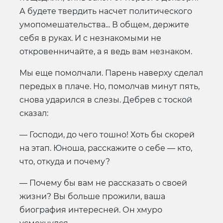
А будете твердить насчет политического
умопомешательства... В общем, держите
себя в руках. И с незнакомыми не
откровенничайте, а я ведь вам незнаком.
Мы еще помолчали. Парень наверху сделал
передых в плаче. Но, помолчав минут пять,
снова ударился в слезы. Дебрев с тоской
сказал:
— Господи, до чего тошно! Хоть бы скорей
на этап. Юноша, расскажите о себе — кто,
что, откуда и почему?
— Почему бы вам не рассказать о своей
жизни? Вы больше прожили, ваша
биография интересней. Он хмуро