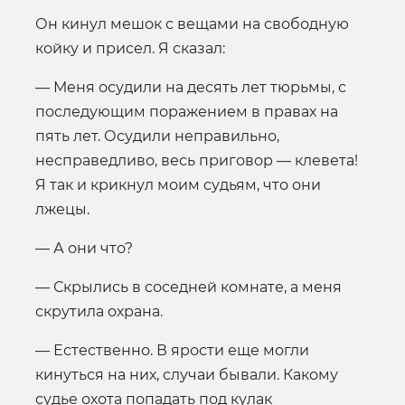
Он кинул мешок с вещами на свободную
койку и присел. Я сказал:
— Меня осудили на десять лет тюрьмы, с
последующим поражением в правах на
пять лет. Осудили неправильно,
несправедливо, весь приговор — клевета!
Я так и крикнул моим судьям, что они
лжецы.
— А они что?
— Скрылись в соседней комнате, а меня
скрутила охрана.
— Естественно. В ярости еще могли
кинуться на них, случаи бывали. Какому
судье охота попадать под кулак