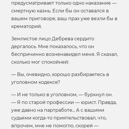
предусматривает только одно наказание —
смертную казнь. Если бы он оставался в
вашем приговоре, ваш прах уже везли бы в
крематорий.
Землистое лицо Дебрева сердито
дергалось. Мне показалось, что он
беспричинно возненавидел меня. Я сказал,
сколько мог спокойней:
— Вы, очевидно, хорошо разбираетесь в
уголовном кодексе?
— И не только в уголовном, — буркнул он.
— Я по старой профессии — юрист. Правда,
уже давно на партработе... А с вашими
судьями когда-то приятельствовал, что,
впрочем, мне не помогло, скорей —