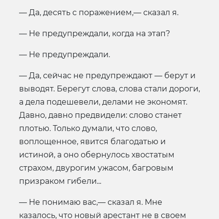
— Да, десять с поражением,— сказал я.
— Не предупреждали, когда на этап?
— Не предупреждали.
— Да, сейчас не предупреждают — берут и
выводят. Берегут слова, слова стали дороги,
а дела подешевели, делами не экономят.
Давно, давно предвидели: слово станет
плотью. Только думали, что слово,
воплощенное, явится благодатью и
истиной, а оно обернулось хвостатым
страхом, двурогим ужасом, багровым
призраком гибели...
— Не понимаю вас,— сказал я. Мне
казалось, что новый арестант не в своем