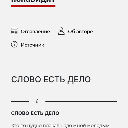
Оглавление
Об авторе
Источник
СЛОВО ЕСТЬ ДЕЛО
6
СЛОВО ЕСТЬ ДЕЛО
Кто-то нудно плакал надо мной молодым