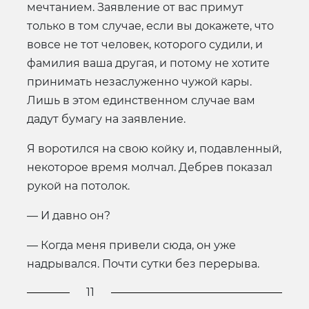
мечтанием. Заявление от вас примут
только в том случае, если вы докажете, что
вовсе не тот человек, которого судили, и
фамилия ваша другая, и потому не хотите
принимать незаслуженно чужой кары.
Лишь в этом единственном случае вам
дадут бумагу на заявление.
Я воротился на свою койку и, подавленный,
некоторое время молчал. Дебрев показал
рукой на потолок.
— И давно он?
— Когда меня привели сюда, он уже
надрывался. Почти сутки без перерыва.
11