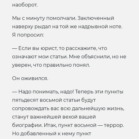
наоборот.
Мы с минуту помолчали. Заключенный
наверху рыдал на той же надрывной ноте.
Я попросил:
— Если вы юрист, то расскажите, что
означают мои статьи. Мне объяснили, но не
уверен, что правильно понял.
Он оживился.
— Надо понимать, надо! Теперь эти пункты
пятьдесят восьмой статьи будут
сопровождать вас всю дальнейшую жизнь,
станут важнейшей вехой вашей
биографии. Итак, пункт восьмой — террор.
Но добавленный к нему пункт