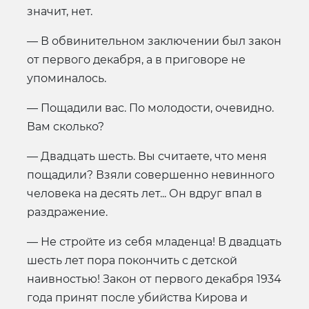
значит, нет.
— В обвинительном заключении был закон
от первого декабря, а в приговоре не
упоминалось.
— Пощадили вас. По молодости, очевидно.
Вам сколько?
— Двадцать шесть. Вы считаете, что меня
пощадили? Взяли совершенно невинного
человека на десять лет... Он вдруг впал в
раздражение.
— Не стройте из себя младенца! В двадцать
шесть лет пора покончить с детской
наивностью! Закон от первого декабря 1934
года принят после убийства Кирова и