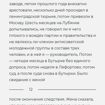
заводе, летом прошлого года внезапно
арестовали, несколько дней просидел в
ленинградской тюрьме, потом привезли в
Москву. Шесть месяцев на Лубянке
допытывались, не говорил ли я чего
плохого о вождях партии и правительства и
не являюсь ли членом антисоветской
молодежной группы в составе трех
человек, и в ней я — руководитель. Потом
— четыре месяца в Бутырке без единого
допроса, потом неделя в Лефортово, потом
суд, а после суда снова в Бутырки. Было
свидание с женой
12
после окончания следствия. Жена сказала,