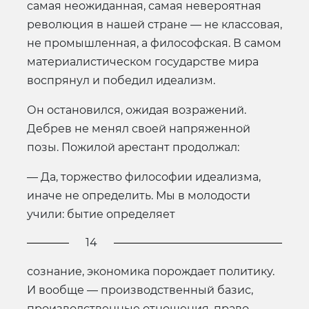
самая неожиданная, самая невероятная
революция в нашей стране — не классовая,
не промышленная, а философская. В самом
материалистическом государстве мира
воспрянул и победил идеализм.
Он остановился, ожидая возражений.
Дебрев не менял своей напряженной
позы. Пожилой арестант продолжал:
— Да, торжество философии идеализма,
иначе не определить. Мы в молодости
учили: бытие определяет
14
сознание, экономика порождает политику.
И вообще — производственный базис,
производственные отношения, право,