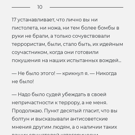
10
17 устанавливает, что лично вы ни
пистолета, ни ножа, ни тем более бомбы в
руки не брали, а только сочувствовали
террористам, были, стало быть, их идейным
соучастником, когда они готовили
покушения на наших испытанных вождей...
— Не было этого! — крикнул я. — Никогда
не было!
— Надо было судей убеждать в своей
непричастности к террору, а не меня.
Продолжаю. Пункт десятый гласит, что вы
болтун и высказывали антисоветские
мнения другим людям, а о наличии таких