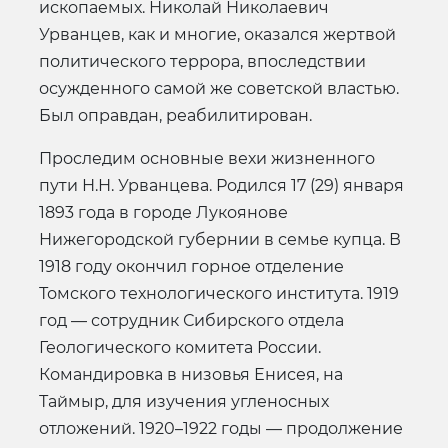
ископаемых. Николай Николаевич
Урванцев, как и многие, оказался жертвой
политического террора, впоследствии
осужденного самой же советской властью.
Был оправдан, реабилитирован.
Проследим основные вехи жизненного
пути Н.Н. Урванцева. Родился 17 (29) января
1893 года в городе Лукоянове
Нижегородской губернии в семье купца. В
1918 году окончил горное отделение
Томского технологического института. 1919
год — сотрудник Сибирского отдела
Геологического комитета России.
Командировка в низовья Енисея, на
Таймыр, для изучения угленосных
отложений. 1920–1922 годы — продолжение