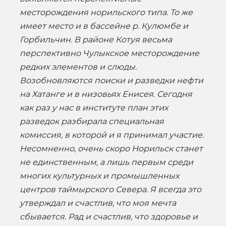
месторождения норильского типа. То же
имеет место и в бассейне р. Кулюмбе и
Горбильчин. В районе Котуя весьма
перспективно Чулыкское месторождение
редких элементов и слюды.
Возобновляются поиски и разведки нефти
на Хатанге и в низовьях Енисея. Сегодня
как раз у нас в институте план этих
разведок разбирала специальная
комиссия, в которой и я принимал участие.
Несомненно, очень скоро Норильск станет
не единственным, а лишь первым среди
многих культурных и промышленных
центров таймырского Севера. Я всегда это
утверждал и счастлив, что моя мечта
сбывается. Рад и счастлив, что здоровье и