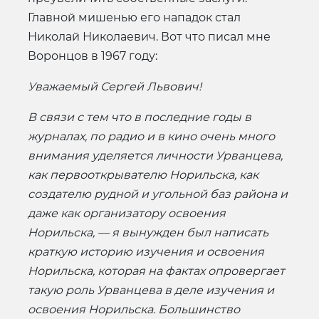
Главной мишенью его нападок стал
Николай Николаевич. Вот что писал мне
Воронцов в 1967 году:
Уважаемый Сергей Львович!
В связи с тем что в последние годы в
журналах, по радио и в кино очень много
внимания уделяется личности Урванцева,
как первооткрывателю Норильска, как
создателю рудной и угольной баз района и
даже как организатору освоения
Норильска, — я вынужден был написать
краткую историю изучения и освоения
Норильска, которая на фактах опровергает
такую роль Урванцева в деле изучения и
освоения Норильска. Большинство