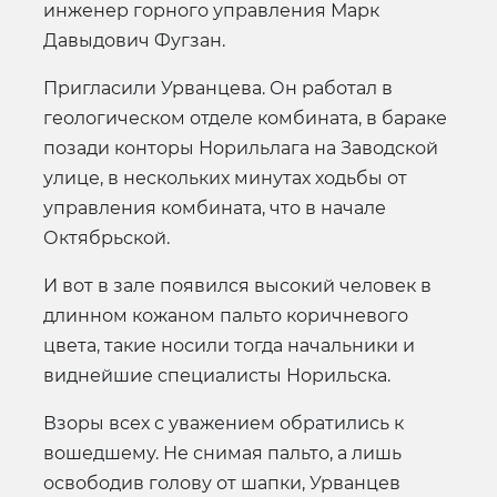
инженер горного управления Марк
Давыдович Фугзан.
Пригласили Урванцева. Он работал в
геологическом отделе комбината, в бараке
позади конторы Норильлага на Заводской
улице, в нескольких минутах ходьбы от
управления комбината, что в начале
Октябрьской.
И вот в зале появился высокий человек в
длинном кожаном пальто коричневого
цвета, такие носили тогда начальники и
виднейшие специалисты Норильска.
Взоры всех с уважением обратились к
вошедшему. Не снимая пальто, а лишь
освободив голову от шапки, Урванцев