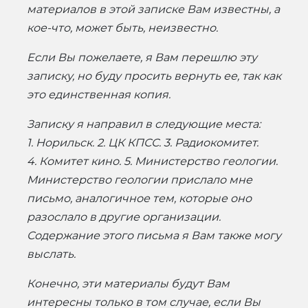
материалов в этой записке Вам известны, а
кое-что, может быть, неизвестно.
Если Вы пожелаете, я Вам перешлю эту
записку, но буду просить вернуть ее, так как
это единственная копия.
Записку я направил в следующие места:
1. Норильск. 2. ЦК КПСС. 3. Радиокомитет.
4. Комитет кино. 5. Министерство геологии.
Министерство геологии прислало мне
письмо, аналогичное тем, которые оно
разослало в другие организации.
Содержание этого письма я Вам также могу
выслать.
Конечно, эти материалы будут Вам
интересны только в том случае, если Вы