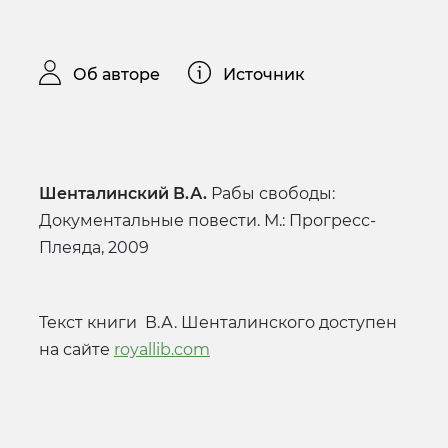
Об авторе
Источник
Шенталинский В.А.
Рабы свободы:
Документальные повести. М.: Прогресс-
Плеяда, 2009
Текст книги В.А. Шенталинского доступен
на сайте
royallib.com