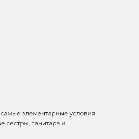
 за самые элементарные условия
е сестры, санитара и