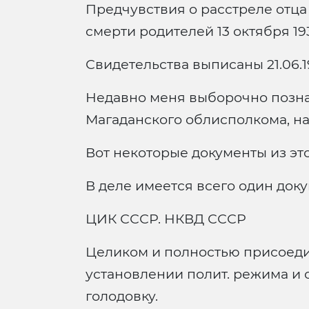
Предчувствия о расстреле отца
смерти родителей 13 октября 19
Свидетельства выписаны 21.06.1
Недавно меня выборочно позна
Магаданского облисполкома, на
Вот некоторые документы из это
В деле имеется всего один доку
ЦИК СССР. НКВД СССР
Целиком и полностью присоеди
установлении полит. режима и 
голодовку.