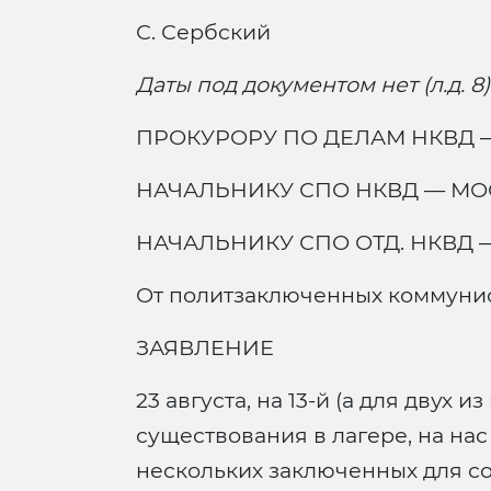
С. Сербский
Даты под документом нет (л.д. 8)
ПРОКУРОРУ ПО ДЕЛАМ НКВД 
НАЧАЛЬНИКУ СПО НКВД — МО
НАЧАЛЬНИКУ СПО ОТД. НКВД 
От политзаключенных коммуни
ЗАЯВЛЕНИЕ
23 августа, на 13-й (а для двух
существования в лагере, на на
нескольких заключенных для с