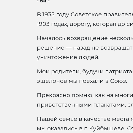
- 64 -
В 1935 году Советское правите
1903 годах, дорогу, которая до 
Началось возвращение несколь
решение — назад не возвращать
уничтожение людей.
Мои родители, будучи патриотам
эшелонов мы поехали в Союз.
Прекрасно помню, как на многи
приветственными плакатами, сл
Нашей семье в качестве места
мы оказались в г. Куйбышеве. О