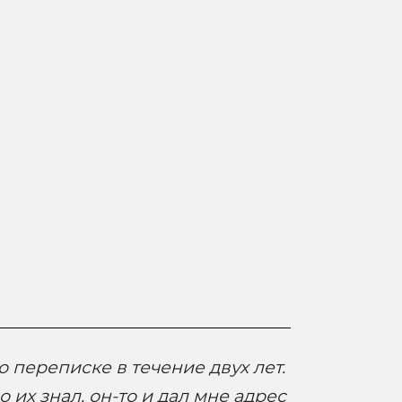
о переписке в течение двух лет.
их знал, он-то и дал мне адрес