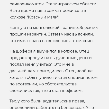
райвоенкоматом Сталинградской области.
В это время наша семья проживала в
колхозе "Красный маяк".
женную на монгольской границе. Здесь мы
прошли карантин. Затем у нас выяснили,
кто имел права на вождение автомашин.
На шофера я выучился в колхозе. Отец
продал корову и на вырученные деньги
послал меня учиться. Это мне в
дальнейшем пригодилось. Отец вообще
хотел, чтобы я учился и стал специалистом
по зоотехнии, но обстоятельства
сложились так, что я стал шофером.
Тех, у кого были водительские права,
определили работать на бензовозах. 7-го