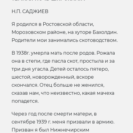
Н.П. САДЖИЕВ
Я родился в Ростовской области,
Морозовском районе, на хуторе Бахолдин.
Родители мои занимались скотоводством.
В 1938г. умерла мать после родов. Рожала
она в степи, где пасла скот, простыла и за
три дня угасла. Детей осталось пятеро,
шестой, новорожденный, вскоре
скончался. Отец больше не женился,
сказав нам, что неизвестно, какая мачеха
попадется.
Через год после смерти матери, в
сентябре 1939 г. меня призвали в армию.
Призван я был Нижнечирским