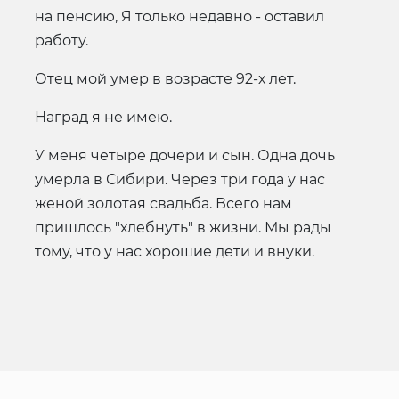
на пенсию, Я только недавно - оставил
работу.
Отец мой умер в возрасте 92-х лет.
Наград я не имею.
У меня четыре дочери и сын. Одна дочь
умерла в Сибири. Через три года у нас
женой золотая свадьба. Всего нам
пришлось "хлебнуть" в жизни. Мы рады
тому, что у нас хорошие дети и внуки.