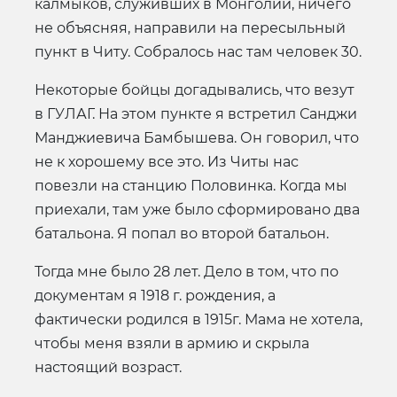
калмыков, служивших в Монголии, ничего
не объясняя, направили на пересыльный
пункт в Читу. Собралось нас там человек 30.
Некоторые бойцы догадывались, что везут
в ГУЛАГ. На этом пункте я встретил Санджи
Манджиевича Бамбышева. Он говорил, что
не к хорошему все это. Из Читы нас
повезли на станцию Половинка. Когда мы
приехали, там уже было сформировано два
батальона. Я попал во второй батальон.
Тогда мне было 28 лет. Дело в том, что по
документам я 1918 г. рождения, а
фактически родился в 1915г. Мама не хотела,
чтобы меня взяли в армию и скрыла
настоящий возраст.