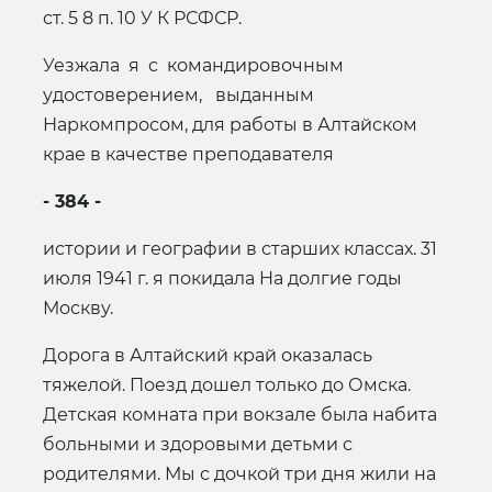
ст. 5 8 п. 10 У К РСФСР.
Уезжала я с командировочным
удостоверением, выданным
Наркомпросом, для работы в Алтайском
крае в качестве преподавателя
- 384 -
истории и географии в старших классах. 31
июля 1941 г. я покидала Ha долгие годы
Москву.
Дорога в Алтайский край оказалась
тяжелой. Поезд дошел только до Омска.
Детская комната при вокзале была набита
больными и здоровыми детьми с
родителями. Мы с дочкой три дня жили на