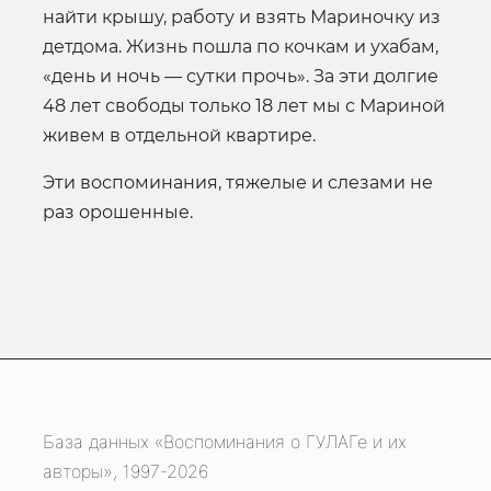
найти крышу, работу и взять Мариночку из
детдома. Жизнь пошла по кочкам и ухабам,
«день и ночь — сутки прочь». За эти долгие
48 лет свободы только 18 лет мы с Мариной
живем в отдельной квартире.
Эти воспоминания, тяжелые и слезами не
раз орошенные.
База данных «Воспоминания о ГУЛАГе и их
авторы», 1997-2026