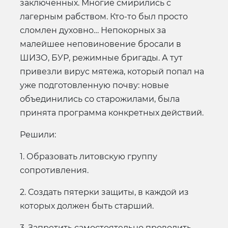
заключенных. Многие смирились с
лагерным рабством. Кто-то был просто
сломлен духовно… Непокорных за
малейшее неповиновение бросали в
ШИЗО, БУР, режимные бригады. А тут
привезли вирус мятежа, который попал на
уже подготовленную почву: новые
объединились со старожилами, была
принята программа конкретных действий.
Решили:
1. Образовать литовскую группу
сопротивления.
2. Создать пятерки защиты, в каждой из
которых должен быть старший.
3. Запретить самостоятельно проводить