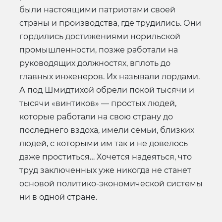
были настоящими патриотами своей
страны и производства, где трудились. Они
гордились достижениями норильской
промышленности, позже работали на
руководящих должностях, вплоть до
главных инженеров. Их называли лордами.
А под Шмидтихой обрели покой тысячи и
тысячи «винтиков» — простых людей,
которые работали на свою страну до
последнего вздоха, имели семьи, близких
людей, с которыми им так и не довелось
даже проститься… Хочется надеяться, что
труд заключенных уже никогда не станет
основой политико-экономической системы
ни в одной стране.