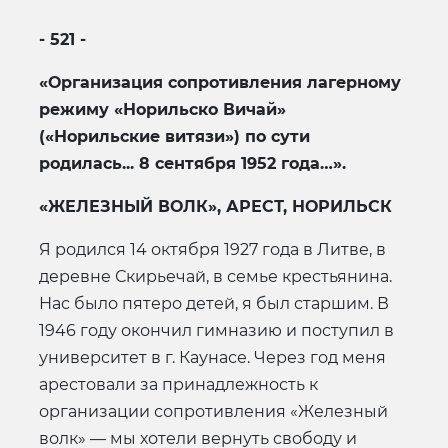
- 521 -
«
Организация сопротивления лагерному
режиму «Норильско Вичай»
(«Норильские витязи») по сути
родилась... 8 сентября 1952 года…
».
«ЖЕЛЕЗНЫЙ ВОЛК», АРЕСТ, НОРИЛЬСК
Я родился 14 октября 1927 года в Литве, в
деревне Скирьечай, в семье крестьянина.
Нас было пятеро детей, я был старшим. В
1946 году окончил гимназию и поступил в
университет в г. Каунасе. Через год меня
арестовали за принадлежность к
организации сопротивления «Железный
волк» — мы хотели вернуть свободу и