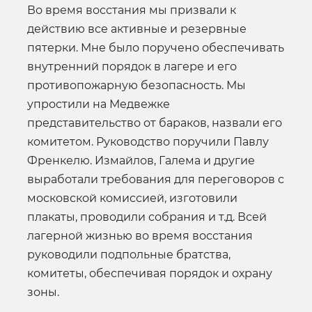
Во время восстания мы призвали к
действию все активные и резервные
пятерки. Мне было поручено обеспечивать
внутренний порядок в лагере и его
противопожарную безопасность. Мы
упростили на Медвежке
представительство от бараков, назвали его
комитетом. Руководство поручили Павлу
Френкелю. Измайлов, Галема и другие
выработали требования для переговоров с
московской комиссией, изготовили
плакаты, проводили собрания и т.д. Всей
лагерной жизнью во время восстания
руководили подпольные братства,
комитеты, обеспечивая порядок и охрану
зоны.