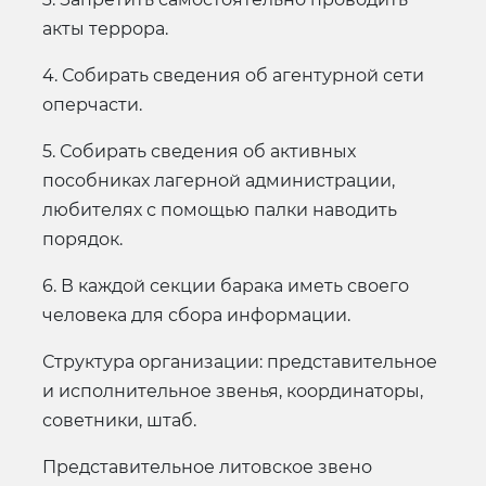
акты террора.
4. Собирать сведения об агентурной сети
оперчасти.
5. Собирать сведения об активных
пособниках лагерной администрации,
любителях с помощью палки наводить
порядок.
6. В каждой секции барака иметь своего
человека для сбора информации.
Структура организации: представительное
и исполнительное звенья, координаторы,
советники, штаб.
Представительное литовское звено