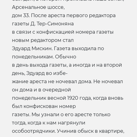
Арсенальное шоссе,
дом 33. После ареста первого редактора
газеты Д. Тер-Симоняна
в связи с конфискацией номера газеты
новым редактором стал
Эдуард Мискин. Газета выходила по
понедельникам. Обычно
в день выхода газеты, а иногда и на второй
день, Эдуард во избе-
жание ареста не ночевал дома. Не ночевал
он дома и в очередной
понедельник весной 1920 года, когда вновь
был конфискован номер
газеты. Мы узнали о его аресте только
тогда, когда к нам нагрянули
особоотрядчики. Учинив обыск в квартире,