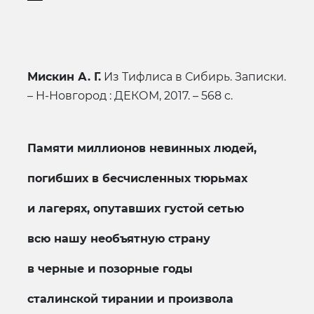
Мискин А. Г.
Из Тифлиса в Сибирь. Записки.
– Н-Новгород : ДЕКОМ, 2017. – 568 с.
Памяти миллионов невинных людей,
погибших в бесчисленных тюрьмах
и лагерях, опутавших густой сетью
всю нашу необъятную страну
в черные и позорные годы
сталинской тирании и произвола