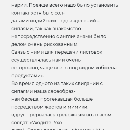
нарии. Прежде всего надо было установить
контакт хотя бы с сол-
датами индийских подразделений –
сипаями, так как знакомство
непосредственно с англичанами было
делом очень рискованным.
Связь с ними для передачи листовок
осуществлялась нами очень
осторожно, чаще всего под видом «обмена
продуктами».
Во время одного из таких свиданий с
сипаями наша своеобраз-
ная беседа, протекавшая больше
посредством жестов и мимики,
вдруг прервалась тревожным возгласом
солдат: «Уходите! Ухо-