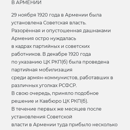
В АРМЕНИИ
29 ноября 1920 года в Армении была
установлена Советская власть.
Разорённая и опустошенная дашнаками
Армения остро нуждалась
в кадрах партийных и советских
работников. В декабре 1920 года
по указанию ЦК РКП(б) была проведена
партийная мобилизация
среди армян-коммунистов, работавших в
различных уголках РСФСР.
В свою очередь, приняло подобное
решение и Кавбюро ЦК РКП(б).
В течение первых же месяцев после
установления Советской
власти в Армении туда прибыло несколько