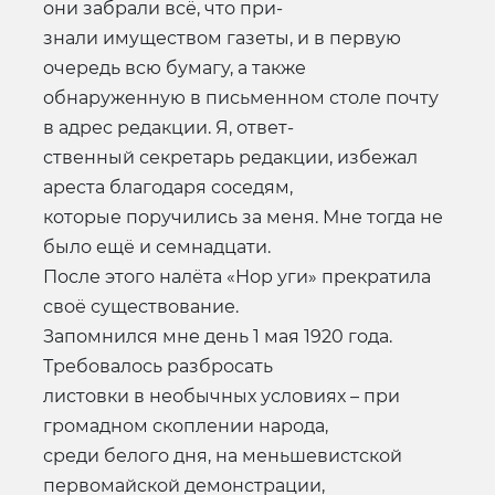
они забрали всё, что при-
знали имуществом газеты, и в первую
очередь всю бумагу, а также
обнаруженную в письменном столе почту
в адрес редакции. Я, ответ-
ственный секретарь редакции, избежал
ареста благодаря соседям,
которые поручились за меня. Мне тогда не
было ещё и семнадцати.
После этого налёта «Нор уги» прекратила
своё существование.
Запомнился мне день 1 мая 1920 года.
Требовалось разбросать
листовки в необычных условиях – при
громадном скоплении народа,
среди белого дня, на меньшевистской
первомайской демонстрации,