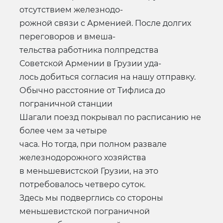
отсутствием железнодо-
рожной связи с Арменией. После долгих
переговоров и вмеша-
тельства работника полпредства
Советской Армении в Грузии уда-
лось добиться согласия на нашу отправку.
Обычно расстояние от Тифлиса до
пограничной станции
Шагали поезд покрывал по расписанию не
более чем за четыре
часа. Но тогда, при полном развале
железнодорожного хозяйства
в меньшевистской Грузии, на это
потребовалось четверо суток.
Здесь мы подверглись со стороны
меньшевистской пограничной