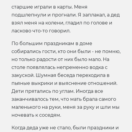
старшие играли в карты. Меня
подшлепнули и прогнали. Я заплакал, а дед
взял меня на колени, гладил по голове и
ласково что-то говорил.
По большим праздникам в доме
собирались гости, кто они были - не помню,
но только радости от них было мало. На
столе появлялась непременно водка с
закуской. Шумная беседа переходила в
пьяные выкрики и выяснение отношений.
Дети прятались по углам. Иногда все
заканчивалось тем, что мать брала самого
маленького на руки, меня за руку и шли мы
ночевать к соседям.
Когда деда уже не стало, были праздники и