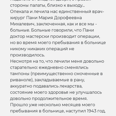
стороны палаты, близко к выходу...
Опекала и лечила нас единственный врач-
хирург Пани Мария Дорофеевна
Михалевич, заключенная, как и все мы -
больные. Больные говорили, что Пани
доктор мастерски производит операции,
но во время моего пребывания в больнице
никому никаких операций не
производилось.
Несмотря на то, что лечили меня довольно
старательно: ежедневно сменялись
тампоны (преимущественно смоченные в
риваноле), закладываемые в рану,
аккуратно подавались лекарства,
состояние моего здоровья не улучшалось
довольно продолжительное время.
Прошло уже несколько месяцев моего
пребывания в больнице, наступил 1943 год,