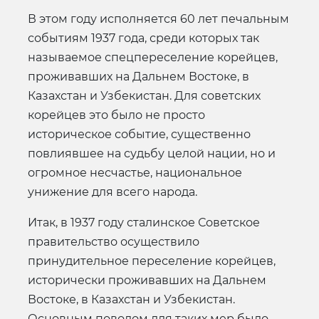
В этом году исполняется 60 лет печальным
событиям 1937 года, среди которых так
называемое спецпереселение корейцев,
проживавших на Дальнем Востоке, в
Казахстан и Узбекистан. Для советских
корейцев это было не просто
историческое событие, существенно
повлиявшее на судьбу целой нации, но и
огромное несчастье, национальное
унижение для всего народа.
Итак, в 1937 году сталинское Советское
правительство осуществило
принудительное переселение корейцев,
исторически проживавших на Дальнем
Востоке, в Казахстан и Узбекистан.
Основным поводом для таких мер было