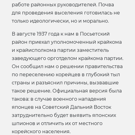
работе районных руководителей. Почва
для проведения выселения готовилась не
только идеологически, но и морально.
В августе 1937 года к нам в Посьетский
район приехал уполномоченный крайкома
и крайисполкома партии заместитель
заведующего орготделом крайкома партии.
Он сообщил нам о решении правительства
по переселению корейцев в глубокий тыл
страны и разъяснил причины, вызвавшие
такое решение. Официальная версия была
такова: в случае военного нападения
японцев на Советский Дальний Восток
затруднительно будет выявить японских
шпионов и отличить их от местного
корейского населения.