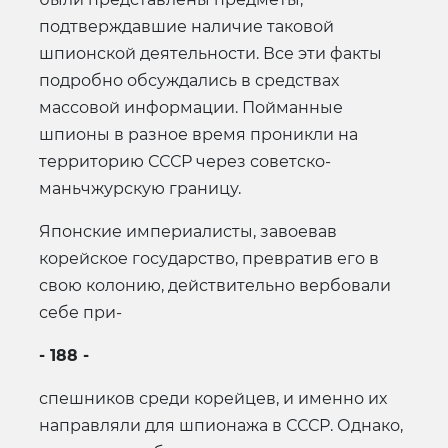
подтверждавшие наличие таковой
шпионской деятельности. Все эти факты
подробно обсуждались в средствах
массовой информации. Пойманные
шпионы в разное время проникли на
территорию СССР через советско-
маньчжурскую границу.
Японские империалисты, завоевав
корейское государство, превратив его в
свою колонию, действительно вербовали
себе при-
- 188 -
спешников среди корейцев, и именно их
направляли для шпионажа в СССР. Однако,