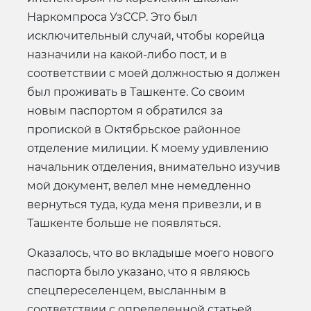
Наркомпроса УзССР. Это был
исключительный случай, чтобы корейца
назначили на какой-либо пост, и в
соответствии с моей должностью я должен
был проживать в Ташкенте. Со своим
новым паспортом я обратился за
пропиской в Октябрьское районное
отделение милиции. К моему удивлению
начальник отделения, внимательно изучив
мой документ, велел мне немедленно
вернуться туда, куда меня привезли, и в
Ташкенте больше не появляться.
Оказалось, что во вкладыше моего нового
паспорта было указано, что я являюсь
спецпереселенцем, высланным в
соответствии с определенной статьей