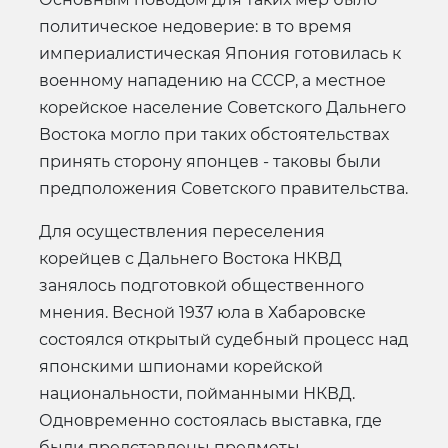
политическое недоверие: в то время
империалистическая Япония готовилась к
военному нападению на СССР, а местное
корейское население Советского Дальнего
Востока могло при таких обстоятельствах
принять сторону японцев - таковы были
предположения Советского правительства.
Для осуществления переселения
корейцев с Дальнего Востока НКВД
занялось подготовкой общественного
мнения. Весной 1937 юла в Хабаровске
состоялся открытый судебный процесс над
японскими шпионами корейской
национальности, пойманными НКВД.
Одновременно состоялась выставка, где
были представлены предметы,