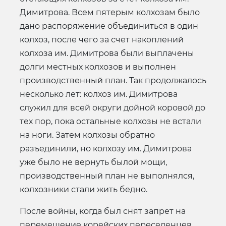
Димитрова. Всем пятерым колхозам было
дано распоряжение объединиться в один
колхоз, после чего за счет накоплений
колхоза им. Димитрова были выплачены
долги местных колхозов и выполнен
производственный план. Так продолжалось
несколько лет: колхоз им. Димитрова
служил для всей округи дойной коровой до
тех пор, пока остальные колхозы не встали
на ноги. Затем колхозы обратно
разъединили, но колхозу им. Димитрова
уже было не вернуть былой мощи,
производственный план не выполнялся,
колхозники стали жить бедно.
После войны, когда был снят запрет на
перемещение корейских переселенцев,