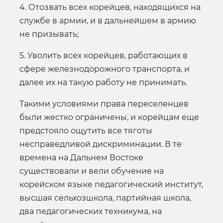
4. Отозвать всех корейцев, находящихся на
службе в армии, и в дальнейшем в армию
не призывать;
5. Уволить всех корейцев, работающих в
сфере железнодорожного транспорта, и
далее их на такую работу не принимать.
Такими условиями права переселенцев
были жестко ограничены, и корейцам еще
предстояло ощутить все тяготы
несправедливой дискриминации. В те
времена на Дальнем Востоке
существовали и вели обучение на
корейском языке педагогический институт,
высшая сельхозшкола, партийная школа,
два педагогических техникума, на