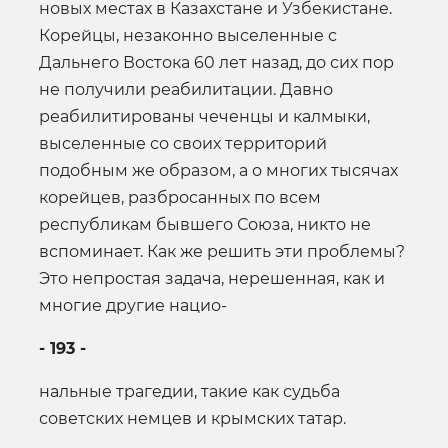
новых местах в Казахстане и Узбекистане.
Корейцы, незаконно выселенные с
Дальнего Востока 60 лет назад, до сих пор
не получили реабилитации. Давно
реабилитированы чеченцы и калмыки,
выселенные со своих территорий
подобным же образом, а о многих тысячах
корейцев, разбросанных по всем
республикам бывшего Союза, никто не
вспоминает. Как же решить эти проблемы?
Это непростая задача, нерешенная, как и
многие другие нацио-
- 193 -
нальные трагедии, такие как судьба
советских немцев и крымских татар.