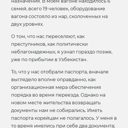
назначения. В моем вагоне находилось 6
семей, всего 19 человек, оборудование
вагона состояло из нар, сколоченных на
двух уровнях.
О том, что нас переселяют, как
преступников, как политически
неблагонадежных, я узнал гораздо позже,
уже по прибытии в Узбекистан.
То, что у нас отобрали паспорта, вначале
выглядело вполне оправданно, как
организационная мера обеспечения
порядка во время переезда. Однако на
новом месте жительства возвращать
документы нам не собирались. Иметь
паспорта корейцам не полагалось. У меня в
то время имелись при себе два документа;