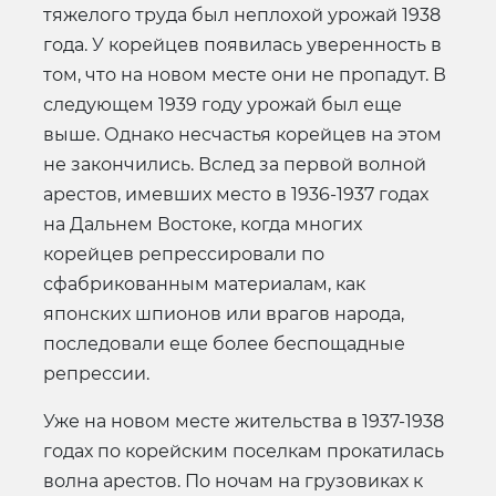
тяжелого труда был неплохой урожай 1938
года. У корейцев появилась уверенность в
том, что на новом месте они не пропадут. В
следующем 1939 году урожай был еще
выше. Однако несчастья корейцев на этом
не закончились. Вслед за первой волной
арестов, имевших место в 1936-1937 годах
на Дальнем Востоке, когда многих
корейцев репрессировали по
сфабрикованным материалам, как
японских шпионов или врагов народа,
последовали еще более беспощадные
репрессии.
Уже на новом месте жительства в 1937-1938
годах по корейским поселкам прокатилась
волна арестов. По ночам на грузовиках к