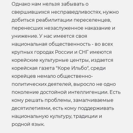
Однако нам нельзя забывать о
свершившихся несправедливостях, нужно
добиться реабилитации переселенцев,
перенесших незаслуженное наказание и
унижение. У нас имеется своя
национальная общественность - во всех
крупных городах России и СНГ имеются
корейские культурные центры, издается
корейская газета "Коре Ильбо", среди
корейцев немало общественно-
политических деятелей, выросло не одно
поколение достойной интеллигенции. Есть
кому решать проблемы, замалчиваемые
десятилетиями, есть кому поддерживать
национальную культуру, традиции и
родной язык.