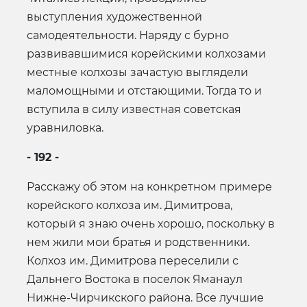
выступления художественной
самодеятельности. Наряду с бурно
развивавшимися корейскими колхозами
местные колхозы зачастую выглядели
маломощными и отстающими. Тогда то и
вступила в силу известная советская
уравниловка.
- 192 -
Расскажу об этом на конкретном примере
корейского колхоза им. Димитрова,
который я знаю очень хорошо, поскольку в
нем жили мои братья и родственники.
Колхоз им. Димитрова переселили с
Дальнего Востока в поселок Яманаул
Нижне-Чирчикского района. Все лучшие