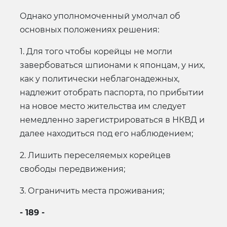
Однако уполномоченный умолчал об
основных положениях решения:
1. Для того чтобы корейцы не могли
завербоваться шпионами к японцам, у них,
как у политически неблагонадежных,
надлежит отобрать паспорта, по прибытии
на новое место жительства им следует
немедленно зарегистрироваться в НКВД и
далее находиться под его наблюдением;
2. Лишить переселяемых корейцев
свободы передвижения;
3. Ограничить места проживания;
- 189 -