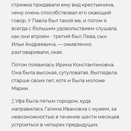
стрижка придавали ему вид крестьянина,
чему очень способствовал его окающий
говор. У Павла был такой же, и потом я
всегда с большим удовольствием слушала,
как они втроем - третий был Лева, сын
Ильи Андреевича, — оживленно
разговаривали, окая.
Потом появилась Ирина Константиновна.
Она была высокая, сутуловатая. Выглядела
старше своих лет, хотя и была моложе
Марии
3
Уфа была пятым городом, куда
направилась Галина Ивановна с мужем, за
невозможностью в течение шести месяцев
устроиться в четырех предыдущих.