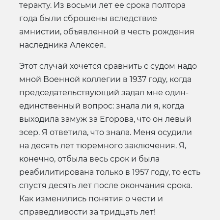
теракту. Из восьми лет ее срока полтора
года были сброшены вследствие
амнистии, объявленной в честь рождения
наследника Алексея.
Этот случай хочется сравнить с судом надо
мной Военной коллегии в 1937 году, когда
председательствующий задал мне один-
единственный вопрос: знала ли я, когда
выходила замуж за Егорова, что он левый
эсер. Я ответила, что знала. Меня осудили
на десять лет тюремного заключения. Я,
конечно, отбыла весь срок и была
реабилитирована только в 1957 году, то есть
спустя десять лет после окончания срока.
Как изменились понятия о чести и
справедливости за тридцать лет!