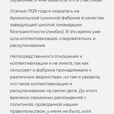
серьезнее, и мне казалось, что я счастлива.
Осенью 1929 года я оказалась на
Аромильской суконной фабрике в качестве
заведующей школой ликвидации
безграмотности (ликбез). В это время уже
шла коллективизация, следовательно, и
раскулачивание.
Непосредственного отношения к
коллективизации я не имела, так как
сельсовет и фабрика принадлежали к
различным ведомствам, но там я увидела,
что такое коллективизация и
раскулачивание на самом деле. До этого
времени серьезных расхождений с
политикой, проводимой нашим
правительством, у меня не было, хотя