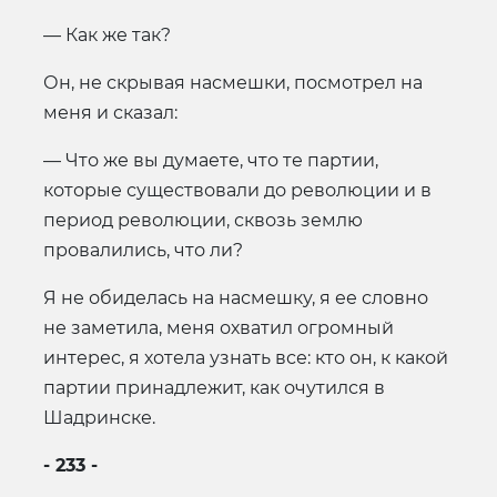
— Как же так?
Он, не скрывая насмешки, посмотрел на
меня и сказал:
— Что же вы думаете, что те партии,
которые существовали до революции и в
период революции, сквозь землю
провалились, что ли?
Я не обиделась на насмешку, я ее словно
не заметила, меня охватил огромный
интерес, я хотела узнать все: кто он, к какой
партии принадлежит, как очутился в
Шадринске.
- 233 -