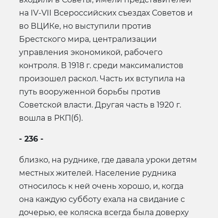
на IV-VII Всероссийских съездах Советов и
во ВЦИКе, но выступили против
Брестского мира, централизации
управления экономикой, рабочего
контроля. В 1918 г. среди максималистов
произошел раскол. Часть их вступила на
путь вооруженной борьбы против
Советской власти. Другая часть в 1920 г.
вошла в РКП(б).
- 236 -
близко, на руднике, где давала уроки детям
местных жителей. Население рудника
относилось к ней очень хорошо, и, когда
она каждую субботу ехала на свидание с
дочерью, ее коляска всегда была доверху