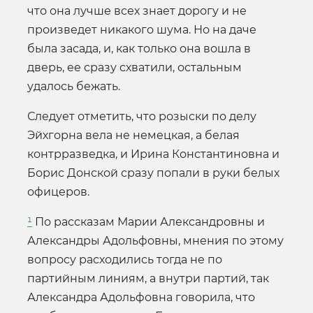
что она лучше всех знает дорогу и не
произведет никакого шума. Но на даче
была засада, и, как только она вошла в
дверь, ее сразу схватили, остальным
удалось бежать.
Следует отметить, что розыски по делу
Эйхгорна вела не немецкая, а белая
контрразведка, и Ирина Константиновна и
Борис Донской сразу попали в руки белых
офицеров.
¹
По рассказам Марии Александровны и
Александры Адольфовны, мнения по этому
вопросу расходились тогда не по
партийным линиям, а внутри партий, так
Александра Адольфовна говорила, что