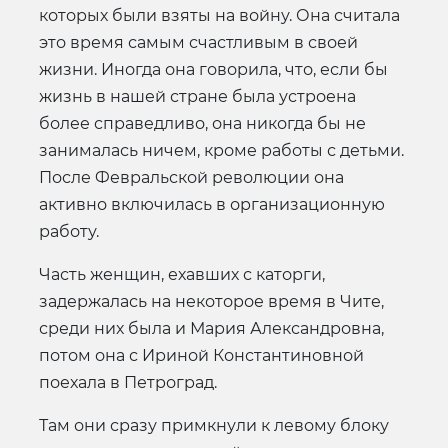
которых были взяты на войну. Она считала
это время самым счастливым в своей
жизни. Иногда она говорила, что, если бы
жизнь в нашей стране была устроена
более справедливо, она никогда бы не
занималась ничем, кроме работы с детьми.
После Февральской революции она
активно включилась в организационную
работу.
Часть женщин, ехавших с каторги,
задержалась на некоторое время в Чите,
среди них была и Мария Александровна,
потом она с Ириной Константиновной
поехала в Петроград.
Там они сразу примкнули к левому блоку