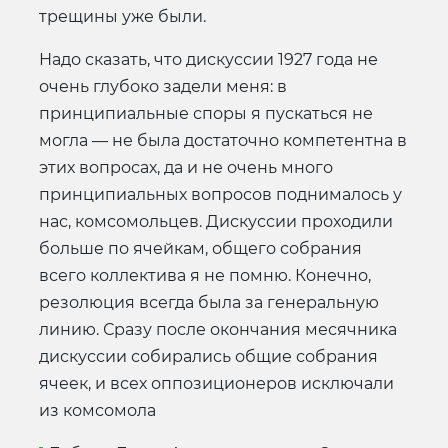
трещины уже были.
Надо сказать, что дискуссии 1927 года не
очень глубоко задели меня: в
принципиальные споры я пускаться не
могла — не была достаточно компетентна в
этих вопросах, да и не очень много
принципиальных вопросов поднималось у
нас, комсомольцев. Дискуссии проходили
больше по ячейкам, общего собрания
всего коллектива я не помню. Конечно,
резолюция всегда была за генеральную
линию. Сразу после окончания месячника
дискуссии собирались общие собрания
ячеек, и всех оппозиционеров исключали
из комсомола