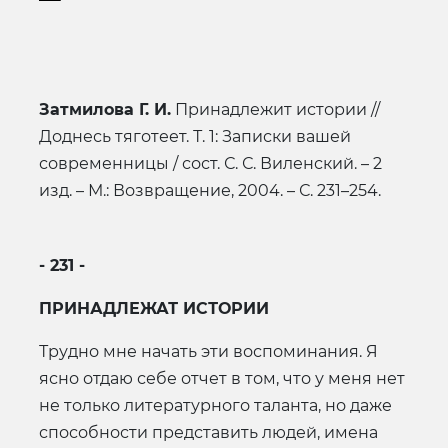
Затмилова Г. И.
Принадлежит истории //
Доднесь тяготеет. Т. 1: Записки вашей
современницы / сост. С. С. Виленский. – 2
изд. – М.: Возвращение, 2004. – С. 231–254.
- 231 -
ПРИНАДЛЕЖАТ ИСТОРИИ
Трудно мне начать эти воспоминания. Я
ясно отдаю себе отчет в том, что у меня нет
не только литературного таланта, но даже
способности представить людей, имена