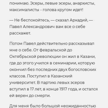
понимаю. Эсеры, левые эсеры, анархисты,
максималисты - голова кругом идет!
— Не беспокойтесь, — сказал Аркадий, —
Павел Александрович вам все о себе
расскажет.
Потом Павел действительно рассказывал
мне о себе. От февральской до
Октябрьской революции он жил в Казани,
где до этого учился в семинарии, которую
окончил без последних двух богословских
классов. Поступил в Казанский
университет. В партию левых эсеров
вступил в 17 лет, в конце 1917 года, и остался
ей верен до смерти.
Для меня было большой неожиданностью