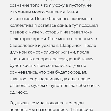
сознание того, что я ухожу в пустоту, не
изменили моего решения. Меня
исключили. После большого любимого
коллектива я осталась одна, а тут подошел
развод с мужем, который назревал уже
некоторое время. Я не могла оставаться в
Свердловске и уехала в Шадринск. После
шумной комсомольской жизни, после
постоянных споров, рассуждений, какая
будет жизнь при социализме (мы не
сомневались, что она будет хорошая,
главное - справедливая), да еще после
развода с мужем я чувствовала себя очень
одиноко.
Однажды ко мне подошел молодой
человек, мы разговорились. Я спросила