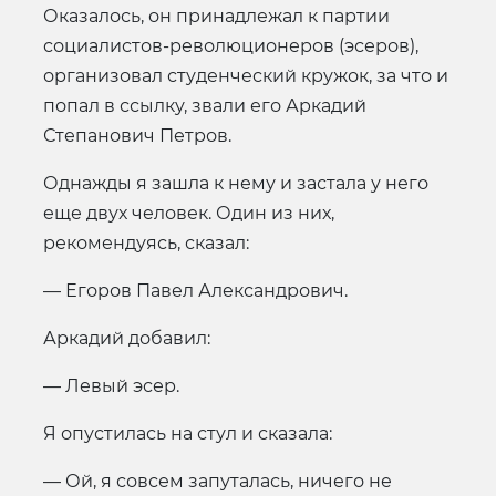
Оказалось, он принадлежал к партии
социалистов-революционеров (эсеров),
организовал студенческий кружок, за что и
попал в ссылку, звали его Аркадий
Степанович Петров.
Однажды я зашла к нему и застала у него
еще двух человек. Один из них,
рекомендуясь, сказал:
— Егоров Павел Александрович.
Аркадий добавил:
— Левый эсер.
Я опустилась на стул и сказала:
— Ой, я совсем запуталась, ничего не