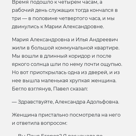
Время подошло к четырем часам, а
рабочий день служащих тогда кончался в
три — в половине четвертого часа, и мы
двинулись к Марии Александровне.
Мария Александровна и Илья Андреевич
жили в большой коммунальной квартире.
Мы вошли в длинный коридор и после
яркого солнца шли по нему почти ощупью.
Но вот приоткрылась одна из дверей, и из
нее вышла маленькая хрупкая женщина.
Бегло взглянув, Павел сказал:
— Здравствуйте, Александра Адольфовна.
Женщина пристально посмотрела на него
и ответила вопросом: