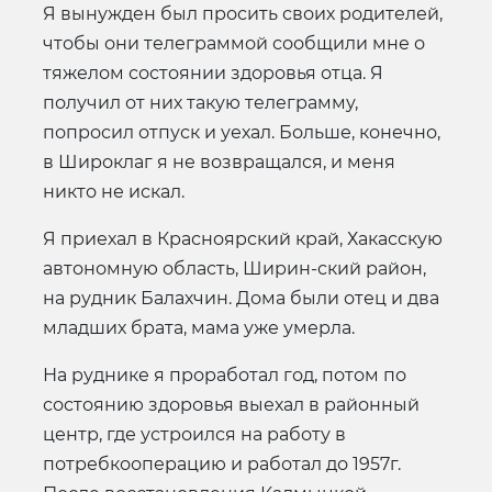
Я вынужден был просить своих родителей,
чтобы они телеграммой сообщили мне о
тяжелом состоянии здоровья отца. Я
получил от них такую телеграмму,
попросил отпуск и уехал. Больше, конечно,
в Широклаг я не возвращался, и меня
никто не искал.
Я приехал в Красноярский край, Хакасскую
автономную область, Ширин-ский район,
на рудник Балахчин. Дома были отец и два
младших брата, мама уже умерла.
На руднике я проработал год, потом по
состоянию здоровья выехал в районный
центр, где устроился на работу в
потребкооперацию и работал до 1957г.