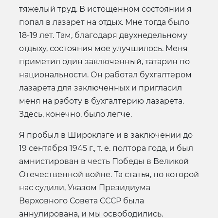
тяжелый труд. В истощенном состоянии я
попал в лазарет на отдых. Мне тогда было
18-19 лет. Там, благодаря двухнедельному
отдыху, состояния мое улучшилось. Меня
приметил один заключенный, татарин по
национальности. Он работал бухгалтером
лазарета для заключенных и пригласил
меня на работу в бухгалтерию лазарета.
Здесь, конечно, было легче.
Я пробыл в Широклаге и в заключении до
19 сентября 1945 г., т. е. полтора года, и был
амнистирован в честь Победы в Великой
Отечественной войне. Та статья, по которой
нас судили, Указом Президиума
Верховного Совета СССР была
аннулирована, и мы освободились.