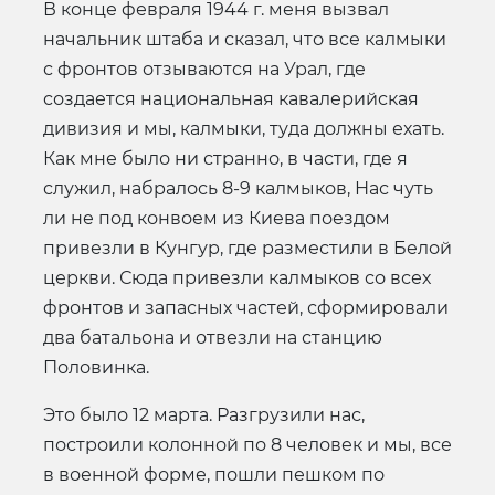
В конце февраля 1944 г. меня вызвал
начальник штаба и сказал, что все калмыки
с фронтов отзываются на Урал, где
создается национальная кавалерийская
дивизия и мы, калмыки, туда должны ехать.
Как мне было ни странно, в части, где я
служил, набралось 8-9 калмыков, Нас чуть
ли не под конвоем из Киева поездом
привезли в Кунгур, где разместили в Белой
церкви. Сюда привезли калмыков со всех
фронтов и запасных частей, сформировали
два батальона и отвезли на станцию
Половинка.
Это было 12 марта. Разгрузили нас,
построили колонной по 8 человек и мы, все
в военной форме, пошли пешком по