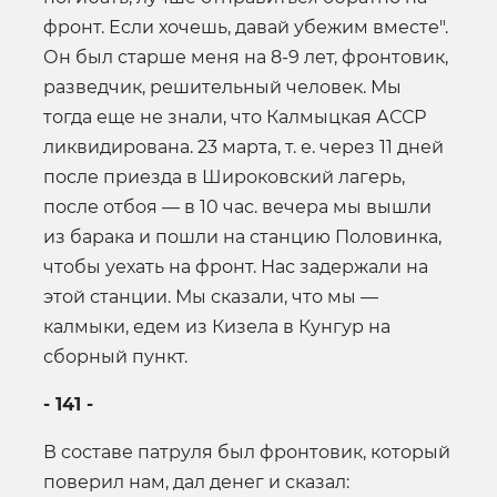
фронт. Если хочешь, давай убежим вместе".
Он был старше меня на 8-9 лет, фронтовик,
разведчик, решительный человек. Мы
тогда еще не знали, что Калмыцкая АССР
ликвидирована. 23 марта, т. е. через 11 дней
после приезда в Широковский лагерь,
после отбоя — в 10 час. вечера мы вышли
из барака и пошли на станцию Половинка,
чтобы уехать на фронт. Нас задержали на
этой станции. Мы сказали, что мы —
калмыки, едем из Кизела в Кунгур на
сборный пункт.
- 141 -
В составе патруля был фронтовик, который
поверил нам, дал денег и сказал: