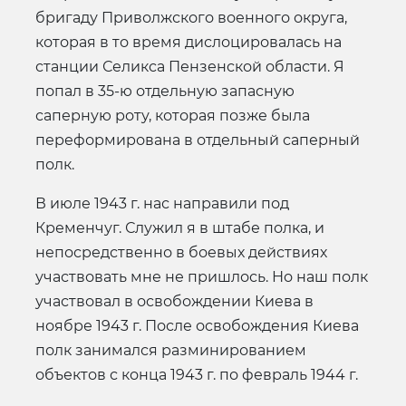
бригаду Приволжского военного округа,
которая в то время дислоцировалась на
станции Селикса Пензенской области. Я
попал в 35-ю отдельную запасную
саперную роту, которая позже была
переформирована в отдельный саперный
полк.
В июле 1943 г. нас направили под
Кременчуг. Служил я в штабе полка, и
непосредственно в боевых действиях
участвовать мне не пришлось. Но наш полк
участвовал в освобождении Киева в
ноябре 1943 г. После освобождения Киева
полк занимался разминированием
объектов с конца 1943 г. по февраль 1944 г.