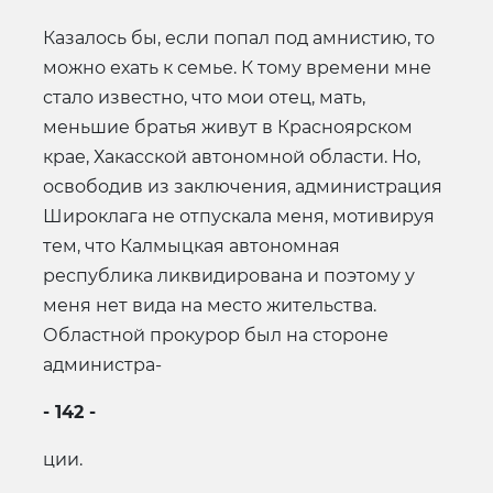
Казалось бы, если попал под амнистию, то
можно ехать к семье. К тому времени мне
стало известно, что мои отец, мать,
меньшие братья живут в Красноярском
крае, Хакасской автономной области. Но,
освободив из заключения, администрация
Широклага не отпускала меня, мотивируя
тем, что Калмыцкая автономная
республика ликвидирована и поэтому у
меня нет вида на место жительства.
Областной прокурор был на стороне
администра-
- 142 -
ции.