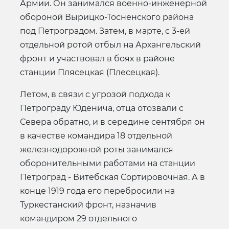
Армии. Он занимался военно-инженерной
обороной Вырицко-Тосненского района
под Петроградом. Затем, в марте, с 3-ей
отдельной ротой отбыл на Архангельский
фронт и участвовал в боях в районе
станции Плясецкая (Плесецкая).
Летом, в связи с угрозой подхода к
Петрограду Юденича, отца отозвали с
Севера обратно, и в середине сентября он
в качестве командира 18 отдельной
железнодорожной роты занимался
оборонительными работами на станции
Петроград - Витебская Сортировочная. А в
конце 1919 года его перебросили на
Туркестанский фронт, назначив
командиром 29 отдельного