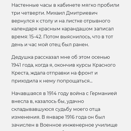
Настенные часы в кабинете мягко пробили
три четверти. Михаил Дмитриевич
вернулся к столу и на листке отрывного
календаря красным карандашом записал
время: 15-42. Потом выяснилось, что в тот
день и час мой отец был ранен.
Дедушка рассказал мне об этом осенью
1941 года, когда я, окончив курсы Красного
Креста, ждала отправки на фронт и
приходила к нему попрощаться...
Начавшаяся в 1914 году война с Германией
внесла в, казалось бы, удачно
складывавшуюся судьбу моего отца
изменения. В январе 1916 года он был
зачислен в Военное инженерное училище