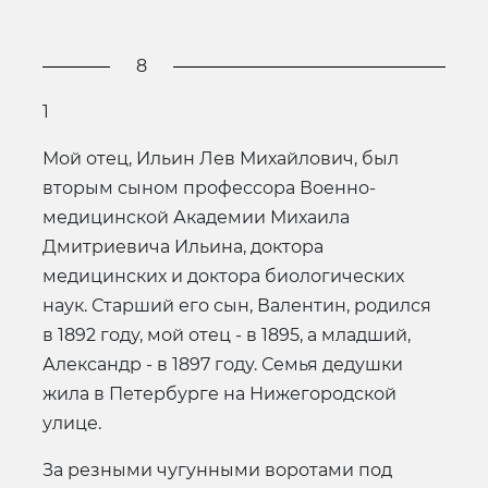
8
1
Мой отец, Ильин Лев Михайлович, был
вторым сыном профессора Военно-
медицинской Академии Михаила
Дмитриевича Ильина, доктора
медицинских и доктора биологических
наук. Старший его сын, Валентин, родился
в 1892 году, мой отец - в 1895, а младший,
Александр - в 1897 году. Семья дедушки
жила в Петербурге на Нижегородской
улице.
За резными чугунными воротами под