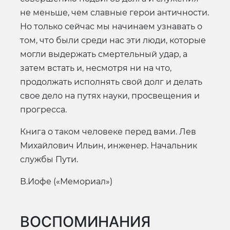
не меньше, чем славные герои античности.
Но только сейчас мы начинаем узнавать о
том, что были среди нас эти люди, которые
могли выдержать смертельный удар, а
затем встать и, несмотря ни на что,
продолжать исполнять свой долг и делать
свое дело на путях науки, просвещения и
прогресса.
Книга о таком человеке перед вами. Лев
Михайлович Ильин, инженер. Начальник
службы Пути.
В.Иофе («Мемориал»)
ВОСПОМИНАНИЯ