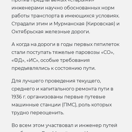
инженерами научно обоснованных норм
работы транспорта в имеющихся условиях.
Страдали этим и Мурманская (Кировская) и
Октябрьская железные дороги.
А когда на дороги в годы первых пятилеток
стали поступать тяжелые паровозы «СО»,
«ФД», «ИС», особые требования
предъявлялись к состоянию пути.
Для лучшего проведения текущего,
среднего и капитального ремонта пути в
1936 г. организованы первые путевые
машинные станции (ПМС), роль которых
трудно переоценить.
Во всем этом участвовал и инженер путей