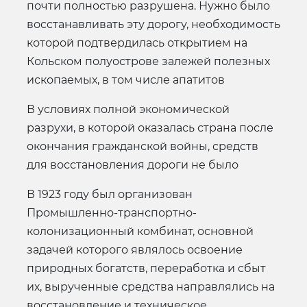
почти полностью разрушена. Нужно было
восстанавливать эту дорогу, необходимость
которой подтвердилась открытием на
Кольском полуострове залежей полезных
ископаемых, в том числе апатитов
В условиях полной экономической
разрухи, в которой оказалась страна после
окончания гражданской войны, средств
для восстановления дороги не было
В 1923 году был организован
Промышленно-транспортно-
колонизационный комбинат, основной
задачей которого являлось освоение
природных богатств, переработка и сбыт
их, вырученные средства направлялись на
восстановление и техническое