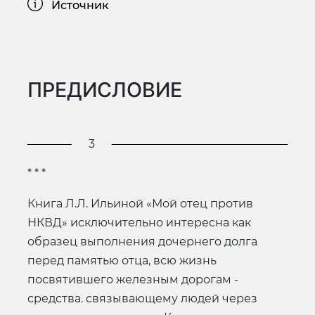
Источник
ПРЕДИСЛОВИЕ
3
* * *
Книга Л.Л. Ильиной «Мой отец против
НКВД» исключительно интересна как
образец выполнения дочернего долга
перед памятью отца, всю жизнь
посвятившего железным дорогам -
средства. связывающему людей через