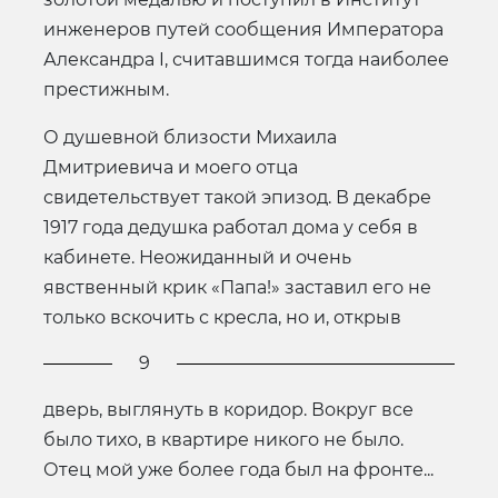
инженеров путей сообщения Императора
Александра I, считавшимся тогда наиболее
престижным.
О душевной близости Михаила
Дмитриевича и моего отца
свидетельствует такой эпизод. В декабре
1917 года дедушка работал дома у себя в
кабинете. Неожиданный и очень
явственный крик «Папа!» заставил его не
только вскочить с кресла, но и, открыв
9
дверь, выглянуть в коридор. Вокруг все
было тихо, в квартире никого не было.
Отец мой уже более года был на фронте...