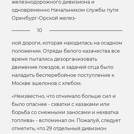
железнодорожного дивизиона и
одновременно Начальником службы пути
Оренбург-Орской желез-
10
ной дороги, которая находилась на осадном
положении. Отряды белого казачества все
время пытались дезорганизовать
движение поездов, и задачей отца было
наладить бесперебойное поступление к
Москве эшелонов с хлебом.
«Неизвестно, что отнимало больше сил и
было опаснее - схватки с казаками или
борьба со снежными заносами и нехватка
топлива» - вспоминал он. Пожалуй, следует
отметить, что 29 отдельный дивизион