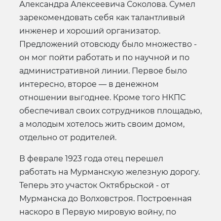
Александра Алексеевича Соколова. Сумел
зарекомендовать себя как талантливый
инженер и хороший организатор.
Предложений отовсюду было множество -
он мог пойти работать и по научной и по
административной линии. Первое было
интересно, второе — в денежном
отношении выгоднее. Кроме того НКПС
обеспечивал своих сотрудников площадью,
а молодым хотелось жить своим домом,
отдельно от родителей.
В феврале 1923 года отец перешел
работать на Мурманскую железную дорогу.
Теперь это участок Октябрьской - от
Мурманска до Волховстроя. Построенная
наскоро в Первую мировую войну, по