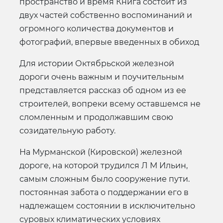
пространство и время Книга состоит из
двух частей собственно воспоминаний и
огромного количества документов и
фотографий, впервые введенных в обиход
Для истории Октябрьской железной
дороги очень важным и поучительным
представляется рассказ об одном из ее
строителей, вопреки всему оставшемся не
сломленным и продолжавшим свою
созидательную работу.
На Мурманской (Кировской) железной
дороге, на которой трудился Л М Ильин,
самым сложным было сооружение пути.
постоянная забота о поддержании его в
надлежащем состоянии в исключительно
суровых климатических условиях