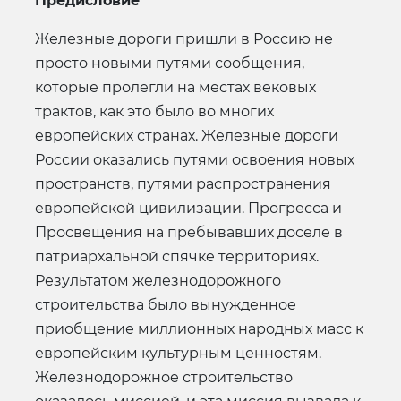
Предисловие
Железные дороги пришли в Россию не
просто новыми путями сообщения,
которые пролегли на местах вековых
трактов, как это было во многих
европейских странах. Железные дороги
России оказались путями освоения новых
пространств, путями распространения
европейской цивилизации. Прогресса и
Просвещения на пребывавших доселе в
патриархальной спячке территориях.
Результатом железнодорожного
строительства было вынужденное
приобщение миллионных народных масс к
европейским культурным ценностям.
Железнодорожное строительство