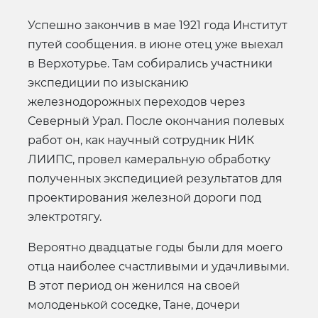
Успешно закончив в мае 1921 года Институт
путей сообщения. в июне отец уже выехал
в Верхотурье. Там собирались участники
экспедиции по изысканию
железнодорожных переходов через
Северный Урал. После окончания полевых
работ он, как научный сотрудник НИК
ЛИИПС, провел камеральную обработку
полученных экспедицией результатов для
проектирования железной дороги под
электротягу.
Вероятно двадцатые годы были для моего
отца наиболее счастливыми и удачливыми.
В этот период он женился на своей
молоденькой соседке, Тане, дочери