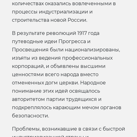
количествах оказались вовлеченными в
процессы индустриализации и
строительства новой России.
В результате революций 1917 года
путеводные идеи Прогресса и
Просвещения были национализированы,
изъяты из ведения профессиональных
корпораций, и объявлены высшими
ценностями всего народа вместо
отмененных догм церкви. Народное
понимание этих идей освящалось
авторитетом партии трудящихся и
подкреплялось карающим мечом органов
безопасности.
Проблемы, возникавшие в связи с быстрой