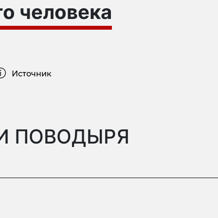
о человека
Источник
МИ ПОВОДЫРЯ