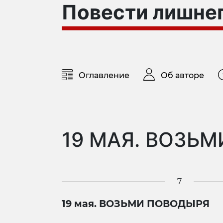
Повести лишнег
Оглавление
Об авторе
19 МАЯ. ВОЗЬ
7
19 мая. ВОЗЬМИ ПОВОДЫРЯ