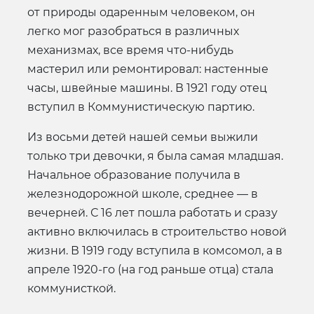
от природы одаренным человеком, он
легко мог разобраться в различных
механизмах, все время что-нибудь
мастерил или ремонтировал: настенные
часы, швейные машины. В 1921 году отец
вступил в Коммунистическую партию.
Из восьми детей нашей семьи выжили
только три девочки, я была самая младшая.
Начальное образование получила в
железнодорожной школе, среднее — в
вечерней. С 16 лет пошла работать и сразу
активно включилась в строительство новой
жизни. В 1919 году вступила в комсомол, а в
апреле 1920-го (на год раньше отца) стала
коммунисткой.