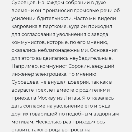
Суровцев. На каждом собрании в духе
времени он произносил громовые речи об
усилении бдительности. Часто мы видели
кадровика в парткоме, куда он приходил
для согласования увольнения с завода
коммунистов, которые, по его мнению,
оказались неблагонадежными. Основания
для этого выдвигались неубедительные.
Например, коммунист Сорокин, ведущий
инженер электроцеха, по мнению
Суровцева, не внушал доверия, так как в
возрасте трех лет вместе с родителями
приехал в Москву из Литвы. Я отказалась
дать согласие на увольнение его и ряда
других товарищей по подобным вздорным
мотивам. Несколько раз приходилось
ставить такого рода вопросы на