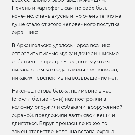
Печеный картофель сам по себе был,
конечно, очень вкусный, но очень тепло на
душе стало от этого человечного поступка
охранника.
В Архангельске удалось через возчика
отправить письмо мужу и дочери. Письмо,
собственно, прощальное, потому что я
писала о том, что ждать меня бесполезно,
никаких перспектив на возвращение нет.
Наконец готова баржа, примерно в час
(стояли белые ночи) нас построили в
колонну, окружили собаками, вооруженной
охраной, предложили взять свои вещи и
двигаться. Вдруг произошло какое-то
замешательство, колонна встала, охрана