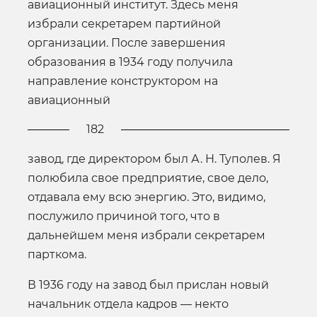
авиационный институт. Здесь меня
избрали секретарем партийной
организации. После завершения
образования в 1934 году получила
направление конструктором на
авиационный
182
завод, где директором был А. Н. Туполев. Я
полюбила свое предприятие, свое дело,
отдавала ему всю энергию. Это, видимо,
послужило причиной того, что в
дальнейшем меня избрали секретарем
парткома.
В 1936 году на завод был прислан новый
начальник отдела кадров — некто