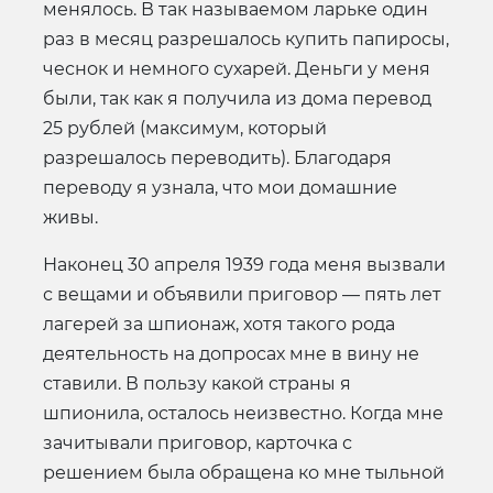
менялось. В так называемом ларьке один
раз в месяц разрешалось купить папиросы,
чеснок и немного сухарей. Деньги у меня
были, так как я получила из дома перевод
25 рублей (максимум, который
разрешалось переводить). Благодаря
переводу я узнала, что мои домашние
живы.
Наконец 30 апреля 1939 года меня вызвали
с вещами и объявили приговор — пять лет
лагерей за шпионаж, хотя такого рода
деятельность на допросах мне в вину не
ставили. В пользу какой страны я
шпионила, осталось неизвестно. Когда мне
зачитывали приговор, карточка с
решением была обращена ко мне тыльной