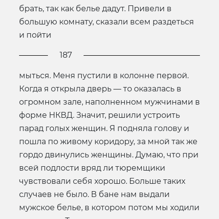
брать, так как белье дадут. Привели в
большую комнату, сказали всем раздеться
и пойти
187
мыться. Меня пустили в колонне первой.
Когда я открыла дверь — то оказалась в
огромном зале, наполненном мужчинами в
форме НКВД. Значит, решили устроить
парад голых женщин. Я подняла голову и
пошла по живому коридору, за мной так же
гордо двинулись женщины. Думаю, что при
всей подлости вряд ли тюремщики
чувствовали себя хорошо. Больше таких
случаев не было. В бане нам выдали
мужское белье, в котором потом мы ходили