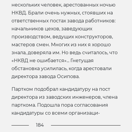
нескольких человек, арестованных ночью
НКВД. Брали очень нужных, стоявших на
ответственных постах завода работников:
начальников цехов, заведующих
производством, ведущих конструкторов,
мастеров смен. Многих из них я хорошо
знала, доверяла им. Но ведь считалось, что
«НКВД не ошибается»... Гнетущая
обстановка усилилась, когда арестовали
директора завода Осипова.
Партком подобрал кандидатуру на пост
директора из заводских инженеров, члена
парткома. Подошла пора согласования
кандидатуры со всеми организаци-
184